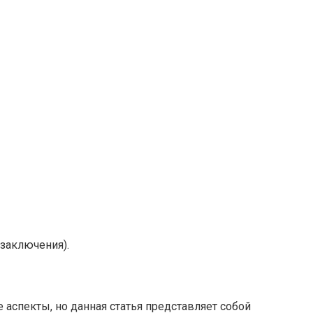
 заключения).
 аспекты, но данная статья представляет собой