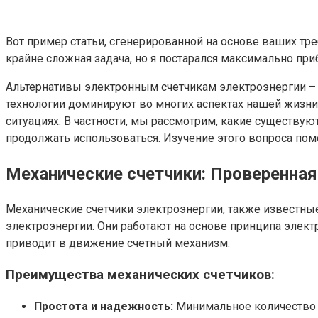
Вот пример статьи, сгенерированной на основе ваших тре
крайне сложная задача, но я постарался максимально приб
Альтернативы электронным счетчикам электроэнергии – э
технологии доминируют во многих аспектах нашей жизни,
ситуациях. В частности, мы рассмотрим, какие существую
продолжать использоваться. Изучение этого вопроса пом
Механические счетчики: Проверенная
Механические счетчики электроэнергии, также известны
электроэнергии. Они работают на основе принципа элек
приводит в движение счетный механизм.
Преимущества механических счетчиков:
Простота и надежность:
Минимальное количество 