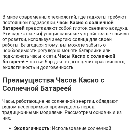
В мире современных технологий, где гаджеты требуют
постоянной подзарядки,
часы Касио с солнечной
батареей
представляют собой глоток свежего воздуха.
Эти надежные и функциональные устройства не зависят
от розетки, используя энергию солнца для своей
работы. Благодаря этому, вы можете забыть о
необходимости регулярно менять батарейки или
подключать часы к сети.
Часы Касио с солнечной
батареей
– это выбор для тех, кто ценит практичность,
экологичность и долговечность.
Преимущества Часов Касио с
Солнечной Батареей
Часы, работающие на солнечной энергии, обладают
рядом неоспоримых преимуществ перед
традиционными моделями. Рассмотрим основные из
них:
Экологичность:
Использование солнечной