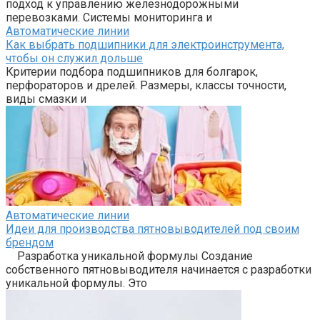
подход к управлению железнодорожными
перевозками. Системы мониторинга и
Автоматические линии
Как выбрать подшипники для электроинструмента,
чтобы он служил дольше
Критерии подбора подшипников для болгарок,
перфораторов и дрелей. Размеры, классы точности,
виды смазки и
Автоматические линии
Идеи для производства пятновыводителей под своим
брендом
Разработка уникальной формулы Создание
собственного пятновыводителя начинается с разработки
уникальной формулы. Это