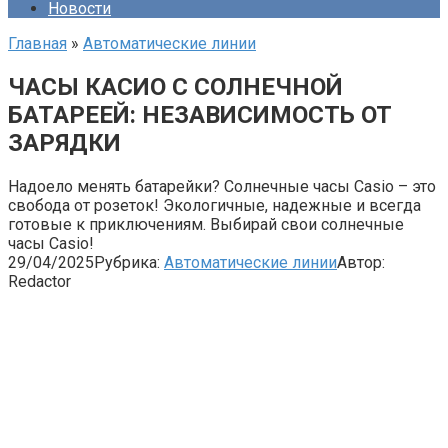
Новости
Главная
»
Автоматические линии
ЧАСЫ КАСИО С СОЛНЕЧНОЙ
БАТАРЕЕЙ: НЕЗАВИСИМОСТЬ ОТ
ЗАРЯДКИ
Надоело менять батарейки? Солнечные часы Casio – это
свобода от розеток! Экологичные, надежные и всегда
готовые к приключениям. Выбирай свои солнечные
часы Casio!
29/04/2025
Рубрика:
Автоматические линии
Автор:
Redactor