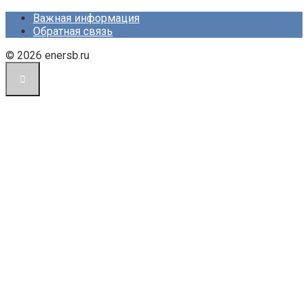
Важная информация
Обратная связь
© 2026 enersb.ru