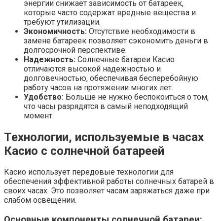
энергии снижает зависимость от батареек,
которые часто содержат вредные вещества и
требуют утилизации.
Экономичность:
Отсутствие необходимости в
замене батареек позволяет сэкономить деньги в
долгосрочной перспективе.
Надежность:
Солнечные батареи Касио
отличаются высокой надежностью и
долговечностью, обеспечивая бесперебойную
работу часов на протяжении многих лет.
Удобство:
Больше не нужно беспокоиться о том,
что часы разрядятся в самый неподходящий
момент.
Технологии, используемые в часах
Касио с солнечной батареей
Касио использует передовые технологии для
обеспечения эффективной работы солнечных батарей в
своих часах. Это позволяет часам заряжаться даже при
слабом освещении.
Основные компоненты солнечной батареи: