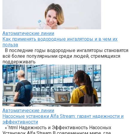
Автоматические линии
Как применять водородные ингаляторы и в чем их
польза
В последние годы водородные ингаляторы становятся
всё более популярными среди людей, стремящихся
поддерживать
Автоматические линии
Насосные установки Alfa Stream: гарант надежности и
эффективности
«`html Надежность и Эффективность Насосных
Установок Alfa Stream В современном мире, где