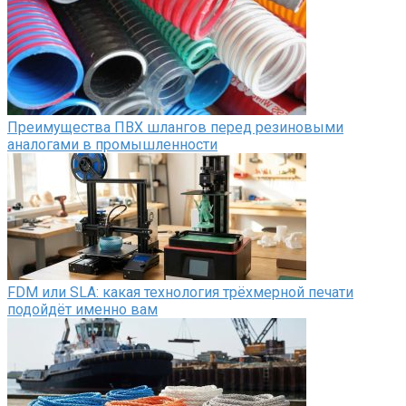
Преимущества ПВХ шлангов перед резиновыми
аналогами в промышленности
FDM или SLA: какая технология трёхмерной печати
подойдёт именно вам