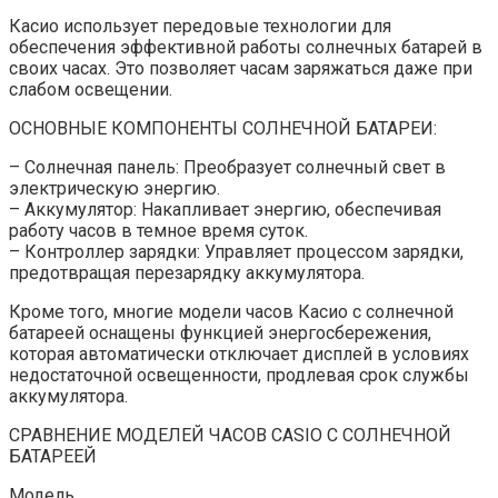
Касио использует передовые технологии для
обеспечения эффективной работы солнечных батарей в
своих часах. Это позволяет часам заряжаться даже при
слабом освещении.
ОСНОВНЫЕ КОМПОНЕНТЫ СОЛНЕЧНОЙ БАТАРЕИ:
– Солнечная панель: Преобразует солнечный свет в
электрическую энергию.
– Аккумулятор: Накапливает энергию, обеспечивая
работу часов в темное время суток.
– Контроллер зарядки: Управляет процессом зарядки,
предотвращая перезарядку аккумулятора.
Кроме того, многие модели часов Касио с солнечной
батареей оснащены функцией энергосбережения,
которая автоматически отключает дисплей в условиях
недостаточной освещенности, продлевая срок службы
аккумулятора.
СРАВНЕНИЕ МОДЕЛЕЙ ЧАСОВ CASIO С СОЛНЕЧНОЙ
БАТАРЕЕЙ
Модель