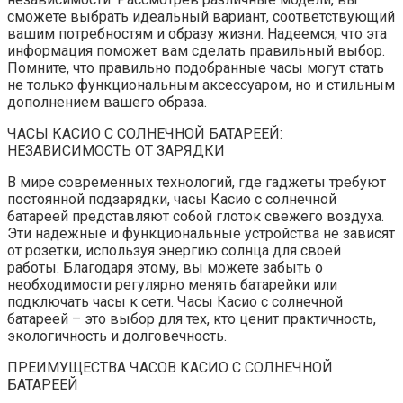
сможете выбрать идеальный вариант, соответствующий
вашим потребностям и образу жизни. Надеемся, что эта
информация поможет вам сделать правильный выбор.
Помните, что правильно подобранные часы могут стать
не только функциональным аксессуаром, но и стильным
дополнением вашего образа.
ЧАСЫ КАСИО С СОЛНЕЧНОЙ БАТАРЕЕЙ:
НЕЗАВИСИМОСТЬ ОТ ЗАРЯДКИ
В мире современных технологий, где гаджеты требуют
постоянной подзарядки, часы Касио с солнечной
батареей представляют собой глоток свежего воздуха.
Эти надежные и функциональные устройства не зависят
от розетки, используя энергию солнца для своей
работы. Благодаря этому, вы можете забыть о
необходимости регулярно менять батарейки или
подключать часы к сети. Часы Касио с солнечной
батареей – это выбор для тех, кто ценит практичность,
экологичность и долговечность.
ПРЕИМУЩЕСТВА ЧАСОВ КАСИО С СОЛНЕЧНОЙ
БАТАРЕЕЙ