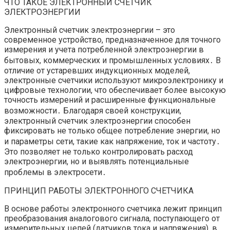
ЧТО ТАКОЕ ЭЛЕКТРОННЫЙ СЧЕТЧИК
ЭЛЕКТРОЭНЕРГИИ
Электронный счетчик электроэнергии – это
современное устройство, предназначенное для точного
измерения и учета потребленной электроэнергии в
бытовых, коммерческих и промышленных условиях․ В
отличие от устаревших индукционных моделей,
электронные счетчики используют микроэлектронику и
цифровые технологии, что обеспечивает более высокую
точность измерений и расширенные функциональные
возможности․ Благодаря своей конструкции,
электронный счетчик электроэнергии способен
фиксировать не только общее потребление энергии, но
и параметры сети, такие как напряжение, ток и частоту․
Это позволяет не только контролировать расход
электроэнергии, но и выявлять потенциальные
проблемы в электросети․
ПРИНЦИП РАБОТЫ ЭЛЕКТРОННОГО СЧЕТЧИКА
В основе работы электронного счетчика лежит принцип
преобразования аналогового сигнала, поступающего от
измерительных цепей (датчиков тока и напряжения), в