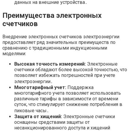
данных на внешние устройства․
Преимущества электронных
счетчиков
Внедрение электронных счетчиков электроэнергии
предоставляет ряд значительных преимуществ по
сравнению с традиционными индукционными
моделями:
Высокая точность измерений:
Электронные
счетчики обладают более высокой точностью, что
позволяет избежать погрешностей при учете
электроэнергии․
Многотарифный учет:
Поддержка
многотарифного учета позволяет использовать
различные тарифы в зависимости от времени
суток, что стимулирует снижение потребления в
пиковые часы․
Защита от хищений:
Электронные счетчики
оснащены средствами защиты от
несанкционированного доступа и хищений