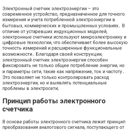
Электронный счетчик электроэнергии – это
современное устройство, предназначенное для точного
измерения и учета потребленной электроэнергии в
бытовых, коммерческих и промышленных условиях․ В
отличие от устаревших индукционных моделей,
электронные счетчики используют микроэлектронику и
цифровые технологии, что обеспечивает более высокую
точность измерений и расширенные функциональные
возможности․ Благодаря своей конструкции,
электронный счетчик электроэнергии способен
фиксировать не только общее потребление энергии, но
и параметры сети, такие как напряжение, ток и частоту․
Это позволяет не только контролировать расход
электроэнергии, но и выявлять потенциальные
проблемы в электросети;
Принцип работы электронного
счетчика
В основе работы электронного счетчика лежит принцип
преобразования аналогового сигнала, поступающего от