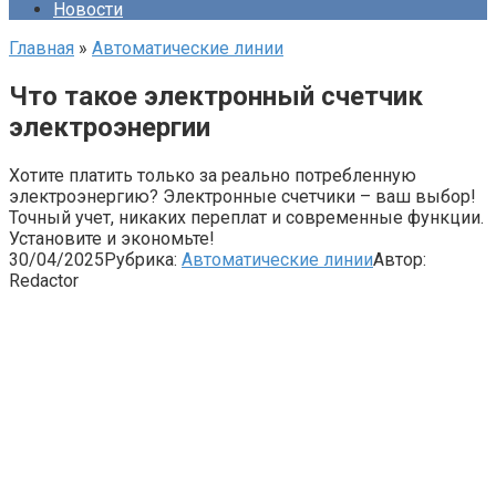
Новости
Главная
»
Автоматические линии
Что такое электронный счетчик
электроэнергии
Хотите платить только за реально потребленную
электроэнергию? Электронные счетчики – ваш выбор!
Точный учет, никаких переплат и современные функции.
Установите и экономьте!
30/04/2025
Рубрика:
Автоматические линии
Автор:
Redactor