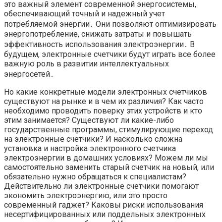
это важный элемент современной энергосистемы,
обеспечивающий точный и надежный учет
потребляемой энергии․ Они позволяют оптимизировать
энергопотребление, снижать затраты и повышать
эффективность использования электроэнергии․ В
будущем, электронные счетчики будут играть все более
важную роль в развитии интеллектуальных
энергосетей․
Но какие конкретные модели электронных счетчиков
существуют на рынке и в чем их различия? Как часто
необходимо проводить поверку этих устройств и кто
этим занимается? Существуют ли какие-либо
государственные программы, стимулирующие переход
на электронные счетчики? И насколько сложна
установка и настройка электронного счетчика
электроэнергии в домашних условиях? Можем ли мы
самостоятельно заменить старый счетчик на новый, или
обязательно нужно обращаться к специалистам?
Действительно ли электронные счетчики помогают
экономить электроэнергию, или это просто
современный гаджет? Каковы риски использования
несертифицированных или поддельных электронных