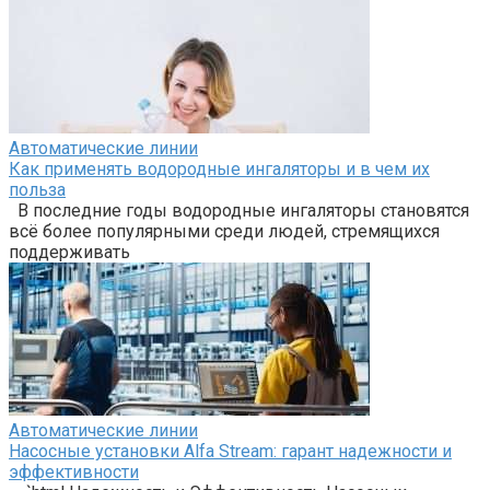
Автоматические линии
Как применять водородные ингаляторы и в чем их
польза
В последние годы водородные ингаляторы становятся
всё более популярными среди людей, стремящихся
поддерживать
Автоматические линии
Насосные установки Alfa Stream: гарант надежности и
эффективности