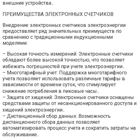
внешние устройства․
ПРЕИМУЩЕСТВА ЭЛЕКТРОННЫХ СЧЕТЧИКОВ
Внедрение электронных счетчиков электроэнергии
предоставляет ряд значительных преимуществ по
сравнению с традиционными индукционными
моделями:
– Высокая точность измерений: Электронные счетчики
обладают более высокой точностью, что позволяет
избежать погрешностей при учете электроэнергии․
– Многотарифный учет: Поддержка многотарифного
учета позволяет использовать различные тарифы в
зависимости от времени суток, что стимулирует
снижение потребления в пиковые часы․
– Защита от хищений: Электронные счетчики оснащены
средствами защиты от несанкционированного доступа и
хищений электроэнергии․
– Дистанционный сбор данных: Возможность
дистанционного сбора данных позволяет
автоматизировать процесс учета и сократить затраты на
обслуживание․