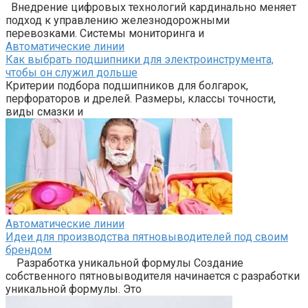
Внедрение цифровых технологий кардинально меняет
подход к управлению железнодорожными
перевозками. Системы мониторинга и
Автоматические линии
Как выбрать подшипники для электроинструмента,
чтобы он служил дольше
Критерии подбора подшипников для болгарок,
перфораторов и дрелей. Размеры, классы точности,
виды смазки и
Автоматические линии
Идеи для производства пятновыводителей под своим
брендом
Разработка уникальной формулы Создание
собственного пятновыводителя начинается с разработки
уникальной формулы. Это