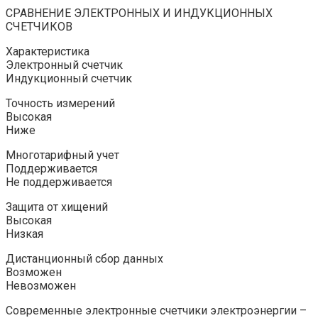
СРАВНЕНИЕ ЭЛЕКТРОННЫХ И ИНДУКЦИОННЫХ
СЧЕТЧИКОВ
Характеристика
Электронный счетчик
Индукционный счетчик
Точность измерений
Высокая
Ниже
Многотарифный учет
Поддерживается
Не поддерживается
Защита от хищений
Высокая
Низкая
Дистанционный сбор данных
Возможен
Невозможен
Современные электронные счетчики электроэнергии –