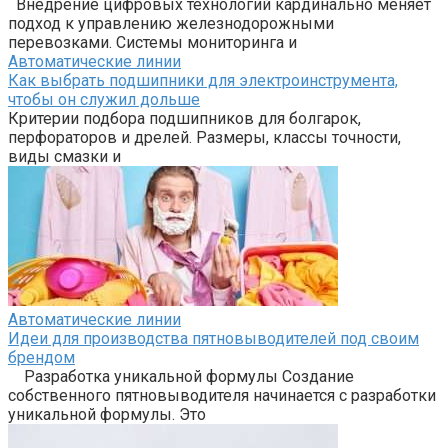
Внедрение цифровых технологий кардинально меняет
подход к управлению железнодорожными
перевозками. Системы мониторинга и
Автоматические линии
Как выбрать подшипники для электроинструмента,
чтобы он служил дольше
Критерии подбора подшипников для болгарок,
перфораторов и дрелей. Размеры, классы точности,
виды смазки и
Автоматические линии
Идеи для производства пятновыводителей под своим
брендом
Разработка уникальной формулы Создание
собственного пятновыводителя начинается с разработки
уникальной формулы. Это