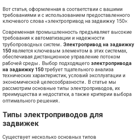
Вот статья, оформленная в соответствии с вашими
требованиями и с использованием предоставленного
ключевого слова «электропривод на задвижку 150»:
Современная промышленность предъявляет высокие
требования к автоматизации и надежности
трубопроводных систем․
Электропривод на задвижку
150
является ключевым элементом в этих системах,
обеспечивая дистанционное управление потоком
рабочей среды․ Выбор подходящего
электропривода
на задвижку 150
требует тщательного анализа
технических характеристик, условий эксплуатации и
экономической целесообразности․ В статье мы
рассмотрим основные типы электроприводов, их
преимущества и недостатки, а также критерии выбора
оптимального решения․
Типы электроприводов для
задвижек
Существует несколько основных типов