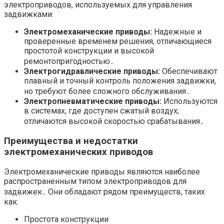
электроприводов, используемых для управления
задвижками:
Электромеханические приводы:
Надежные и
проверенные временем решения, отличающиеся
простотой конструкции и высокой
ремонтопригодностью․
Электрогидравлические приводы:
Обеспечивают
плавный и точный контроль положения задвижки,
но требуют более сложного обслуживания․
Электропневматические приводы:
Используются
в системах, где доступен сжатый воздух;
отличаются высокой скоростью срабатывания․
Преимущества и недостатки
электромеханических приводов
Электромеханические приводы являются наиболее
распространенным типом электроприводов для
задвижек․ Они обладают рядом преимуществ, таких
как:
Простота конструкции