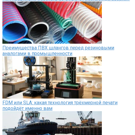
Преимущества ПВХ шлангов перед резиновыми
аналогами в промышленности
FDM или SLA: какая технология трёхмерной печати
подойдёт именно вам