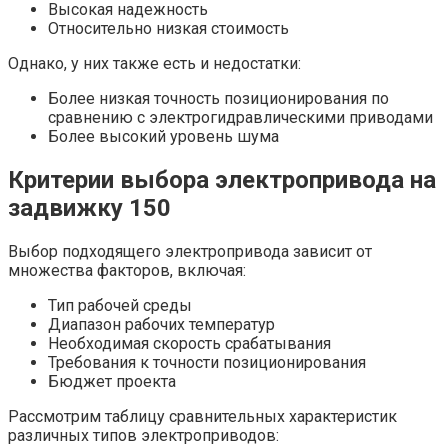
Высокая надежность
Относительно низкая стоимость
Однако, у них также есть и недостатки:
Более низкая точность позиционирования по
сравнению с электрогидравлическими приводами
Более высокий уровень шума
Критерии выбора электропривода на
задвижку 150
Выбор подходящего электропривода зависит от
множества факторов, включая:
Тип рабочей среды
Диапазон рабочих температур
Необходимая скорость срабатывания
Требования к точности позиционирования
Бюджет проекта
Рассмотрим таблицу сравнительных характеристик
различных типов электроприводов: