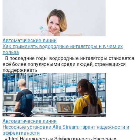
Автоматические линии
Как применять водородные ингаляторы и в чем их
польза
В последние годы водородные ингаляторы становятся
всё более популярными среди людей, стремящихся
поддерживать
Автоматические линии
Насосные установки Alfa Stream: гарант надежности и
эффективности
«`html Надежность и Эффективность Насосных