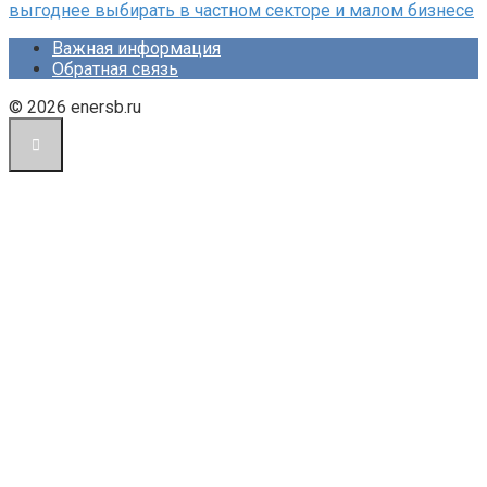
выгоднее выбирать в частном секторе и малом бизнесе
Важная информация
Обратная связь
© 2026 enersb.ru