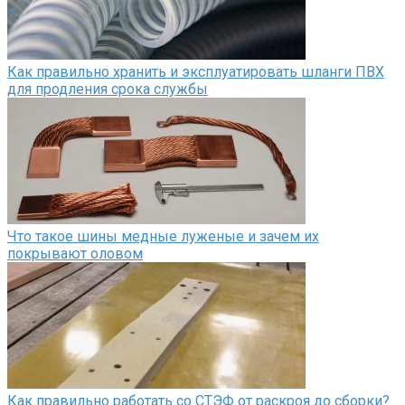
Как правильно хранить и эксплуатировать шланги ПВХ
для продления срока службы
Что такое шины медные луженые и зачем их
покрывают оловом
Как правильно работать со СТЭФ от раскроя до сборки?