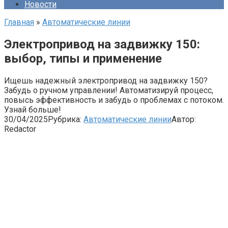
Новости
Главная
»
Автоматические линии
Электропривод на задвижку 150:
выбор, типы и применение
Ищешь надежный электропривод на задвижку 150?
Забудь о ручном управлении! Автоматизируй процесс,
повысь эффективность и забудь о проблемах с потоком.
Узнай больше!
30/04/2025
Рубрика:
Автоматические линии
Автор:
Redactor