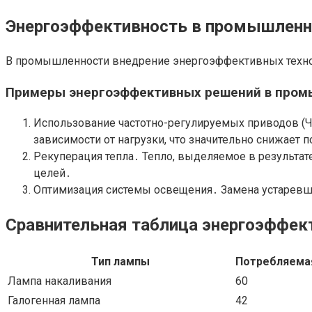
Энергоэффективность в промышленн
В промышленности внедрение энергоэффективных технол
Примеры энергоэффективных решений в пром
Использование частотно-регулируемых приводов (Ч
зависимости от нагрузки, что значительно снижает 
Рекуперация тепла․ Тепло, выделяемое в результат
целей․
Оптимизация системы освещения․ Замена устаревш
Сравнительная таблица энергоэффек
Тип лампы
Потребляема
Лампа накаливания
60
Галогенная лампа
42