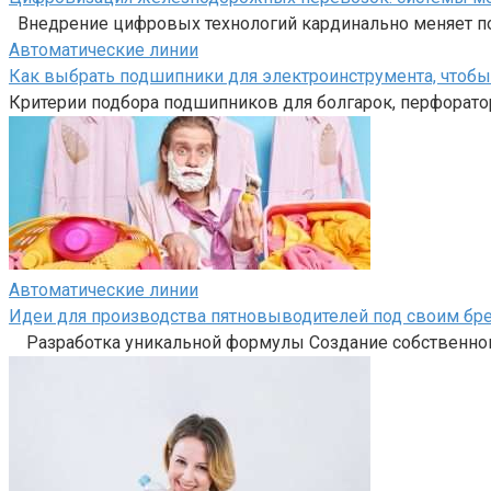
Внедрение цифровых технологий кардинально меняет п
Автоматические линии
Как выбрать подшипники для электроинструмента, чтоб
Критерии подбора подшипников для болгарок, перфоратор
Автоматические линии
Идеи для производства пятновыводителей под своим бр
Разработка уникальной формулы Создание собственного