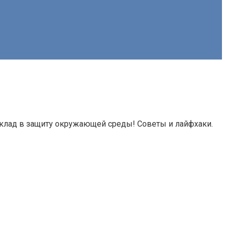
вклад в защиту окружающей среды! Советы и лайфхаки.