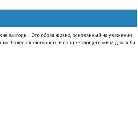
ские выгоды․ Это образ жизни, основанный на уважении
дание более экологичного и процветающего мира для себя