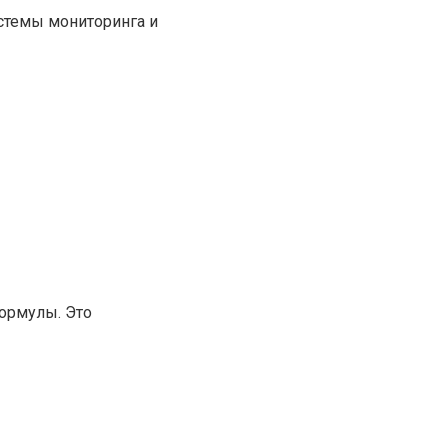
стемы мониторинга и
ормулы. Это