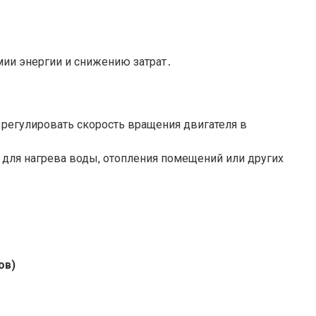
ии энергии и снижению затрат․
регулировать скорость вращения двигателя в
 для нагрева воды, отопления помещений или других
ов)