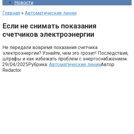
Новости
Главная
»
Автоматические линии
Если не снимать показания
счетчиков электроэнергии
Не передали вовремя показания счетчика
электроэнергии? Узнайте, чем это грозит! Последствия,
штрафы и как избежать проблем с энергоснабжением.
29/04/2025
Рубрика:
Автоматические линии
Автор:
Redactor