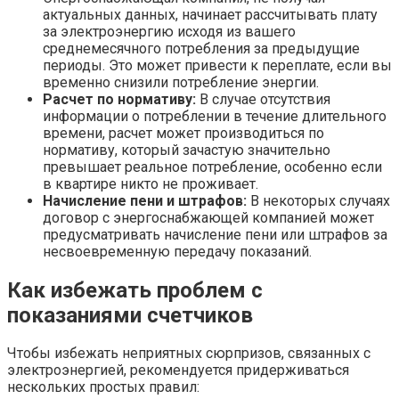
актуальных данных, начинает рассчитывать плату
за электроэнергию исходя из вашего
среднемесячного потребления за предыдущие
периоды. Это может привести к переплате, если вы
временно снизили потребление энергии.
Расчет по нормативу:
В случае отсутствия
информации о потреблении в течение длительного
времени, расчет может производиться по
нормативу, который зачастую значительно
превышает реальное потребление, особенно если
в квартире никто не проживает.
Начисление пени и штрафов:
В некоторых случаях
договор с энергоснабжающей компанией может
предусматривать начисление пени или штрафов за
несвоевременную передачу показаний.
Как избежать проблем с
показаниями счетчиков
Чтобы избежать неприятных сюрпризов, связанных с
электроэнергией, рекомендуется придерживаться
нескольких простых правил: