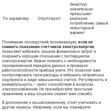
Зачастую
значительно
превышает
По нормативу
Отсутствуют
реальное
потребление, самый
невыгодный
вариант
Понимание последствий, возникающих,
если не
снимать показания счетчиков электроэнергии
,
позволяет избежать лишних финансовых затрат и
сохранить хорошие отношения с поставщиком
электроэнергии. Важно помнить о необходимости
своевременной передачи данных и проверке
работоспособности прибора учета. Это позволит вам
контролировать свои расходы и избежать неприятных
сюрпризов в виде завышенных счетов. Регулярность и
внимательность – залог спокойствия в вопросах
электроснабжения. Не пренебрегайте простыми
правилами, и ваш кошелек скажет вам спасибо.
В дополнение к вышесказанному, стоит учитывать и
другие нюансы. Например, если вы планируете