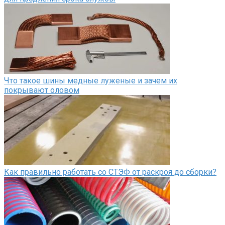
Что такое шины медные луженые и зачем их
покрывают оловом
Как правильно работать со СТЭФ от раскроя до сборки?