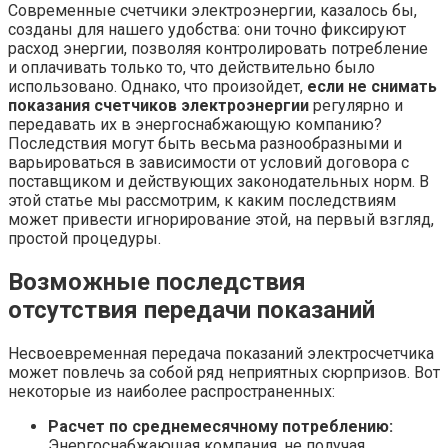
Современные счетчики электроэнергии, казалось бы,
созданы для нашего удобства: они точно фиксируют
расход энергии, позволяя контролировать потребление
и оплачивать только то, что действительно было
использовано. Однако, что произойдет,
если не снимать
показания счетчиков электроэнергии
регулярно и
передавать их в энергоснабжающую компанию?
Последствия могут быть весьма разнообразными и
варьироваться в зависимости от условий договора с
поставщиком и действующих законодательных норм. В
этой статье мы рассмотрим, к каким последствиям
может привести игнорирование этой, на первый взгляд,
простой процедуры.
Возможные последствия
отсутствия передачи показаний
Несвоевременная передача показаний электросчетчика
может повлечь за собой ряд неприятных сюрпризов. Вот
некоторые из наиболее распространенных:
Расчет по среднемесячному потреблению:
Энергоснабжающая компания, не получая