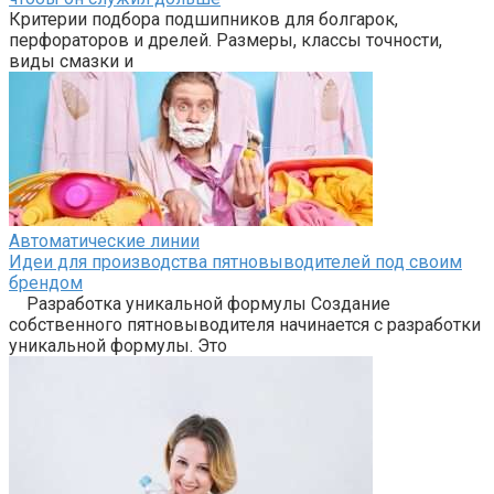
Критерии подбора подшипников для болгарок,
перфораторов и дрелей. Размеры, классы точности,
виды смазки и
Автоматические линии
Идеи для производства пятновыводителей под своим
брендом
Разработка уникальной формулы Создание
собственного пятновыводителя начинается с разработки
уникальной формулы. Это