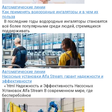
Автоматические линии
Как применять водородные ингаляторы и в чем их
польза
В последние годы водородные ингаляторы становятся
всё более популярными среди людей, стремящихся
поддерживать
Автоматические линии
Насосные установки Alfa Stream: гарант надежности и
эффективности
«`html Надежность и Эффективность Насосных
Установок Alfa Stream В современном мире, где
бесперебойное