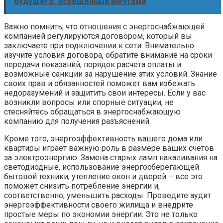
будущего, освещенный мечтами
Важно помнить, что отношения с энергоснабжающей
компанией регулируются договором, который вы
заключаете при подключении к сети. Внимательно
изучите условия договора, обратите внимание на сроки
передачи показаний, порядок расчета оплаты и
возможные санкции за нарушение этих условий. Знание
своих прав и обязанностей поможет вам избежать
недоразумений и защитить свои интересы. Если у вас
возникли вопросы или спорные ситуации, не
стесняйтесь обращаться в энергоснабжающую
компанию для получения разъяснений.
Кроме того, энергоэффективность вашего дома или
квартиры играет важную роль в размере ваших счетов
за электроэнергию. Замена старых ламп накаливания на
светодиодные, использование энергосберегающей
бытовой техники, утепление окон и дверей – все это
поможет снизить потребление энергии и,
соответственно, уменьшить расходы. Проведите аудит
энергоэффективности своего жилища и внедрите
простые меры по экономии энергии. Это не только