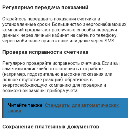
Регулярная передача показаний
Старайтесь передавать показания счетчика в
установленные сроки. Большинство энергоснабжающих
компаний предлагают различные способы передачи
данных: через личный кабинет на сайте, по телефону,
через мобильное приложение или даже через SMS.
Проверка исправности счетчика
Регулярно проверяйте исправность счетчика. Если вы
заметили какие-либо отклонения в его работе
(например, подозрительно высокие показания или
полное отсутствие реакции), обратитесь в
энергоснабжающую компанию для проверки и
возможной замены прибора учета.
Читайте также
Стандарты для автоматических
линий
Сохранение платежных документов