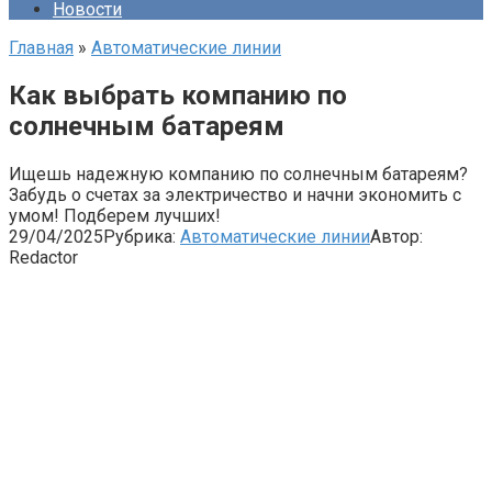
Новости
Главная
»
Автоматические линии
Как выбрать компанию по
солнечным батареям
Ищешь надежную компанию по солнечным батареям?
Забудь о счетах за электричество и начни экономить с
умом! Подберем лучших!
29/04/2025
Рубрика:
Автоматические линии
Автор:
Redactor