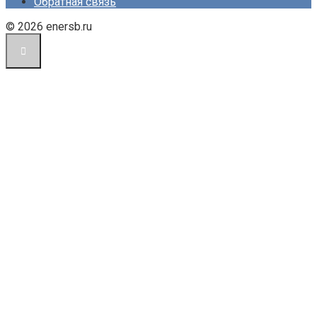
Обратная связь
© 2026 enersb.ru