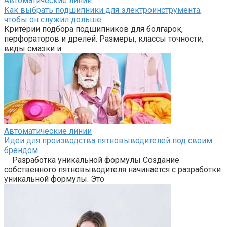
Автоматические линии
Как выбрать подшипники для электроинструмента,
чтобы он служил дольше
Критерии подбора подшипников для болгарок,
перфораторов и дрелей. Размеры, классы точности,
виды смазки и
Автоматические линии
Идеи для производства пятновыводителей под своим
брендом
Разработка уникальной формулы Создание
собственного пятновыводителя начинается с разработки
уникальной формулы. Это