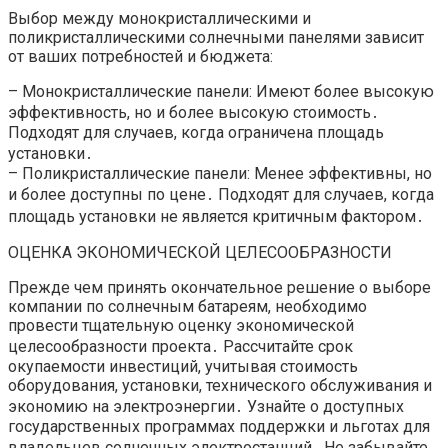
Выбор между монокристаллическими и
поликристаллическими солнечными панелями зависит
от ваших потребностей и бюджета:
– Монокристаллические панели: Имеют более высокую
эффективность, но и более высокую стоимость․
Подходят для случаев, когда ограничена площадь
установки․
– Поликристаллические панели: Менее эффективны, но
и более доступны по цене․ Подходят для случаев, когда
площадь установки не является критичным фактором․
ОЦЕНКА ЭКОНОМИЧЕСКОЙ ЦЕЛЕСООБРАЗНОСТИ
Прежде чем принять окончательное решение о выборе
компании по солнечным батареям, необходимо
провести тщательную оценку экономической
целесообразности проекта․ Рассчитайте срок
окупаемости инвестиций, учитывая стоимость
оборудования, установки, технического обслуживания и
экономию на электроэнергии․ Узнайте о доступных
государственных программах поддержки и льготах для
владельцев солнечных электростанций․ Не забывайте