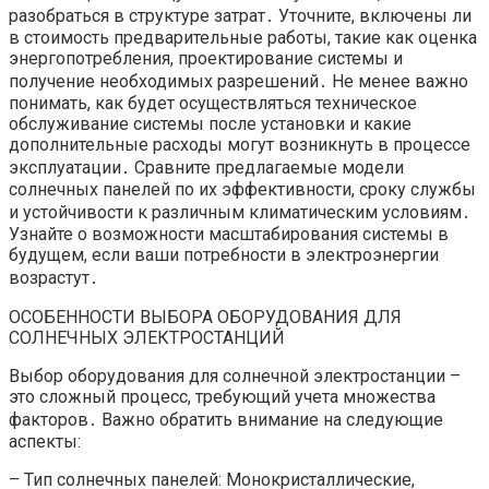
разобраться в структуре затрат․ Уточните, включены ли
в стоимость предварительные работы, такие как оценка
энергопотребления, проектирование системы и
получение необходимых разрешений․ Не менее важно
понимать, как будет осуществляться техническое
обслуживание системы после установки и какие
дополнительные расходы могут возникнуть в процессе
эксплуатации․ Сравните предлагаемые модели
солнечных панелей по их эффективности, сроку службы
и устойчивости к различным климатическим условиям․
Узнайте о возможности масштабирования системы в
будущем, если ваши потребности в электроэнергии
возрастут․
ОСОБЕННОСТИ ВЫБОРА ОБОРУДОВАНИЯ ДЛЯ
СОЛНЕЧНЫХ ЭЛЕКТРОСТАНЦИЙ
Выбор оборудования для солнечной электростанции –
это сложный процесс, требующий учета множества
факторов․ Важно обратить внимание на следующие
аспекты:
– Тип солнечных панелей: Монокристаллические,