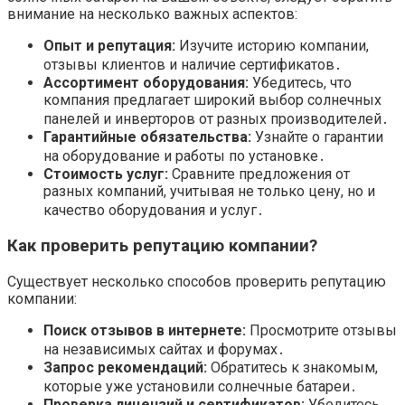
внимание на несколько важных аспектов:
Опыт и репутация:
Изучите историю компании,
отзывы клиентов и наличие сертификатов․
Ассортимент оборудования:
Убедитесь, что
компания предлагает широкий выбор солнечных
панелей и инверторов от разных производителей․
Гарантийные обязательства:
Узнайте о гарантии
на оборудование и работы по установке․
Стоимость услуг:
Сравните предложения от
разных компаний, учитывая не только цену, но и
качество оборудования и услуг․
Как проверить репутацию компании?
Существует несколько способов проверить репутацию
компании:
Поиск отзывов в интернете:
Просмотрите отзывы
на независимых сайтах и форумах․
Запрос рекомендаций:
Обратитесь к знакомым,
которые уже установили солнечные батареи․
Проверка лицензий и сертификатов:
Убедитесь,