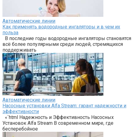
Автоматические линии
Как применять водородные ингаляторы и в чем их
польза
В последние годы водородные ингаляторы становятся
всё более популярными среди людей, стремящихся
поддерживать
Автоматические линии
Насосные установки Alfa Stream: гарант надежности и
эффективности
«`html Надежность и Эффективность Насосных
Установок Alfa Stream В современном мире, где
бесперебойное