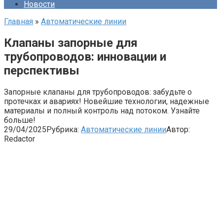
Новости
Главная
»
Автоматические линии
Клапаны запорные для
трубопроводов: инновации и
перспективы
Запорные клапаны для трубопроводов: забудьте о
протечках и авариях! Новейшие технологии, надежные
материалы и полный контроль над потоком. Узнайте
больше!
29/04/2025
Рубрика:
Автоматические линии
Автор:
Redactor