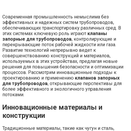
Современная промышленность немыслима без
эффективных и надежных систем трубопроводов,
обеспечивающих транспортировку различных сред. В
этих системах ключевую роль играют
клапаны
запорные для трубопроводов
, контролирующие и
перекрывающие поток рабочей жидкости или газа.
Развитие технологий непрерывно ведет к
совершенствованию конструкций и материалов,
используемых в этих устройствах, предлагая новые
решения для повышения безопасности и оптимизации
процессов. Рассмотрим инновационные подходы к
проектированию и применению
клапанов запорных
для трубопроводов
, открывающие перспективы для
более эффективного и экологичного управления
потоками.
Инновационные материалы и
конструкции
Традиционные материалы, такие как чугун и сталь,