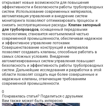
открывает новые возможности для повышения
эффективности и безопасности работы трубопроводных
систем. Использование современных материалов,
автоматизация управления и внедрение систем
мониторинга позволяют оптимизировать процессы и
снизить эксплуатационные расходы.
Клапан запорный
для трубопроводов
, оснащенный передовыми
технологиями, становится неотъемлемой частью
современной промышленности, обеспечивая надежное
и эффективное управление потоками.
Совершенствование конструкций и материалов
позволяет создавать клапаны, способные работать в
самых сложных условиях. Внедрение
автоматизированных систем управления повышает
безопасность и эффективность работы трубопроводных
систем. Дальнейшие исследования и разработки в этой
области позволят создать еще более совершенные и
надежные клапаны, отвечающие требованиям
современной промышленности.
0
Понравилась статья? Поделиться с друзьями:
Вам также может быть интересно