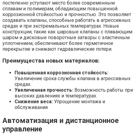
постепенно уступают место более современным
сплавам и полимерам, обладающим повышенной
коррозионной стойкостью и прочностью. Это позволяет
создавать клапаны, способные работать в агрессивных
средах и при экстремальных температурах. Новые
конструкции, такие как шаровые клапаны с плавающим
шаром и дисковые поворотные затворы с эластичным
уплотнением, обеспечивают более герметичное
перекрытие и снижают гидравлические потери.
Преимущества новых материалов:
Повышенная коррозионная стойкость:
Увеличение срока службы клапана в агрессивных
средах.
Увеличенная прочность:
Возможность работы при
высоких давлениях и температурах.
Снижение веса:
Упрощение монтажа и
обслуживания.
Автоматизация и дистанционное
управление