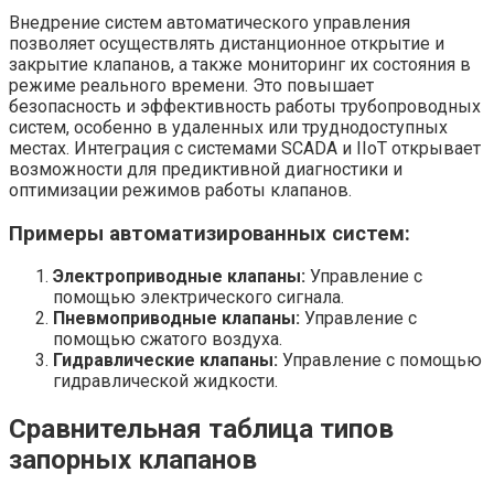
Внедрение систем автоматического управления
позволяет осуществлять дистанционное открытие и
закрытие клапанов, а также мониторинг их состояния в
режиме реального времени. Это повышает
безопасность и эффективность работы трубопроводных
систем, особенно в удаленных или труднодоступных
местах. Интеграция с системами SCADA и IIoT открывает
возможности для предиктивной диагностики и
оптимизации режимов работы клапанов.
Примеры автоматизированных систем:
Электроприводные клапаны:
Управление с
помощью электрического сигнала.
Пневмоприводные клапаны:
Управление с
помощью сжатого воздуха.
Гидравлические клапаны:
Управление с помощью
гидравлической жидкости.
Сравнительная таблица типов
запорных клапанов