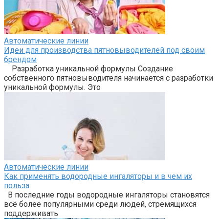
Автоматические линии
Идеи для производства пятновыводителей под своим
брендом
Разработка уникальной формулы Создание
собственного пятновыводителя начинается с разработки
уникальной формулы. Это
Автоматические линии
Как применять водородные ингаляторы и в чем их
польза
В последние годы водородные ингаляторы становятся
всё более популярными среди людей, стремящихся
поддерживать