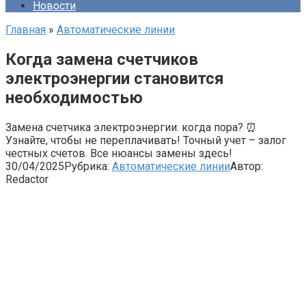
Новости
Главная
»
Автоматические линии
Когда замена счетчиков
электроэнергии становится
необходимостью
Замена счетчика электроэнергии: когда пора? ⏰
Узнайте, чтобы не переплачивать! Точный учет – залог
честных счетов. Все нюансы замены здесь!
30/04/2025
Рубрика:
Автоматические линии
Автор:
Redactor