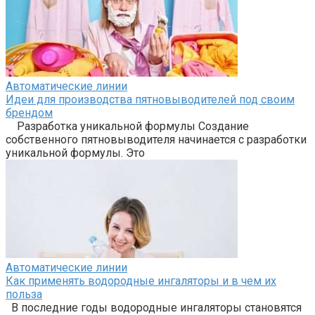
Автоматические линии
Идеи для производства пятновыводителей под своим
брендом
Разработка уникальной формулы Создание
собственного пятновыводителя начинается с разработки
уникальной формулы. Это
Автоматические линии
Как применять водородные ингаляторы и в чем их
польза
В последние годы водородные ингаляторы становятся