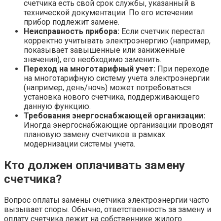
счетчика есть свой срок службы, указанный в
технической документации. По его истечении
прибор подлежит замене.
Неисправность прибора:
Если счетчик перестал
корректно учитывать электроэнергию (например,
показывает завышенные или заниженные
значения), его необходимо заменить.
Переход на многотарифный учет:
При переходе
на многотарифную систему учета электроэнергии
(например, день/ночь) может потребоваться
установка нового счетчика, поддерживающего
данную функцию.
Требования энергоснабжающей организации:
Иногда энергоснабжающие организации проводят
плановую замену счетчиков в рамках
модернизации системы учета.
Кто должен оплачивать замену
счетчика?
Вопрос оплаты замены счетчика электроэнергии часто
вызывает споры. Обычно, ответственность за замену и
оплату счетчика лежит на собственнике жилого