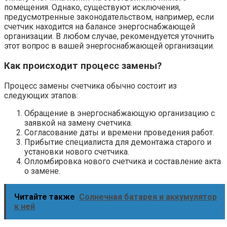
помещения. Однако, существуют исключения,
предусмотренные законодательством, например, если
счетчик находится на балансе энергоснабжающей
организации. В любом случае, рекомендуется уточнить
этот вопрос в вашей энергоснабжающей организации.
Как происходит процесс замены?
Процесс замены счетчика обычно состоит из
следующих этапов:
Обращение в энергоснабжающую организацию с
заявкой на замену счетчика.
Согласование даты и времени проведения работ.
Прибытие специалиста для демонтажа старого и
установки нового счетчика.
Опломбировка нового счетчика и составление акта
о замене.
Читайте также
Солнечная батарея и аккумулятор
к ней