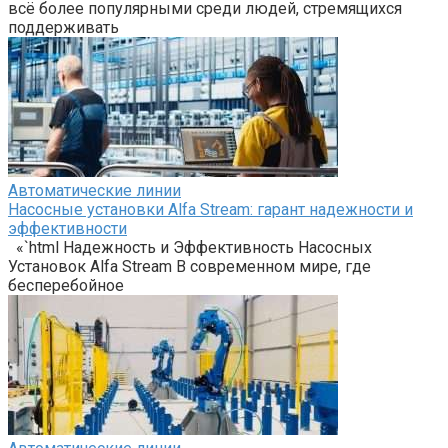
всё более популярными среди людей, стремящихся
поддерживать
Автоматические линии
Насосные установки Alfa Stream: гарант надежности и
эффективности
«`html Надежность и Эффективность Насосных
Установок Alfa Stream В современном мире, где
бесперебойное