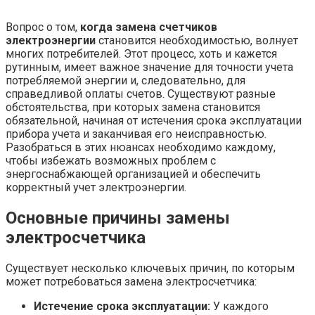
Вопрос о том,
когда замена счетчиков
электроэнергии
становится необходимостью, волнует
многих потребителей. Этот процесс, хоть и кажется
рутинным, имеет важное значение для точности учета
потребляемой энергии и, следовательно, для
справедливой оплаты счетов. Существуют разные
обстоятельства, при которых замена становится
обязательной, начиная от истечения срока эксплуатации
прибора учета и заканчивая его неисправностью.
Разобраться в этих нюансах необходимо каждому,
чтобы избежать возможных проблем с
энергоснабжающей организацией и обеспечить
корректный учет электроэнергии.
Основные причины замены
электросчетчика
Существует несколько ключевых причин, по которым
может потребоваться замена электросчетчика:
Истечение срока эксплуатации:
У каждого