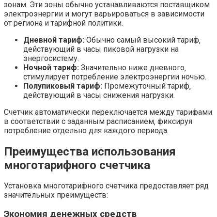
зонам. Эти зоны обычно устанавливаются поставщиком
электроэнергии и могут варьироваться в зависимости
от региона и тарифной политики.
Дневной тариф:
Обычно самый высокий тариф‚
действующий в часы пиковой нагрузки на
энергосистему.
Ночной тариф:
Значительно ниже дневного‚
стимулирует потребление электроэнергии ночью.
Полупиковый тариф:
Промежуточный тариф‚
действующий в часы снижения нагрузки.
Счетчик автоматически переключается между тарифами
в соответствии с заданным расписанием‚ фиксируя
потребление отдельно для каждого периода.
Преимущества использования
многотарифного счетчика
Установка многотарифного счетчика предоставляет ряд
значительных преимуществ:
Экономия денежных средств