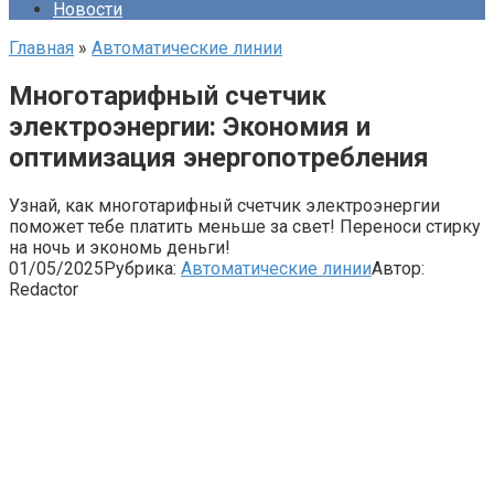
Новости
Главная
»
Автоматические линии
Многотарифный счетчик
электроэнергии: Экономия и
оптимизация энергопотребления
Узнай, как многотарифный счетчик электроэнергии
поможет тебе платить меньше за свет! Переноси стирку
на ночь и экономь деньги!
01/05/2025
Рубрика:
Автоматические линии
Автор:
Redactor