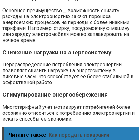
Основное преимущество ⎯ возможность снизить
расходы на электроэнергию за счет переноса
энергоемких процессов на периоды с более низкими
тарифами. Например‚ стирку‚ посудомоечную машину
или зарядку электромобиля можно запланировать на
ночное время.
Снижение нагрузки на энергосистему
Перераспределение потребления электроэнергии
позволяет снизить нагрузку на энергосистему в
пиковые часы‚ что способствует ее более стабильной и
эффективной работе.
Стимулирование энергосбережения
Многотарифный учет мотивирует потребителей более
осознанно относиться к потреблению электроэнергии и
искать способы ее экономии.
Читайте также
Как передать показания