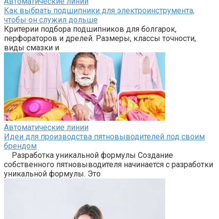
Автоматические линии
Как выбрать подшипники для электроинструмента,
чтобы он служил дольше
Критерии подбора подшипников для болгарок,
перфораторов и дрелей. Размеры, классы точности,
виды смазки и
Автоматические линии
Идеи для производства пятновыводителей под своим
брендом
Разработка уникальной формулы Создание
собственного пятновыводителя начинается с разработки
уникальной формулы. Это