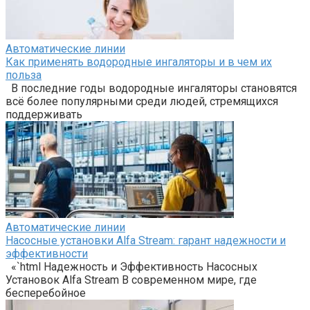
Автоматические линии
Как применять водородные ингаляторы и в чем их
польза
В последние годы водородные ингаляторы становятся
всё более популярными среди людей, стремящихся
поддерживать
Автоматические линии
Насосные установки Alfa Stream: гарант надежности и
эффективности
«`html Надежность и Эффективность Насосных
Установок Alfa Stream В современном мире, где
бесперебойное