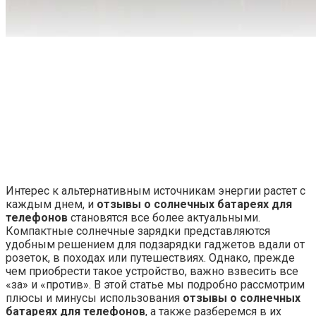
Интерес к альтернативным источникам энергии растет с
каждым днем, и
отзывы о солнечных батареях для
телефонов
становятся все более актуальными.
Компактные солнечные зарядки представляются
удобным решением для подзарядки гаджетов вдали от
розеток, в походах или путешествиях. Однако, прежде
чем приобрести такое устройство, важно взвесить все
«за» и «против». В этой статье мы подробно рассмотрим
плюсы и минусы использования
отзывы о солнечных
батареях для телефонов
, а также разберемся в их