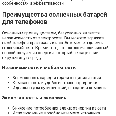
особенностях и эффективности.
Преимущества солнечных батарей
для телефонов
Основным преимуществом, безусловно, является
независимость от электросети. Вы можете заряжать
свой телефон практически в любом месте, где есть
солнечный свет. Кроме того, это экологически чистый
способ получения энергии, который не загрязняет
окружающую среду.
Независимость и мобильность
Возможность зарядки вдали от цивилизации
Компактность и удобство транспортировки
Идеально для путешествий, походов и кемпинга
Экологичность и экономия
Снижение потребления электроэнергии из сети
Использование возобновляемого источника