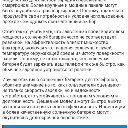
смартфонов. Более крупные и мощные панели могут
быть неудобны в транспортировке. Поэтому, тщательно
продумайте свои потребности и условия использования,
прежде чем сделать окончательный выбор.
Стоит также учитывать, что заявленная производителем
мощность солнечной батареи часто не соответствует
реальной. На эффективность влияют множество
факторов, включая угол падения солнечных лучей,
температуру окружающей среды и чистоту поверхности
панели. Поэтому, не стоит ожидать, что солнечная
батарея будет заряжать ваш телефон так же быстро, как
обычное зарядное устройство от розетки.
Изучая отзывы о солнечных батареях для телефонов,
обратите внимание на то, как пользователи оценивают
не только скорость зарядки, но и надежность
устройства, его устойчивость к погодным условиям и
долговечность. Дешевые модели могут быстро выйти
из строя или потерять свою эффективность. Инвестиции
в более качественную солнечную батарею могут
окупиться в долгосрочной перспективе.