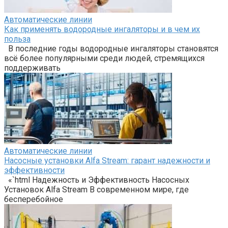
Автоматические линии
Как применять водородные ингаляторы и в чем их
польза
В последние годы водородные ингаляторы становятся
всё более популярными среди людей, стремящихся
поддерживать
Автоматические линии
Насосные установки Alfa Stream: гарант надежности и
эффективности
«`html Надежность и Эффективность Насосных
Установок Alfa Stream В современном мире, где
бесперебойное