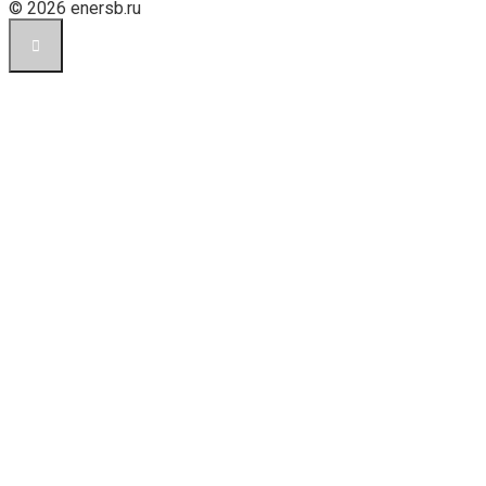
© 2026 enersb.ru