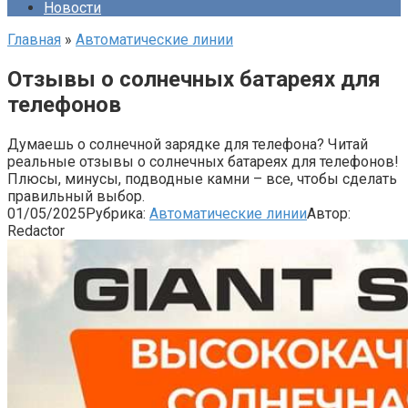
Новости
Главная
»
Автоматические линии
Отзывы о солнечных батареях для
телефонов
Думаешь о солнечной зарядке для телефона? Читай
реальные отзывы о солнечных батареях для телефонов!
Плюсы, минусы, подводные камни – все, чтобы сделать
правильный выбор.
01/05/2025
Рубрика:
Автоматические линии
Автор:
Redactor