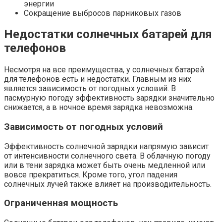
энергии
Сокращение выбросов парниковых газов
Недостатки солнечных батарей для
телефонов
Несмотря на все преимущества, у солнечных батарей
для телефонов есть и недостатки. Главным из них
является зависимость от погодных условий. В
пасмурную погоду эффективность зарядки значительно
снижается, а в ночное время зарядка невозможна.
Зависимость от погодных условий
Эффективность солнечной зарядки напрямую зависит
от интенсивности солнечного света. В облачную погоду
или в тени зарядка может быть очень медленной или
вовсе прекратиться. Кроме того, угол падения
солнечных лучей также влияет на производительность.
Ограниченная мощность