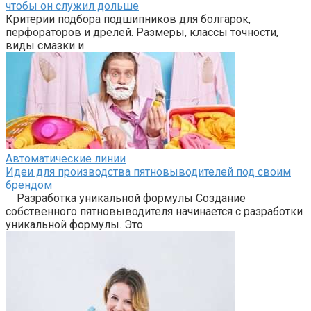
чтобы он служил дольше
Критерии подбора подшипников для болгарок,
перфораторов и дрелей. Размеры, классы точности,
виды смазки и
Автоматические линии
Идеи для производства пятновыводителей под своим
брендом
Разработка уникальной формулы Создание
собственного пятновыводителя начинается с разработки
уникальной формулы. Это