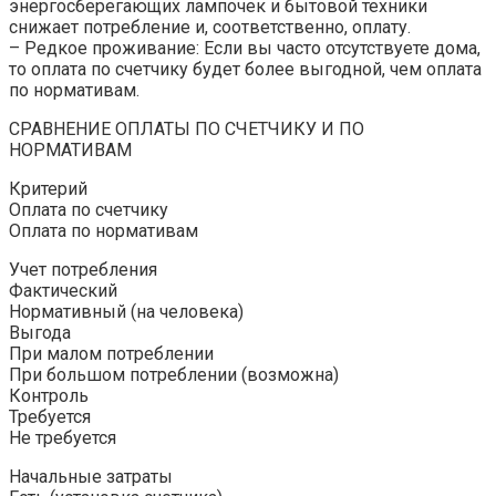
энергосберегающих лампочек и бытовой техники
снижает потребление и, соответственно, оплату.
– Редкое проживание: Если вы часто отсутствуете дома,
то оплата по счетчику будет более выгодной, чем оплата
по нормативам.
СРАВНЕНИЕ ОПЛАТЫ ПО СЧЕТЧИКУ И ПО
НОРМАТИВАМ
Критерий
Оплата по счетчику
Оплата по нормативам
Учет потребления
Фактический
Нормативный (на человека)
Выгода
При малом потреблении
При большом потреблении (возможна)
Контроль
Требуется
Не требуется
Начальные затраты