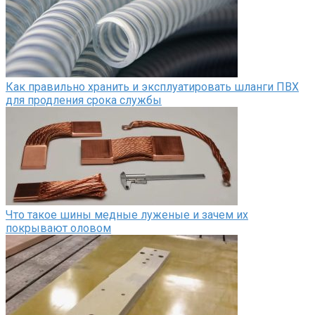
Как правильно хранить и эксплуатировать шланги ПВХ
для продления срока службы
Что такое шины медные луженые и зачем их
покрывают оловом