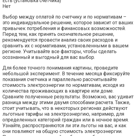
Есть (установка счетчика)
Нет
Выбор между оплатой по счетчику и по нормативам –
это индивидуальное решение, которое зависит от ваших
привычек потребления и финансовых возможностей.
Перед тем, как принять окончательное решение,
рекомендуется провести анализ своих расходов и
сравнить их с нормативами, установленными в вашем
регионе. Учитывайте все факторы, чтобы сделать
осознанный и выгодный для вас выбор.
Для более точного понимания картины, проведите
небольшой эксперимент. В течение месяца фиксируйте
показания счетчика и параллельно рассчитывайте
стоимость электроэнергии по нормативам, исходя из
количества проживающих в квартире или доме.
Сравните полученные результаты. Возможно, вас удивит
разница между этими двумя способами расчета. Также,
стоит учитывать, что в некоторых регионах действуют
льготные тарифы на электроэнергию, например, для
определенных категорий граждан или в ночное время.
Узнайте, распространяются ли эти льготы на вас, и как
они повлияют на общую стоимость электроэнергии.