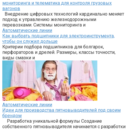
мониторинга и телематика для контроля грузовых
вагонов
Внедрение цифровых технологий кардинально меняет
подход к управлению железнодорожными
перевозками. Системы мониторинга и
Автоматические линии
Как выбрать подшипники для электроинструмента,
чтобы он служил дольше
Критерии подбора подшипников для болгарок,
перфораторов и дрелей. Размеры, классы точности,
виды смазки и
Автоматические линии
Идеи для производства пятновыводителей под своим
брендом
Разработка уникальной формулы Создание
собственного пятновыводителя начинается с разработки