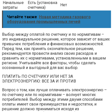
Начальные
Есть (установка
Нет
затраты
счетчика)
Читайте также
Новая методика газового
оборудования промышленных печей
Выбор между оплатой по счетчику и по нормативам –
это индивидуальное решение, которое зависит от ваших
привычек потребления и финансовых возможностей.
Перед тем, как принять окончательное решение,
рекомендуется провести анализ своих расходов и
сравнить их с нормативами, установленными в вашем
регионе. Учитывайте все факторы, чтобы сделать
осознанный и выгодный для вас выбор.
ПЛАТИТЬ ПО СЧЕТЧИКУ ИЛИ НЕТ ЗА
ЭЛЕКТРОЭНЕРГИЮ: ВСЕ ЗА И ПРОТИВ
Вопрос о том, как лучше оплачивать электроэнергию –
по счетчику или по нормативам – волнует многих
потребителей. Выбор между этими двумя способами
оплаты имеет свои преимущества и недостатки, и
решение должно приниматься исходя из