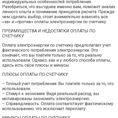
индивидуальных особенностей потребления.
Разобраться, что выгоднее именно вам, поможет анализ
личного опыта и понимание принципов расчета. Прежде
чем сделать выбор, стоит внимательно взвесить все
«за» и «против» оплаты электроэнергии по счетчику.
ПРЕИМУЩЕСТВА И НЕДОСТАТКИ ОПЛАТЫ ПО
СЧЕТЧИКУ
Оплата электроэнергии по счетчику предполагает учет
фактического потребления электроэнергии. Это
означает, что вы платите только за то, что реально
использовали. Однако, как и у любого способа оплаты,
здесь есть свои плюсы и минусы.
ПЛЮСЫ ОПЛАТЫ ПО СЧЕТЧИКУ:
– Точный учет потребления: Вы платите только за то, что
использовали.
– Стимул к экономии: Видя реальный расход, вы
мотивированы экономить электроэнергию.
– Справедливость: Оплата соответствует фактическому
использованию, что исключает переплату.
МИНУСЫ ОПЛАТЫ ПО СЧЕТЧИКУ: