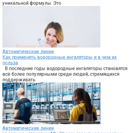
уникальной формулы. Это
Автоматические линии
Как применять водородные ингаляторы и в чем их
польза
В последние годы водородные ингаляторы становятся
всё более популярными среди людей, стремящихся
поддерживать
Автоматические линии