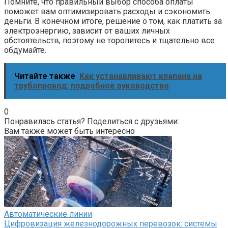
Помните, что правильный выбор способа оплаты
поможет вам оптимизировать расходы и сэкономить
деньги. В конечном итоге, решение о том, как платить за
электроэнергию, зависит от ваших личных
обстоятельств, поэтому не торопитесь и тщательно все
обдумайте.
Читайте также
Как устанавливают клапана на
трубопровод: подробное руководство
0
Понравилась статья? Поделиться с друзьями:
Вам также может быть интересно
Автоматические линии
Цифровизация железнодорожных перевозок: системы