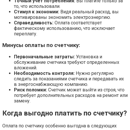
Точный учет потребления:
Вы платите только за
то, что использовали.
Стимул к экономии:
Видя реальный расход, вы
мотивированы экономить электроэнергию.
Справедливость:
Оплата соответствует
фактическому использованию, что исключает
переплату.
Минусы оплаты по счетчику:
Первоначальные затраты:
Установка и
обслуживание счетчика требуют определенных
вложений.
Необходимость контроля:
Нужно регулярно
следить за показаниями счетчика и передавать их
в энергоснабжающую компанию.
Риск поломки:
Счетчик может выйти из строя, что
потребует дополнительных расходов на ремонт или
замену.
Когда выгодно платить по счетчику?
Оплата по счетчику особенно выгодна в следующих