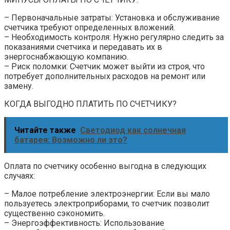
– Первоначальные затраты: Установка и обслуживание
счетчика требуют определенных вложений.
– Необходимость контроля: Нужно регулярно следить за
показаниями счетчика и передавать их в
энергоснабжающую компанию.
– Риск поломки: Счетчик может выйти из строя, что
потребует дополнительных расходов на ремонт или
замену.
КОГДА ВЫГОДНО ПЛАТИТЬ ПО СЧЕТЧИКУ?
Читайте также
Светодиод как солнечная
батарея: Возможно ли это?
Оплата по счетчику особенно выгодна в следующих
случаях:
– Малое потребление электроэнергии: Если вы мало
пользуетесь электроприборами, то счетчик позволит
существенно сэкономить.
– Энергоэффективность: Использование