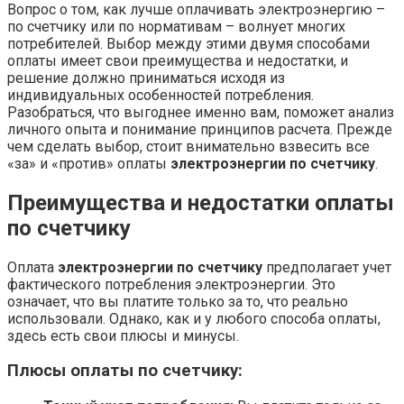
Вопрос о том, как лучше оплачивать электроэнергию –
по счетчику или по нормативам – волнует многих
потребителей. Выбор между этими двумя способами
оплаты имеет свои преимущества и недостатки, и
решение должно приниматься исходя из
индивидуальных особенностей потребления.
Разобраться, что выгоднее именно вам, поможет анализ
личного опыта и понимание принципов расчета. Прежде
чем сделать выбор, стоит внимательно взвесить все
«за» и «против» оплаты
электроэнергии по счетчику
.
Преимущества и недостатки оплаты
по счетчику
Оплата
электроэнергии по счетчику
предполагает учет
фактического потребления электроэнергии. Это
означает, что вы платите только за то, что реально
использовали. Однако, как и у любого способа оплаты,
здесь есть свои плюсы и минусы.
Плюсы оплаты по счетчику: