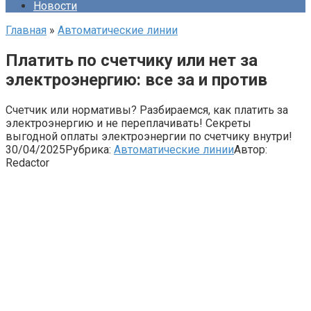
Новости
Главная
»
Автоматические линии
Платить по счетчику или нет за
электроэнергию: все за и против
Счетчик или нормативы? Разбираемся, как платить за
электроэнергию и не переплачивать! Секреты
выгодной оплаты электроэнергии по счетчику внутри!
30/04/2025
Рубрика:
Автоматические линии
Автор:
Redactor