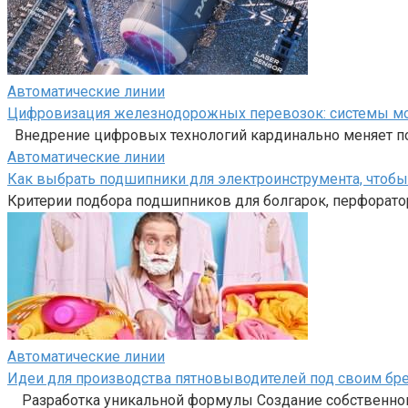
Автоматические линии
Цифровизация железнодорожных перевозок: системы мон
Внедрение цифровых технологий кардинально меняет п
Автоматические линии
Как выбрать подшипники для электроинструмента, чтоб
Критерии подбора подшипников для болгарок, перфоратор
Автоматические линии
Идеи для производства пятновыводителей под своим бр
Разработка уникальной формулы Создание собственного