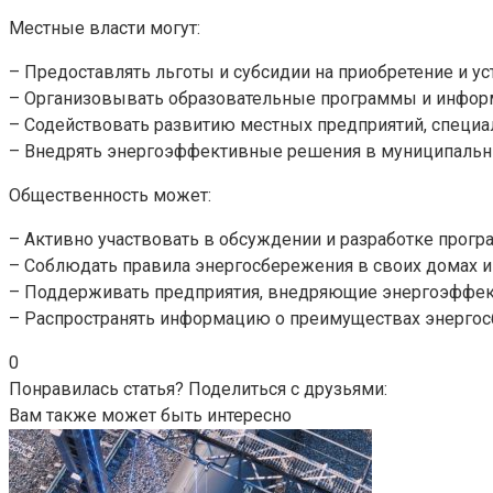
Местные власти могут:
– Предоставлять льготы и субсидии на приобретение и у
– Организовывать образовательные программы и инфор
– Содействовать развитию местных предприятий, специа
– Внедрять энергоэффективные решения в муниципальны
Общественность может:
– Активно участвовать в обсуждении и разработке прог
– Соблюдать правила энергосбережения в своих домах и 
– Поддерживать предприятия, внедряющие энергоэффек
– Распространять информацию о преимуществах энергос
0
Понравилась статья? Поделиться с друзьями:
Вам также может быть интересно