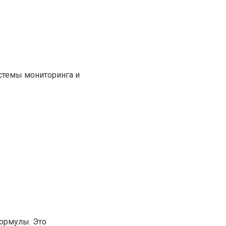
стемы мониторинга и
ормулы. Это