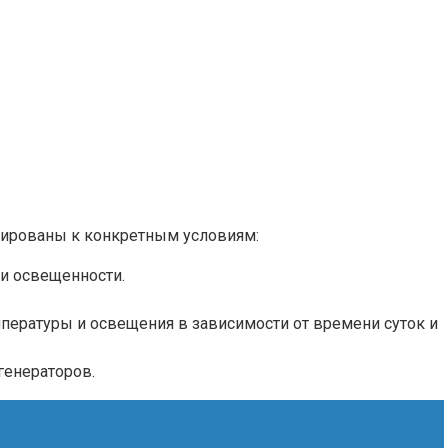
птированы к конкретным условиям:
и освещенности.
пературы и освещения в зависимости от времени суток и
генераторов.