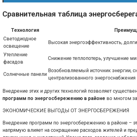
Сравнительная таблица энергосберег
Технология
Преимущ
Светодиодное
Высокая энергоэффективность, долг
освещение
Утепление
Снижение теплопотерь, улучшение м
фасадов
Возобновляемый источник энергии, с
Солнечные панели
централизованного энергоснабжения
Внедрение этих и других технологий позволяет существе
программ по энергосбережению в районе
во многом за
ЭКОНОМИЧЕСКИЕ ВЫГОДЫ ОТ ЭНЕРГОСБЕРЕЖЕНИЯ
Внедрение программ по энергосбережению в районе – эт
напрямую влияет на сокращение расходов жителей и пре