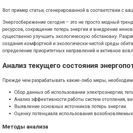
Вот пример статьи, сгенерированной в соответствии с в
Энергосбережение сегодня – это не просто модный тренд
ресурсов, сокращение потерь энергии и внедрение иннов
существенно улучшить экологическую обстановку. Разр
создания комфортной и экологически чистой среды обита
определение приоритетных направлений и активное вовл
Анализ текущего состояния энергопо
Прежде чем разрабатывать какие-либо меры, необходимо 
Сбор данных об использовании электроэнергии, теп
Анализ эффективности работы систем отопления, в
Выявление основных источников потерь энергии.
Оценку потенциала использования возобновляемых 
Методы анализа