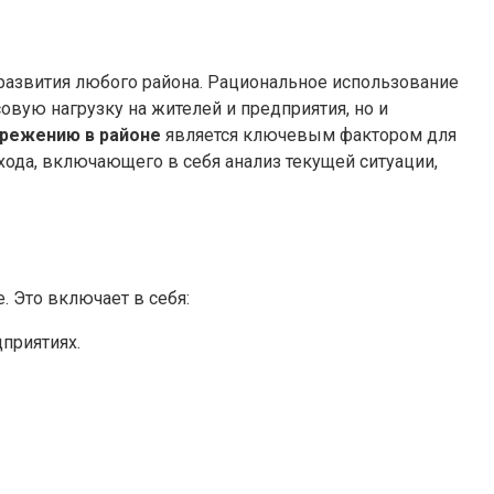
 развития любого района. Рациональное использование
вую нагрузку на жителей и предприятия, но и
ережению в районе
является ключевым фактором для
хода, включающего в себя анализ текущей ситуации,
 Это включает в себя:
приятиях.