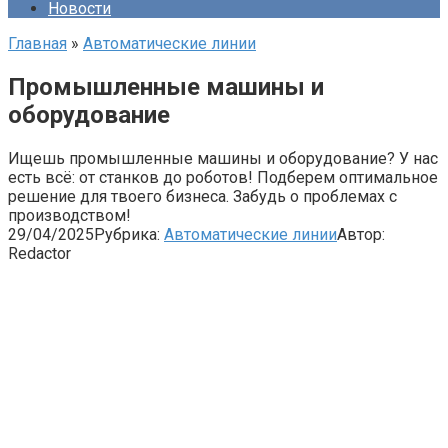
Новости
Главная
»
Автоматические линии
Промышленные машины и
оборудование
Ищешь промышленные машины и оборудование? У нас
есть всё: от станков до роботов! Подберем оптимальное
решение для твоего бизнеса. Забудь о проблемах с
производством!
29/04/2025
Рубрика:
Автоматические линии
Автор:
Redactor