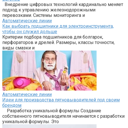
Внедрение цифровых технологий кардинально меняет
подход к управлению железнодорожными
перевозками. Системы мониторинга и
Автоматические линии
Как выбрать подшипники для электроинструмента,
чтобы он служил дольше
Критерии подбора подшипников для болгарок,
перфораторов и дрелей. Размеры, классы точности,
виды смазки и
Автоматические линии
Идеи для производства пятновыводителей под своим
брендом
Разработка уникальной формулы Создание
собственного пятновыводителя начинается с разработки
уникальной формулы. Это