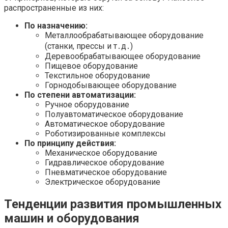
распространенные из них:
По назначению:
Металлообрабатывающее оборудование
(станки, прессы и т․д․)
Деревообрабатывающее оборудование
Пищевое оборудование
Текстильное оборудование
Горнодобывающее оборудование
По степени автоматизации:
Ручное оборудование
Полуавтоматическое оборудование
Автоматическое оборудование
Роботизированные комплексы
По принципу действия:
Механическое оборудование
Гидравлическое оборудование
Пневматическое оборудование
Электрическое оборудование
Тенденции развития промышленных
машин и оборудования