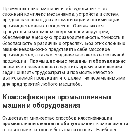
Промышленные машины и оборудование – это
сложный комплекс механизмов, устройств и систем,
предназначенных для автоматизации и оптимизации
производственных процессов․ Они являются
краеугольным камнем современной индустрии,
обеспечивая высокую производительность, точность и
безопасность в различных отраслях․ Без этих сложных
машин невозможно представить себе массовое
производство, а также создание высокотехнологичной
продукции․
Промышленные машины и оборудование
позволяют значительно сократить время выполнения
задач, снизить трудозатраты и повысить качество
выпускаемой продукции, что делает их незаменимыми
для предприятий любого масштаба․
Классификация промышленных
машин и оборудования
Существует множество способов классификации
промышленных машин и оборудования
, в зависимости
от критериев, которые берутся за основу․ Наиболее