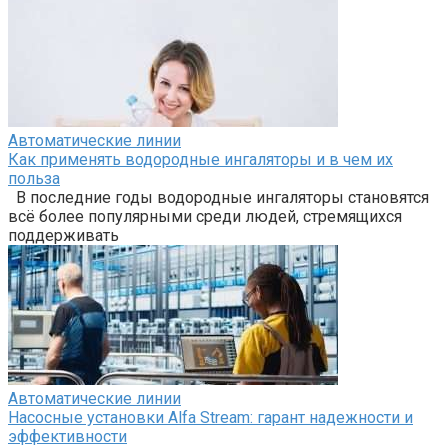
Автоматические линии
Как применять водородные ингаляторы и в чем их
польза
В последние годы водородные ингаляторы становятся
всё более популярными среди людей, стремящихся
поддерживать
Автоматические линии
Насосные установки Alfa Stream: гарант надежности и
эффективности