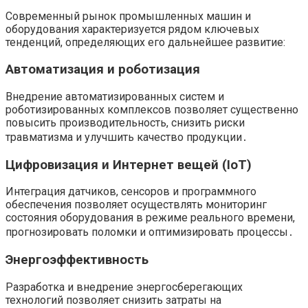
Современный рынок промышленных машин и
оборудования характеризуется рядом ключевых
тенденций, определяющих его дальнейшее развитие:
Автоматизация и роботизация
Внедрение автоматизированных систем и
роботизированных комплексов позволяет существенно
повысить производительность, снизить риски
травматизма и улучшить качество продукции․
Цифровизация и Интернет вещей (IoT)
Интеграция датчиков, сенсоров и программного
обеспечения позволяет осуществлять мониторинг
состояния оборудования в режиме реального времени,
прогнозировать поломки и оптимизировать процессы․
Энергоэффективность
Разработка и внедрение энергосберегающих
технологий позволяет снизить затраты на