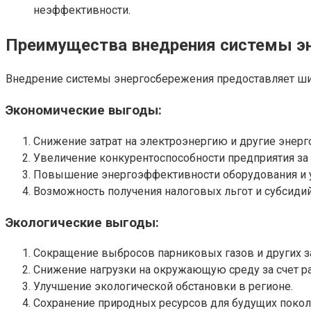
неэффективности.
Преимущества внедрения системы э
Внедрение системы энергосбережения предоставляет шир
Экономические выгоды:
Снижение затрат на электроэнергию и другие энерг
Увеличение конкурентоспособности предприятия за 
Повышение энергоэффективности оборудования и у
Возможность получения налоговых льгот и субсидий 
Экологические выгоды:
Сокращение выбросов парниковых газов и других з
Снижение нагрузки на окружающую среду за счет р
Улучшение экологической обстановки в регионе.
Сохранение природных ресурсов для будущих покол