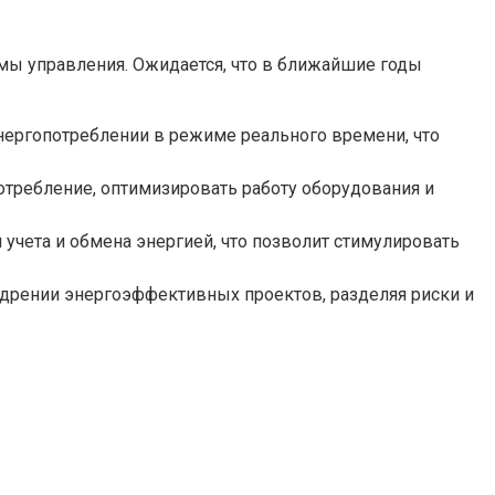
мы управления. Ожидается, что в ближайшие годы
энергопотреблении в режиме реального времени, что
отребление, оптимизировать работу оборудования и
учета и обмена энергией, что позволит стимулировать
едрении энергоэффективных проектов, разделяя риски и