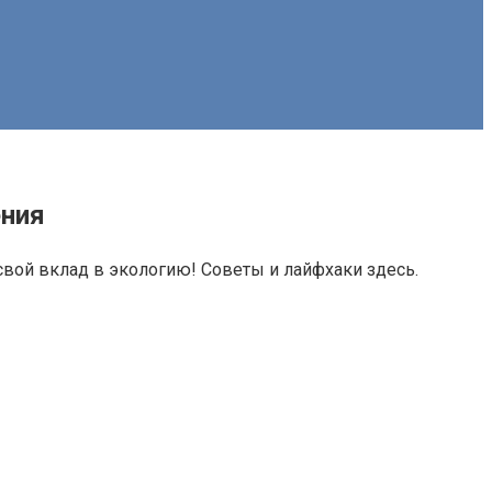
ения
свой вклад в экологию! Советы и лайфхаки здесь.