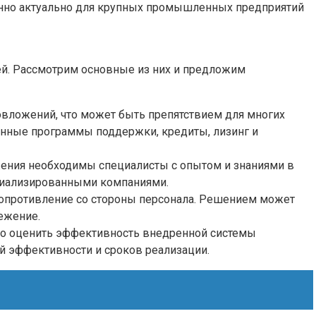
енно актуально для крупных промышленных предприятий
ей. Рассмотрим основные из них и предложим
вложений, что может быть препятствием для многих
енные программы поддержки, кредиты, лизинг и
ения необходимы специалисты с опытом и знаниями в
ециализированными компаниями.
опротивление со стороны персонала. Решением может
ежение.
жно оценить эффективность внедренной системы
й эффективности и сроков реализации.