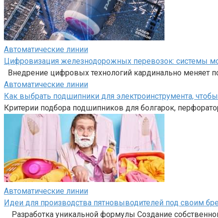
Автоматические линии
Цифровизация железнодорожных перевозок: системы мон
Внедрение цифровых технологий кардинально меняет п
Автоматические линии
Как выбрать подшипники для электроинструмента, чтоб
Критерии подбора подшипников для болгарок, перфоратор
Автоматические линии
Идеи для производства пятновыводителей под своим бр
Разработка уникальной формулы Создание собственного