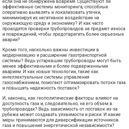
если она не обнаружена вовремя. Существуют ли
эффективные системы мониторинга, способные
оперативно выявлять и локализовать утечки,
минимизируя их негативное воздействие на
окружающую среду и экономику? И как часто
проводятся проверки трубопроводов на предмет износа
и повреждений, чтобы предотвратить более серьезные
аварии?
Кроме того, насколько важны инвестиции в
модернизацию и расширение газотранспортной
системы? Ведь устаревшие трубопроводы могут быть
менее эффективными и более подверженными
авариям. И как новые технологии, такие как
интеллектуальные системы управления
газоснабжением, помогают оптимизировать потоки газа
и повышать надежность поставок?
И, наконец, как геополитические факторы влияют на
доступность газа и, следовательно, на его объем в
трубопроводах? Ведь зависимость от поставок из-за
рубежа может создавать уязвимости и риски. И какие
меры принимаются для диверсификации источников
газа и повышения энергетической независимости?