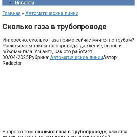
Новости
Главная
»
Автоматические линии
Сколько газа в трубопроводе
Интересно, сколько газа прямо сейчас мчится по трубам?
Раскрываем тайны газопровода: давление, спрос и
объемы газа. Узнайте, как это работает!
30/04/2025
Рубрика:
Автоматические линии
Автор:
Redactor
Вопрос о том,
сколько газа в трубопроводе
, кажется