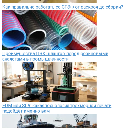
Как правильно работать со СТЭФ от раскроя до сборки?
Преимущества ПВХ шлангов перед резиновыми
аналогами в промышленности
FDM или SLA: какая технология трёхмерной печати
подойдёт именно вам