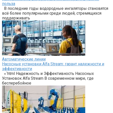
польза
В последние годы водородные ингаляторы становятся
всё более популярными среди людей, стремящихся
поддерживать
Автоматические линии
Насосные установки Alfa Stream: гарант надежности и
эффективности
«`html Надежность и Эффективность Насосных
Установок Alfa Stream В современном мире, где
бесперебойное