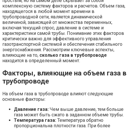
простым, но на самом деле скрывает за собой
комплексную систему факторов и расчетов. Объем газа,
находящегося в любой момент времени в
трубопроводной сети, является динамической
величиной, зависящей от множества переменных,
включая текущий спрос, давление в системе и
характеристики самой трубы. Понимание этих факторов
критически важно для эффективного управления
газотранспортной системой и обеспечения стабильного
энергоснабжения. Рассмотрим ключевые аспекты,
влияющие на то,
сколько газа в трубопроводе
находится в определенный момент.
Факторы, влияющие на объем газа в
трубопроводе
На объем газа в трубопроводе влияют следующие
основные факторы:
Давление газа:
Чем выше давление, тем больше
газа может быть сжато в заданном объеме трубы.
Температура газа:
Температура обратно
пропорциональна плотности газа. При более