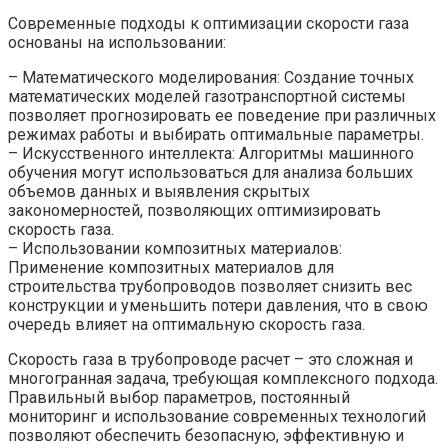
Современные подходы к оптимизации скорости газа
основаны на использовании:
– Математического моделирования: Создание точных
математических моделей газотранспортной системы
позволяет прогнозировать ее поведение при различных
режимах работы и выбирать оптимальные параметры.
– Искусственного интеллекта: Алгоритмы машинного
обучения могут использоваться для анализа больших
объемов данных и выявления скрытых
закономерностей, позволяющих оптимизировать
скорость газа.
– Использовании композитных материалов:
Применение композитных материалов для
строительства трубопроводов позволяет снизить вес
конструкции и уменьшить потери давления, что в свою
очередь влияет на оптимальную скорость газа.
Скорость газа в трубопроводе расчет – это сложная и
многогранная задача, требующая комплексного подхода.
Правильный выбор параметров, постоянный
мониторинг и использование современных технологий
позволяют обеспечить безопасную, эффективную и