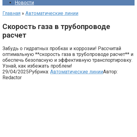
Новости
Главная
»
Автоматические линии
Скорость газа в трубопроводе
расчет
Забудь о гидратных пробках и коррозии! Рассчитай
оптимальную **скорость газа в трубопроводе расчет** и
обеспечь безопасную и эффективную транспортировку.
Узнай, как избежать проблем!
29/04/2025
Рубрика:
Автоматические линии
Автор:
Redactor