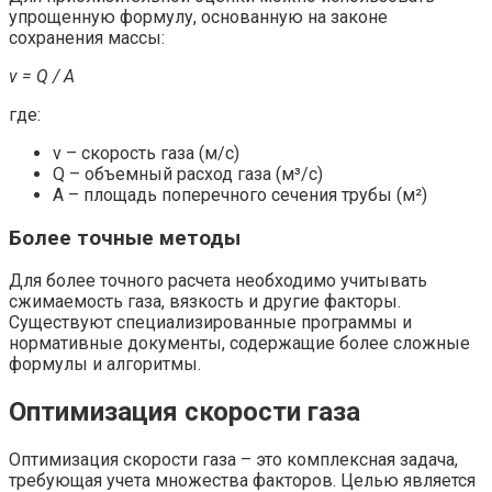
упрощенную формулу, основанную на законе
сохранения массы:
v = Q / A
где:
v – скорость газа (м/с)
Q – объемный расход газа (м³/с)
A – площадь поперечного сечения трубы (м²)
Более точные методы
Для более точного расчета необходимо учитывать
сжимаемость газа, вязкость и другие факторы.
Существуют специализированные программы и
нормативные документы, содержащие более сложные
формулы и алгоритмы.
Оптимизация скорости газа
Оптимизация скорости газа – это комплексная задача,
требующая учета множества факторов. Целью является