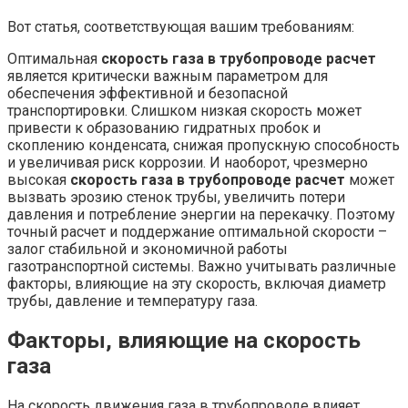
Вот статья, соответствующая вашим требованиям:
Оптимальная
скорость газа в трубопроводе расчет
является критически важным параметром для
обеспечения эффективной и безопасной
транспортировки. Слишком низкая скорость может
привести к образованию гидратных пробок и
скоплению конденсата, снижая пропускную способность
и увеличивая риск коррозии. И наоборот, чрезмерно
высокая
скорость газа в трубопроводе расчет
может
вызвать эрозию стенок трубы, увеличить потери
давления и потребление энергии на перекачку. Поэтому
точный расчет и поддержание оптимальной скорости –
залог стабильной и экономичной работы
газотранспортной системы. Важно учитывать различные
факторы, влияющие на эту скорость, включая диаметр
трубы, давление и температуру газа.
Факторы, влияющие на скорость
газа
На скорость движения газа в трубопроводе влияет