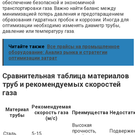
обеспечение безопасной и экономичной
транспортировки газа. Важно найти баланс между
минимизацией потерь давления и предотвращением
образования гидратных пробок и коррозии. Иногда для
оптимизации необходимо изменять диаметр трубы,
давление или температуру газа.
Читайте также
Все прайсы на промышленное
оборудование: Анализ рынка и стратегии
оптимизации затрат
Сравнительная таблица материалов
труб и рекомендуемых скоростей
газа
Рекомендуемая
Материал
скорость газа
Преимущества
Недостат
трубы
(м/с)
Высокая
прочность,
Подверже
Сталь
5-15