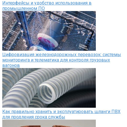
Интерфейсы и удобство использования в
промышленном ПО
Цифровизация железнодорожных перевозок: системы
мониторинга и телематика для контроля грузовых
вагонов
Как правильно хранить и эксплуатировать шланги ПВХ
для продления срока службы