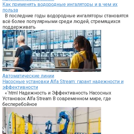
Как применять водородные ингаляторы и в чем их
польза
В последние годы водородные ингаляторы становятся
всё более популярными среди людей, стремящихся
поддерживать
Автоматические линии
Насосные установки Alfa Stream: гарант надежности и
эффективности
«`html Надежность и Эффективность Насосных
Установок Alfa Stream В современном мире, где
бесперебойное