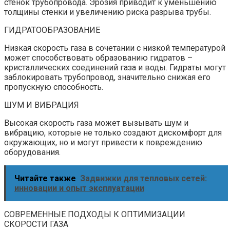
стенок трубопровода. Эрозия приводит к уменьшению
толщины стенки и увеличению риска разрыва трубы.
ГИДРАТООБРАЗОВАНИЕ
Низкая скорость газа в сочетании с низкой температурой
может способствовать образованию гидратов –
кристаллических соединений газа и воды. Гидраты могут
заблокировать трубопровод, значительно снижая его
пропускную способность.
ШУМ И ВИБРАЦИЯ
Высокая скорость газа может вызывать шум и
вибрацию, которые не только создают дискомфорт для
окружающих, но и могут привести к повреждению
оборудования.
Читайте также
Задвижки для тепловых сетей:
инновации и опыт эксплуатации
СОВРЕМЕННЫЕ ПОДХОДЫ К ОПТИМИЗАЦИИ
СКОРОСТИ ГАЗА