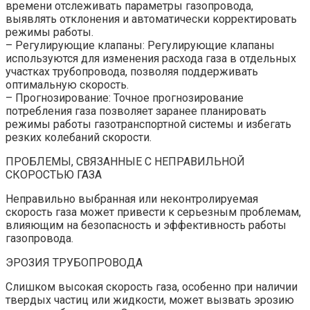
времени отслеживать параметры газопровода,
выявлять отклонения и автоматически корректировать
режимы работы.
– Регулирующие клапаны: Регулирующие клапаны
используются для изменения расхода газа в отдельных
участках трубопровода, позволяя поддерживать
оптимальную скорость.
– Прогнозирование: Точное прогнозирование
потребления газа позволяет заранее планировать
режимы работы газотранспортной системы и избегать
резких колебаний скорости.
ПРОБЛЕМЫ, СВЯЗАННЫЕ С НЕПРАВИЛЬНОЙ
СКОРОСТЬЮ ГАЗА
Неправильно выбранная или неконтролируемая
скорость газа может привести к серьезным проблемам,
влияющим на безопасность и эффективность работы
газопровода.
ЭРОЗИЯ ТРУБОПРОВОДА
Слишком высокая скорость газа, особенно при наличии
твердых частиц или жидкости, может вызвать эрозию