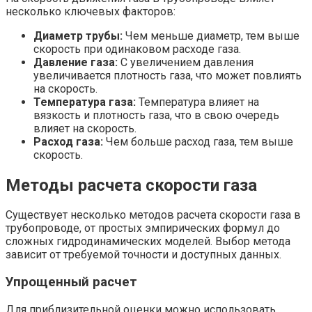
несколько ключевых факторов:
Диаметр трубы:
Чем меньше диаметр, тем выше
скорость при одинаковом расходе газа.
Давление газа:
С увеличением давления
увеличивается плотность газа, что может повлиять
на скорость.
Температура газа:
Температура влияет на
вязкость и плотность газа, что в свою очередь
влияет на скорость.
Расход газа:
Чем больше расход газа, тем выше
скорость.
Методы расчета скорости газа
Существует несколько методов расчета скорости газа в
трубопроводе, от простых эмпирических формул до
сложных гидродинамических моделей. Выбор метода
зависит от требуемой точности и доступных данных.
Упрощенный расчет
Для приблизительной оценки можно использовать