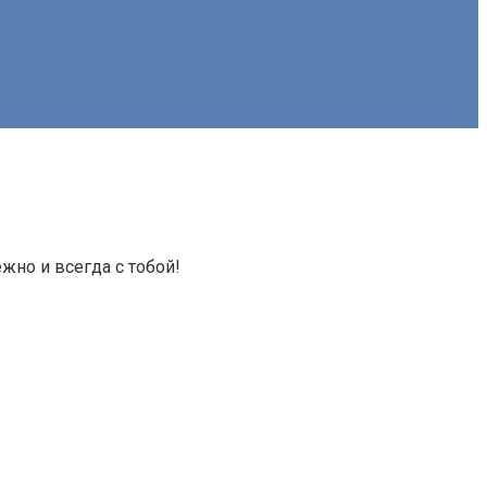
жно и всегда с тобой!