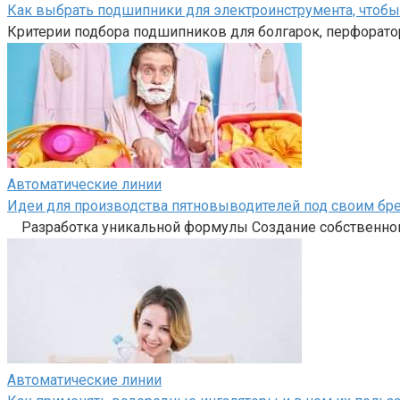
Как выбрать подшипники для электроинструмента, чтоб
Критерии подбора подшипников для болгарок, перфоратор
Автоматические линии
Идеи для производства пятновыводителей под своим бр
Разработка уникальной формулы Создание собственного
Автоматические линии