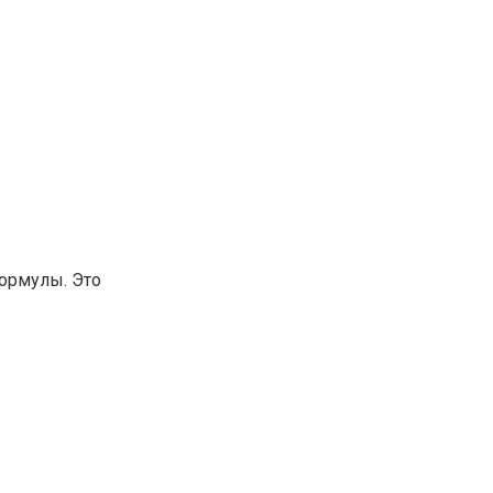
ормулы. Это