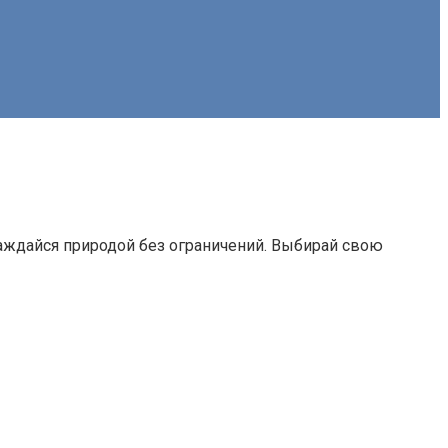
лаждайся природой без ограничений. Выбирай свою