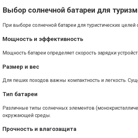
Выбор солнечной батареи для туризм
При выборе солнечной батареи для туристических целей
Мощность и эффективность
Мощность батареи определяет скорость зарядки устройст
Размер и вес
Для пеших походов важны компактность и легкость. Су
Тип батареи
Различные типы солнечных элементов (монокристалличес
окружающей среды.
Прочность и влагозащита