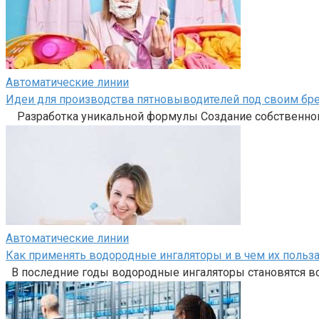
Автоматические линии
Идеи для производства пятновыводителей под своим бр
Разработка уникальной формулы Создание собственного
Автоматические линии
Как применять водородные ингаляторы и в чем их польз
В последние годы водородные ингаляторы становятся в