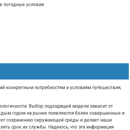
е погодные условия.
ий конкретным потребностям и условиям путешествия,
кологичности. Выбор подходящей модели зависит от
аждым годом на рынке появляются более совершенные и
вует сохранению окружающей среды и делает наши
лить срок их службы. Надеюсь, что эта информация