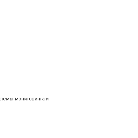
стемы мониторинга и