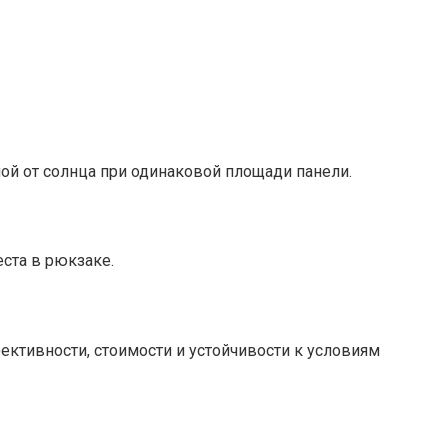
ой от солнца при одинаковой площади панели.
ста в рюкзаке.
ктивности, стоимости и устойчивости к условиям