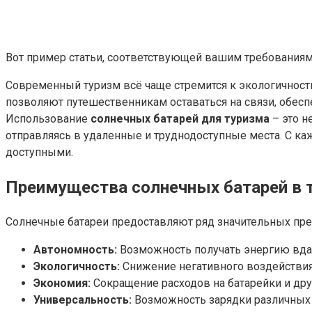
Вот пример статьи, соответствующей вашим требованиям.
Современный туризм всё чаще стремится к экологичности
позволяют путешественникам оставаться на связи, обес
Использование
солнечных батарей для туризма
– это н
отправляясь в удаленные и труднодоступные места. С 
доступными.
Преимущества солнечных батарей в т
Солнечные батареи предоставляют ряд значительных пре
Автономность:
Возможность получать энергию вдал
Экологичность:
Снижение негативного воздействи
Экономия:
Сокращение расходов на батарейки и дру
Универсальность:
Возможность зарядки различных у