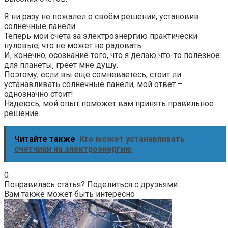
Я ни разу не пожалел о своём решении, установив
солнечные панели.
Теперь мои счета за электроэнергию практически
нулевые, что не может не радовать.
И, конечно, осознание того, что я делаю что-то полезное
для планеты, греет мне душу.
Поэтому, если вы еще сомневаетесь, стоит ли
устанавливать солнечные панели, мой ответ –
однозначно стоит!
Надеюсь, мой опыт поможет вам принять правильное
решение.
Читайте также
Кто может устанавливать
счетчики на электроэнергию
0
Понравилась статья? Поделиться с друзьями:
Вам также может быть интересно