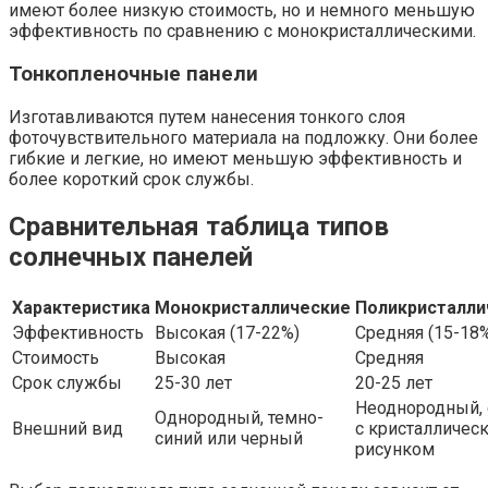
имеют более низкую стоимость, но и немного меньшую
эффективность по сравнению с монокристаллическими.
Тонкопленочные панели
Изготавливаются путем нанесения тонкого слоя
фоточувствительного материала на подложку. Они более
гибкие и легкие, но имеют меньшую эффективность и
более короткий срок службы.
Сравнительная таблица типов
солнечных панелей
Характеристика
Монокристаллические
Поликристалли
Эффективность
Высокая (17-22%)
Средняя (15-18
Стоимость
Высокая
Средняя
Срок службы
25-30 лет
20-25 лет
Неоднородный, 
Однородный, темно-
Внешний вид
с кристалличес
синий или черный
рисунком