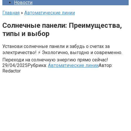
Новости
Главная
»
Автоматические линии
Солнечные панели: Преимущества,
типы и выбор
Установи солнечные панели и забудь о счетах за
электричество! ⚡ Экологично, выгодно и современно.
Переходи на солнечную энергию прямо сейчас!
29/04/2025
Рубрика:
Автоматические линии
Автор:
Redactor