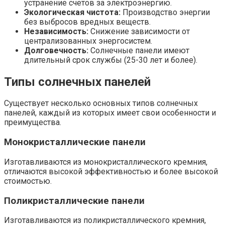
устранение счетов за электроэнергию.
Экологическая чистота:
Производство энергии
без выбросов вредных веществ.
Независимость:
Снижение зависимости от
централизованных энергосистем.
Долговечность:
Солнечные панели имеют
длительный срок службы (25-30 лет и более).
Типы солнечных панелей
Существует несколько основных типов солнечных
панелей, каждый из которых имеет свои особенности и
преимущества.
Монокристаллические панели
Изготавливаются из монокристаллического кремния,
отличаются высокой эффективностью и более высокой
стоимостью.
Поликристаллические панели
Изготавливаются из поликристаллического кремния,