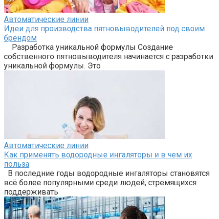
Автоматические линии
Идеи для производства пятновыводителей под своим
брендом
Разработка уникальной формулы Создание
собственного пятновыводителя начинается с разработки
уникальной формулы. Это
Автоматические линии
Как применять водородные ингаляторы и в чем их
польза
В последние годы водородные ингаляторы становятся
всё более популярными среди людей, стремящихся
поддерживать