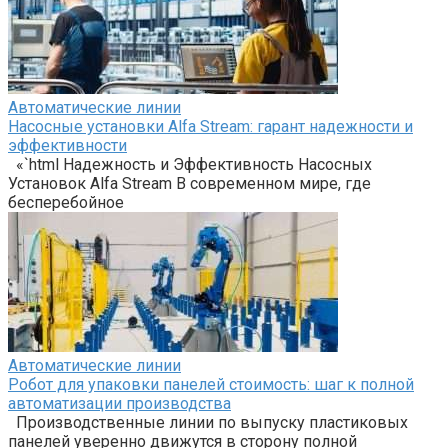
Автоматические линии
Насосные установки Alfa Stream: гарант надежности и
эффективности
«`html Надежность и Эффективность Насосных
Установок Alfa Stream В современном мире, где
бесперебойное
Автоматические линии
Робот для упаковки панелей стоимость: шаг к полной
автоматизации производства
Производственные линии по выпуску пластиковых
панелей уверенно движутся в сторону полной