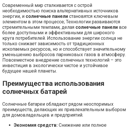
Современный мир сталкивается с острой
необходимостью поиска альтернативных источников
энергии, и
солнечные панели
становятся ключевым
элементом в этом процессе; Технологии развиваются
стремительными темпами, делая
солнечные панели
все
более доступными и эффективными для широкого
круга потребителей. Использование энергии солнца не
только снижает зависимость от традиционных
ископаемых ресурсов, но и способствует значительному
уменьшению выбросов парниковых газов в атмосферу.
Повсеместное внедрение солнечных технологий – это
инвестиция в экологически чистое и устойчивое
будущее нашей планеты.
Преимущества использования
солнечных батарей
Солнечные батареи обладают рядом неоспоримых
преимуществ, делающих их привлекательным выбором
для домовладельцев и предприятий.
Экономия средств:
Снижение или полное