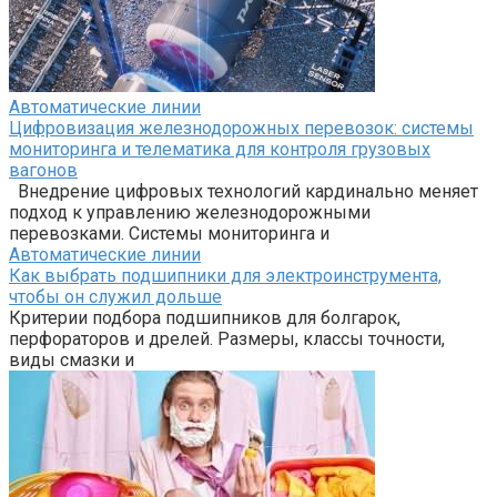
Автоматические линии
Цифровизация железнодорожных перевозок: системы
мониторинга и телематика для контроля грузовых
вагонов
Внедрение цифровых технологий кардинально меняет
подход к управлению железнодорожными
перевозками. Системы мониторинга и
Автоматические линии
Как выбрать подшипники для электроинструмента,
чтобы он служил дольше
Критерии подбора подшипников для болгарок,
перфораторов и дрелей. Размеры, классы точности,
виды смазки и