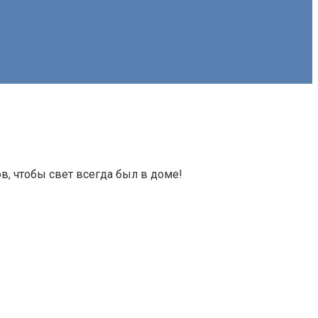
в, чтобы свет всегда был в доме!