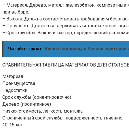
– Материал: Дерево, металл, железобетон, композитные
при выборе.
– Высота: Должна соответствовать требованиям безопасн
– Прочность: Должна выдерживать ветровые и снеговые 
– Срок службы: Важный фактор, определяющий экономи
Читайте также
Куплю задвижку в Казани: критерии
СРАВНИТЕЛЬНАЯ ТАБЛИЦА МАТЕРИАЛОВ ДЛЯ СТОЛБО
Материал
Преимущества
Недостатки
Срок службы (ориентировочно)
Дерево (пропитанное)
Низкая стоимость, легкость монтажа
Ограниченный срок службы, подверженность гниению
10-15 лет