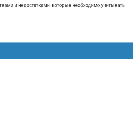
твами и недостатками, которые необходимо учитывать