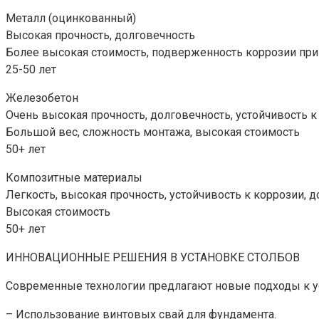
Металл (оцинкованный)
Высокая прочность, долговечность
Более высокая стоимость, подверженность коррозии пр
25-50 лет
Железобетон
Очень высокая прочность, долговечность, устойчивость
Большой вес, сложность монтажа, высокая стоимость
50+ лет
Композитные материалы
Легкость, высокая прочность, устойчивость к коррозии, 
Высокая стоимость
50+ лет
ИННОВАЦИОННЫЕ РЕШЕНИЯ В УСТАНОВКЕ СТОЛБОВ
Современные технологии предлагают новые подходы к у
– Использование винтовых свай для фундамента.