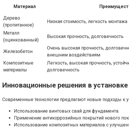
Материал
Преимущест
Дерево
Низкая стоимость, легкость монтажа
(пропитанное)
Металл
Высокая прочность, долговечность
(оцинкованный)
Очень высокая прочность, долговечно
Железобетон
внешним воздействиям
Композитные
Легкость, высокая прочность, устойч
материалы
долговечность
Инновационные решения в установке
Современные технологии предлагают новые подходы к у
Использование винтовых свай для фундамента.
Применение антикоррозийных покрытий нового пок
Использование композитных материалов с улучшен