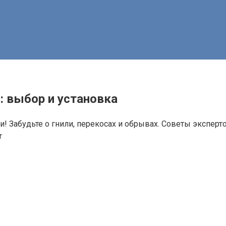
: выбор и установка
 Забудьте о гнили, перекосах и обрывах. Советы эксперто
r