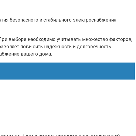
нтия безопасного и стабильного электроснабжения
. При выборе необходимо учитывать множество факторов,
позволяет повысить надежность и долговечность
набжение вашего дома.