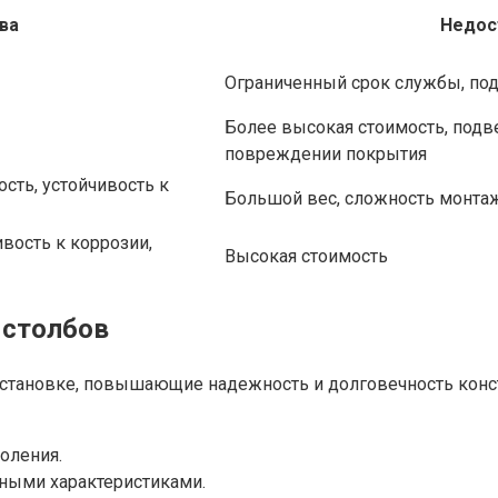
ва
Недос
Ограниченный срок службы, по
Более высокая стоимость, подв
повреждении покрытия
сть, устойчивость к
Большой вес, сложность монтаж
ивость к коррозии,
Высокая стоимость
 столбов
становке, повышающие надежность и долговечность конс
оления.
ными характеристиками.