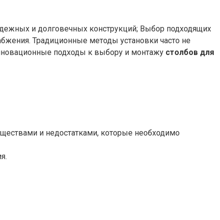
адежных и долговечных конструкций; Выбор подходящих
абжения. Традиционные методы установки часто не
инновационные подходы к выбору и монтажу
столбов для
ществами и недостатками, которые необходимо
я.