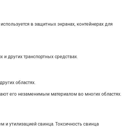
используется в защитных экранах, контейнерах для
и других транспортных средствах.
других областях.
делают его незаменимым материалом во многих областях.
м и утилизацией свинца. Токсичность свинца