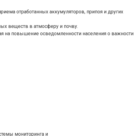
риема отработанных аккумуляторов, припоя и других
ых веществ в атмосферу и почву.
ая на повышение осведомленности населения о важности
стемы мониторинга и