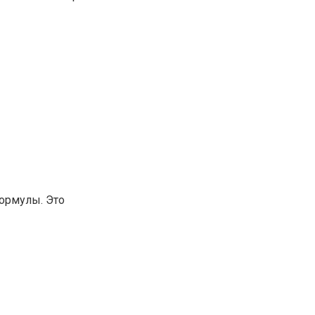
ормулы. Это