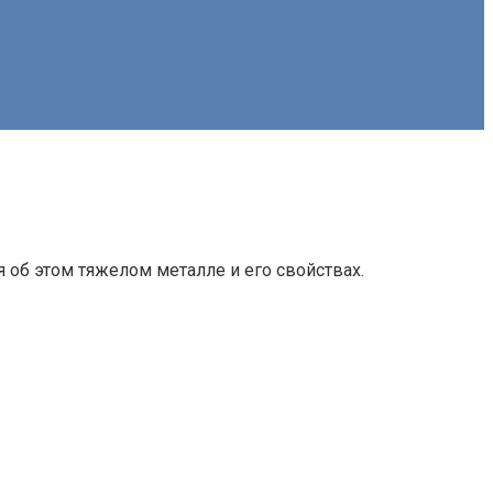
 об этом тяжелом металле и его свойствах.