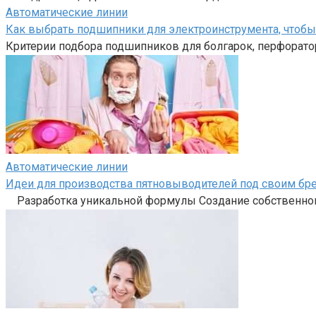
Автоматические линии
Как выбрать подшипники для электроинструмента, чтоб
Критерии подбора подшипников для болгарок, перфоратор
Автоматические линии
Идеи для производства пятновыводителей под своим бр
Разработка уникальной формулы Создание собственного