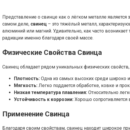
Представление о свинце как о лёгком металле является 
самом деле,
свинец
– это тяжёлый металл, характеризую
алюминий или магний. Удивительно, как часто возникает
радиации именно благодаря своей массе.
Физические Свойства Свинца
Свинец обладает рядом уникальных физических свойств,
Плотность:
Одна из самых высоких среди широко 
Мягкость:
Легко поддается обработке, ковке и прок
Низкая температура плавления:
Относительно легк
Устойчивость к коррозии:
Хорошо сопротивляется 
Применение Свинца
Благодаря своим свойствам, свинец находит широкое пр