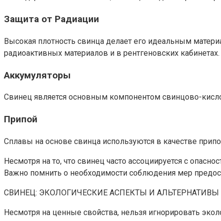
Защита от Радиации
Высокая плотность свинца делает его идеальным материа
радиоактивных материалов и в рентгеновских кабинетах.
Аккумуляторы
Свинец является основным компонентом свинцово-кислот
Припой
Сплавы на основе свинца используются в качестве припо
Несмотря на то, что свинец часто ассоциируется с опасн
Важно помнить о необходимости соблюдения мер предост
СВИНЕЦ: ЭКОЛОГИЧЕСКИЕ АСПЕКТЫ И АЛЬТЕРНАТИВЫ
Несмотря на ценные свойства, нельзя игнорировать экол