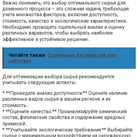
Важно понимать, что выбор оптимального сырья для
доменного процесса – это сложная задача, требующая
учета множества факторов, включая доступность,
стоимость, качество и экологические характеристики․
Необходимо проводить тщательный анализ и оценку
различных вариантов, чтобы выбрать наиболее
эффективное и устойчивое решение․
Читайте также
Солнечные батареи как оно
работает
Для оптимизации выбора сырья рекомендуется
учитывать следующие аспекты:
* **Проведите анализ доступности:** Оцените наличие
различных видов сырья в вашем регионе и их
стоимость․
* **Оцените качество:** Проанализируйте химический
состав, физические свойства и содержание вредных
примесей․
* **Учитывайте экологические требования:** Выбирайте
сырье с минимальным воздействием на окружающую