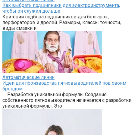
Как выбрать подшипники для электроинструмента,
чтобы он служил дольше
Критерии подбора подшипников для болгарок,
перфораторов и дрелей. Размеры, классы точности,
виды смазки и
Автоматические линии
Идеи для производства пятновыводителей под своим
брендом
Разработка уникальной формулы Создание
собственного пятновыводителя начинается с разработки
уникальной формулы. Это