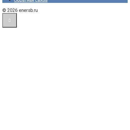
Обратная связь
© 2026 enersb.ru