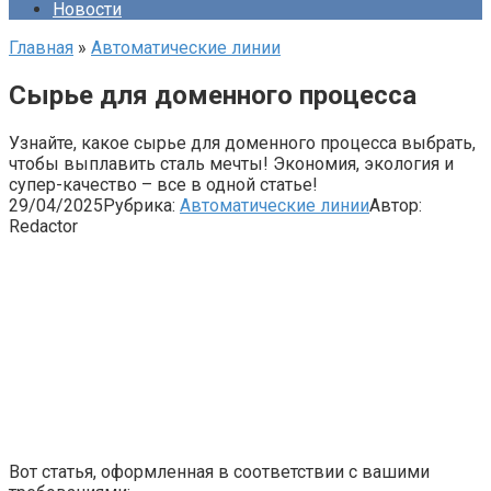
Новости
Главная
»
Автоматические линии
Сырье для доменного процесса
Узнайте, какое сырье для доменного процесса выбрать,
чтобы выплавить сталь мечты! Экономия, экология и
супер-качество – все в одной статье!
29/04/2025
Рубрика:
Автоматические линии
Автор:
Redactor
Вот статья, оформленная в соответствии с вашими