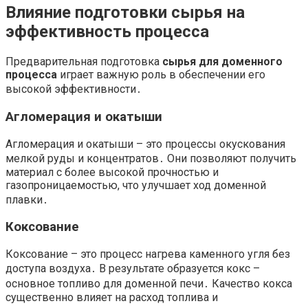
Влияние подготовки сырья на
эффективность процесса
Предварительная подготовка
сырья для доменного
процесса
играет важную роль в обеспечении его
высокой эффективности․
Агломерация и окатыши
Агломерация и окатыши – это процессы окускования
мелкой руды и концентратов․ Они позволяют получить
материал с более высокой прочностью и
газопроницаемостью, что улучшает ход доменной
плавки․
Коксование
Коксование – это процесс нагрева каменного угля без
доступа воздуха․ В результате образуется кокс –
основное топливо для доменной печи․ Качество кокса
существенно влияет на расход топлива и