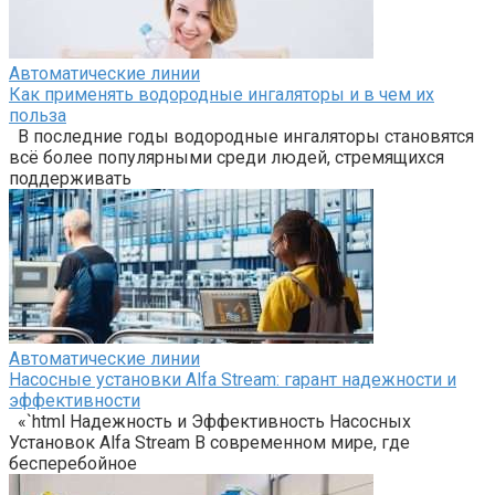
Автоматические линии
Как применять водородные ингаляторы и в чем их
польза
В последние годы водородные ингаляторы становятся
всё более популярными среди людей, стремящихся
поддерживать
Автоматические линии
Насосные установки Alfa Stream: гарант надежности и
эффективности
«`html Надежность и Эффективность Насосных
Установок Alfa Stream В современном мире, где
бесперебойное