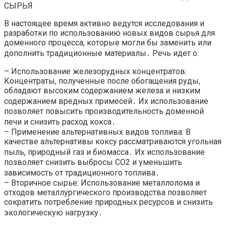
СЫРЬЯ
В настоящее время активно ведутся исследования и
разработки по использованию новых видов сырья для
доменного процесса, которые могли бы заменить или
дополнить традиционные материалы․ Речь идет о:
– Использование железорудных концентратов:
Концентраты, полученные после обогащения руды,
обладают высоким содержанием железа и низким
содержанием вредных примесей․ Их использование
позволяет повысить производительность доменной
печи и снизить расход кокса․
– Применение альтернативных видов топлива: В
качестве альтернативы коксу рассматриваются угольная
пыль, природный газ и биомасса․ Их использование
позволяет снизить выбросы CO2 и уменьшить
зависимость от традиционного топлива․
– Вторичное сырье: Использование металлолома и
отходов металлургического производства позволяет
сократить потребление природных ресурсов и снизить
экологическую нагрузку․