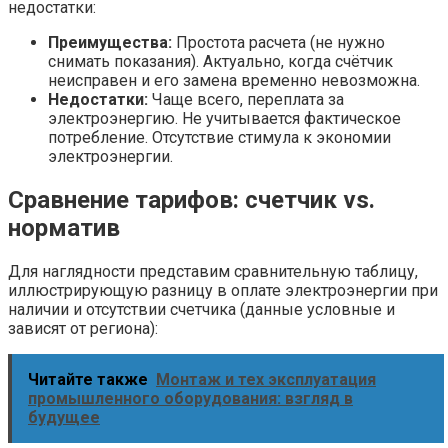
недостатки:
Преимущества:
Простота расчета (не нужно
снимать показания). Актуально, когда счётчик
неисправен и его замена временно невозможна.
Недостатки:
Чаще всего, переплата за
электроэнергию. Не учитывается фактическое
потребление. Отсутствие стимула к экономии
электроэнергии.
Сравнение тарифов: счетчик vs.
норматив
Для наглядности представим сравнительную таблицу,
иллюстрирующую разницу в оплате электроэнергии при
наличии и отсутствии счетчика (данные условные и
зависят от региона):
Читайте также
Монтаж и тех эксплуатация
промышленного оборудования: взгляд в
будущее