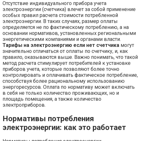
Отсутствие индивидуального прибора учета
электроэнергии (счетчика) влечет за собой применение
особых правил расчета стоимости потребленной
электроэнергии. В таких случаях, размер оплаты
определяется не по фактическому потреблению, а на
основании нормативов, установленных региональными
энергетическими компаниями и органами власти.
Тарифы на электроэнергию если нет счетчика
могут
значительно отличаться от оплаты по счетчику, и, как
правило, оказываются выше. Важно понимать, что такой
метод расчета стимулирует потребителей к установке
приборов учета, которые позволяют более точно
контролировать и оплачивать фактическое потребление,
способствуя более рациональному использованию
энергоресурсов. Оплата по нормативу может включать
в себя не только количество проживающих, но и
площадь помещения, а также количество
электроприборов.
Нормативы потребления
электроэнергии: как это работает