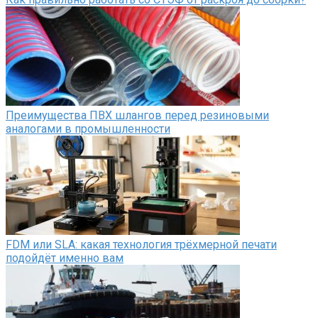
Преимущества ПВХ шлангов перед резиновыми
аналогами в промышленности
FDM или SLA: какая технология трёхмерной печати
подойдёт именно вам