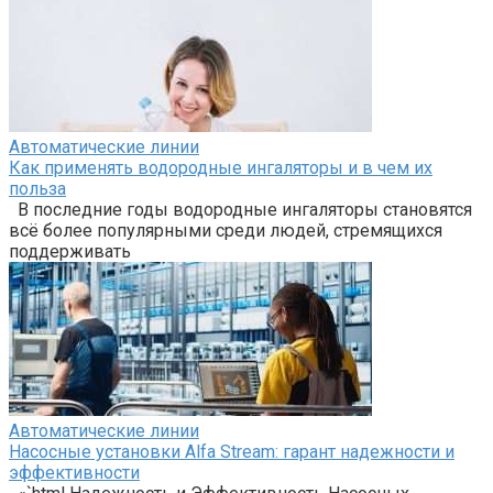
Автоматические линии
Как применять водородные ингаляторы и в чем их
польза
В последние годы водородные ингаляторы становятся
всё более популярными среди людей, стремящихся
поддерживать
Автоматические линии
Насосные установки Alfa Stream: гарант надежности и
эффективности