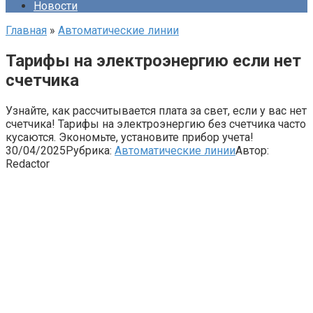
Новости
Главная
»
Автоматические линии
Тарифы на электроэнергию если нет
счетчика
Узнайте, как рассчитывается плата за свет, если у вас нет
счетчика! Тарифы на электроэнергию без счетчика часто
кусаются. Экономьте, установите прибор учета!
30/04/2025
Рубрика:
Автоматические линии
Автор:
Redactor