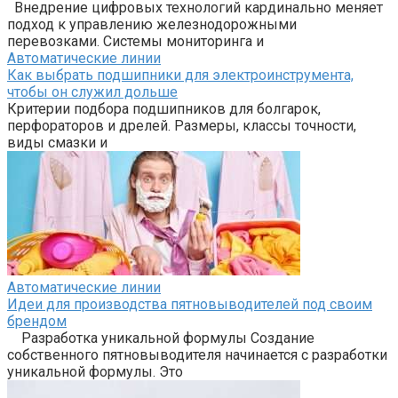
Внедрение цифровых технологий кардинально меняет
подход к управлению железнодорожными
перевозками. Системы мониторинга и
Автоматические линии
Как выбрать подшипники для электроинструмента,
чтобы он служил дольше
Критерии подбора подшипников для болгарок,
перфораторов и дрелей. Размеры, классы точности,
виды смазки и
Автоматические линии
Идеи для производства пятновыводителей под своим
брендом
Разработка уникальной формулы Создание
собственного пятновыводителя начинается с разработки
уникальной формулы. Это