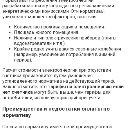
Нормативы потребления электроэнергии
разрабатываются и утверждаются региональными
энергетическими комиссиями. Эти нормативы
учитывают множество факторов, включая:
Количество проживающих в помещении.
Площадь жилого помещения.
Наличие и тип электрических приборов (плиты,
водонагреватели и т.д.);
Крайне редко учитываются сезонные колебания
(например, увеличение потребления в зимний
период).
Расчет стоимости электроэнергии при отсутствии
счетчика производится путем умножения
установленного норматива на действующий тариф.
Важно отметить, что
тарифы на электроэнергию если
нет счетчика
могут быть выше, чем тарифы для
потребителей, использующих приборы учета.
Преимущества и недостатки оплаты по
нормативу
Оплата по нормативу имеет свои преимущества и