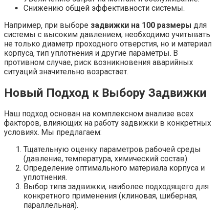
Снижению общей эффективности системы.
Например, при выборе
задвижки на 100 размеры
для
системы с высоким давлением, необходимо учитывать
не только диаметр проходного отверстия, но и материал
корпуса, тип уплотнения и другие параметры. В
противном случае, риск возникновения аварийных
ситуаций значительно возрастает.
Новый Подход к Выбору Задвижки
Наш подход основан на комплексном анализе всех
факторов, влияющих на работу задвижки в конкретных
условиях. Мы предлагаем:
Тщательную оценку параметров рабочей среды
(давление, температура, химический состав).
Определение оптимального материала корпуса и
уплотнения.
Выбор типа задвижки, наиболее подходящего для
конкретного применения (клиновая, шиберная,
параллельная).