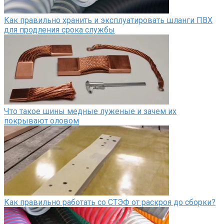
Как правильно хранить и эксплуатировать шланги ПВХ
для продления срока службы
Что такое шины медные луженые и зачем их
покрывают оловом
Как правильно работать со СТЭФ от раскроя до сборки?