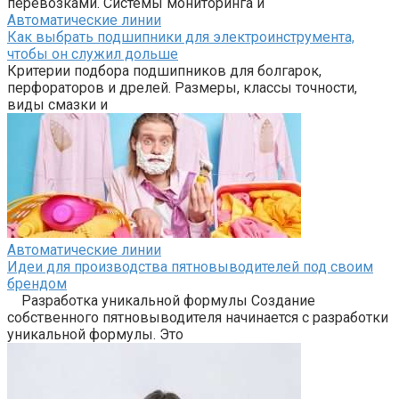
перевозками. Системы мониторинга и
Автоматические линии
Как выбрать подшипники для электроинструмента,
чтобы он служил дольше
Критерии подбора подшипников для болгарок,
перфораторов и дрелей. Размеры, классы точности,
виды смазки и
Автоматические линии
Идеи для производства пятновыводителей под своим
брендом
Разработка уникальной формулы Создание
собственного пятновыводителя начинается с разработки
уникальной формулы. Это