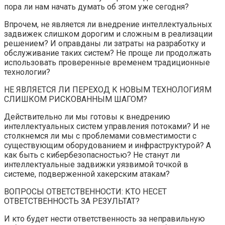
пора ли нам начать думать об этом уже сегодня?
Впрочем, не является ли внедрение интеллектуальных
задвижек слишком дорогим и сложным в реализации
решением? И оправданы ли затраты на разработку и
обслуживание таких систем? Не проще ли продолжать
использовать проверенные временем традиционные
технологии?
НЕ ЯВЛЯЕТСЯ ЛИ ПЕРЕХОД К НОВЫМ ТЕХНОЛОГИЯМ
СЛИШКОМ РИСКОВАННЫМ ШАГОМ?
Действительно ли мы готовы к внедрению
интеллектуальных систем управления потоками? И не
столкнемся ли мы с проблемами совместимости с
существующим оборудованием и инфраструктурой? А
как быть с кибербезопасностью? Не станут ли
интеллектуальные задвижки уязвимой точкой в
системе, подверженной хакерским атакам?
ВОПРОСЫ ОТВЕТСТВЕННОСТИ: КТО НЕСЕТ
ОТВЕТСТВЕННОСТЬ ЗА РЕЗУЛЬТАТ?
И кто будет нести ответственность за неправильную