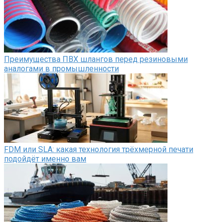
Преимущества ПВХ шлангов перед резиновыми
аналогами в промышленности
FDM или SLA: какая технология трёхмерной печати
подойдёт именно вам