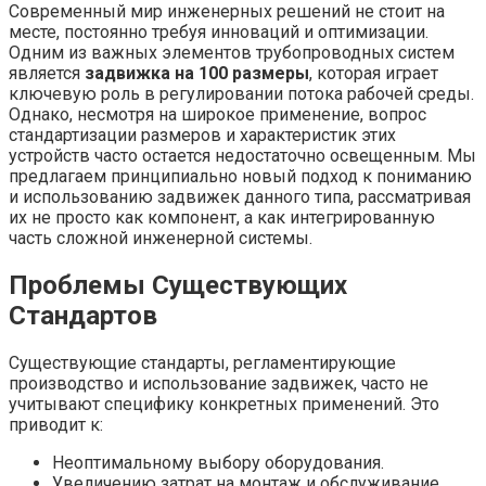
Современный мир инженерных решений не стоит на
месте, постоянно требуя инноваций и оптимизации.
Одним из важных элементов трубопроводных систем
является
задвижка на 100 размеры
, которая играет
ключевую роль в регулировании потока рабочей среды.
Однако, несмотря на широкое применение, вопрос
стандартизации размеров и характеристик этих
устройств часто остается недостаточно освещенным. Мы
предлагаем принципиально новый подход к пониманию
и использованию задвижек данного типа, рассматривая
их не просто как компонент, а как интегрированную
часть сложной инженерной системы.
Проблемы Существующих
Стандартов
Существующие стандарты, регламентирующие
производство и использование задвижек, часто не
учитывают специфику конкретных применений. Это
приводит к:
Неоптимальному выбору оборудования.
Увеличению затрат на монтаж и обслуживание.