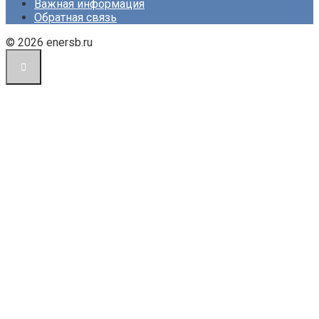
Важная информация
Обратная связь
© 2026 enersb.ru