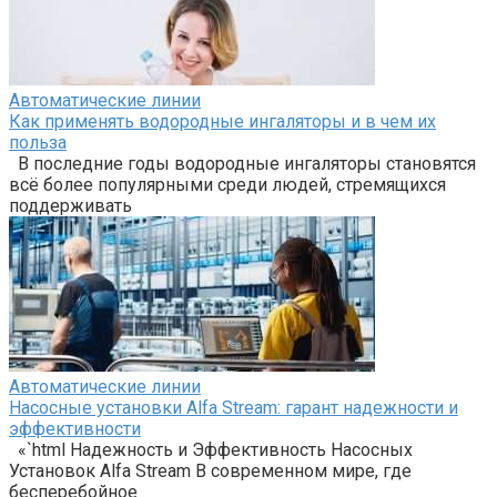
Автоматические линии
Как применять водородные ингаляторы и в чем их
польза
В последние годы водородные ингаляторы становятся
всё более популярными среди людей, стремящихся
поддерживать
Автоматические линии
Насосные установки Alfa Stream: гарант надежности и
эффективности
«`html Надежность и Эффективность Насосных
Установок Alfa Stream В современном мире, где
бесперебойное