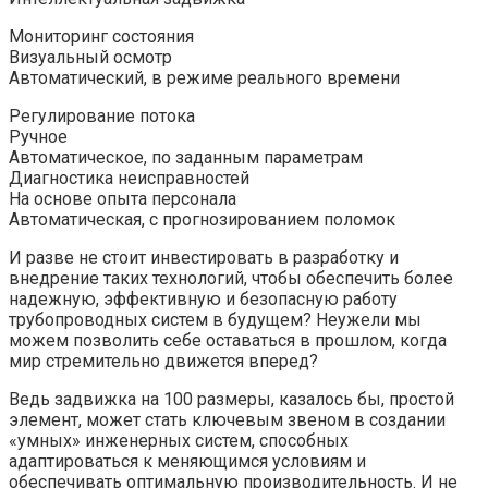
Мониторинг состояния
Визуальный осмотр
Автоматический, в режиме реального времени
Регулирование потока
Ручное
Автоматическое, по заданным параметрам
Диагностика неисправностей
На основе опыта персонала
Автоматическая, с прогнозированием поломок
И разве не стоит инвестировать в разработку и
внедрение таких технологий, чтобы обеспечить более
надежную, эффективную и безопасную работу
трубопроводных систем в будущем? Неужели мы
можем позволить себе оставаться в прошлом, когда
мир стремительно движется вперед?
Ведь задвижка на 100 размеры, казалось бы, простой
элемент, может стать ключевым звеном в создании
«умных» инженерных систем, способных
адаптироваться к меняющимся условиям и
обеспечивать оптимальную производительность. И не