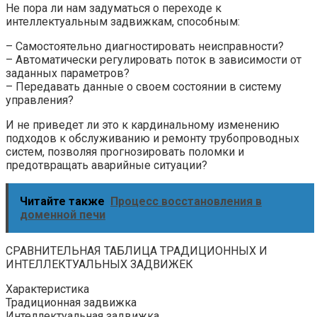
Не пора ли нам задуматься о переходе к
интеллектуальным задвижкам, способным:
– Самостоятельно диагностировать неисправности?
– Автоматически регулировать поток в зависимости от
заданных параметров?
– Передавать данные о своем состоянии в систему
управления?
И не приведет ли это к кардинальному изменению
подходов к обслуживанию и ремонту трубопроводных
систем, позволяя прогнозировать поломки и
предотвращать аварийные ситуации?
Читайте также
Процесс восстановления в
доменной печи
СРАВНИТЕЛЬНАЯ ТАБЛИЦА ТРАДИЦИОННЫХ И
ИНТЕЛЛЕКТУАЛЬНЫХ ЗАДВИЖЕК
Характеристика
Традиционная задвижка
Интеллектуальная задвижка