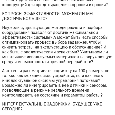
конструкций для предотвращения коррозии и эрозии?
ВОПРОСЫ ЭФФЕКТИВНОСТИ: МОЖЕМ ЛИ МЫ
ДОСТИЧЬ БОЛЬШЕГО?
Неужели существующие методы расчета и подбора
оборудования позволяют достичь максимальной
эффективности системы? А может быть, есть способы
оптимизировать процесс выбора задвижек, чтобы
снизить затраты на эксплуатацию и обслуживание? И
как быть с экологическими аспектами? Учитываем ли
мы влияние используемых материалов на окружающую
среду и возможность вторичной переработки?
А что если рассматривать задвижку на 100 размеры не
только как механическое устройство, но и как часть
интеллектуальной системы управления потоками?
Возможно ли интегрировать в нее датчики и сенсоры,
позволяющие в режиме реального времени
контролировать ее состояние и параметры работы?
ИНТЕЛЛЕКТУАЛЬНЫЕ ЗАДВИЖКИ: БУДУЩЕЕ УЖЕ
СЕГОДНЯ?