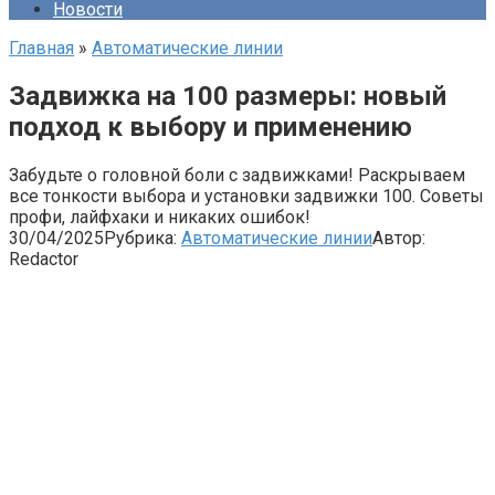
Новости
Главная
»
Автоматические линии
Задвижка на 100 размеры: новый
подход к выбору и применению
Забудьте о головной боли с задвижками! Раскрываем
все тонкости выбора и установки задвижки 100. Советы
профи, лайфхаки и никаких ошибок!
30/04/2025
Рубрика:
Автоматические линии
Автор:
Redactor