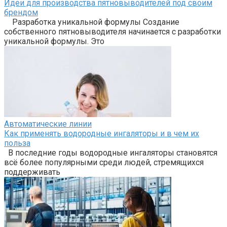
Идеи для производства пятновыводителей под своим
брендом
Разработка уникальной формулы Создание
собственного пятновыводителя начинается с разработки
уникальной формулы. Это
Автоматические линии
Как применять водородные ингаляторы и в чем их
польза
В последние годы водородные ингаляторы становятся
всё более популярными среди людей, стремящихся
поддерживать