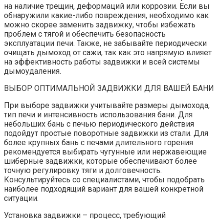
на наличие трещин, деформаций или коррозии. Если вы
обнаружили какие-либо повреждения, необходимо как
можно скорее заменить задвижку, чтобы избежать
проблем с тягой и обеспечить безопасность
эксплуатации печи. Также, не забывайте периодически
очищать дымоход от сажи, так как это напрямую влияет
на эффективность работы задвижки и всей системы
дымоудаления.
ВЫБОР ОПТИМАЛЬНОЙ ЗАДВИЖКИ ДЛЯ ВАШЕЙ БАНИ
При выборе задвижки учитывайте размеры дымохода,
тип печи и интенсивность использования бани. Для
небольших бань с печью периодического действия
подойдут простые поворотные задвижки из стали. Для
более крупных бань с печами длительного горения
рекомендуется выбирать чугунные или нержавеющие
шиберные задвижки, которые обеспечивают более
точную регулировку тяги и долговечность.
Консультируйтесь со специалистами, чтобы подобрать
наиболее подходящий вариант для вашей конкретной
ситуации.
Установка задвижки – процесс, требующий