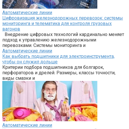
Автоматические линии
Цифровизация железнодорожных перевозок: системы
мониторинга и телематика для контроля грузовых
вагонов
Внедрение цифровых технологий кардинально меняет
подход к управлению железнодорожными
перевозками. Системы мониторинга и
Автоматические линии
Как выбрать подшипники для электроинструмента,
чтобы он служил дольше
Критерии подбора подшипников для болгарок,
перфораторов и дрелей. Размеры, классы точности,
виды смазки и
Автоматические линии