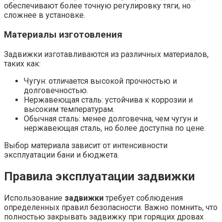
обеспечивают более точную регулировку тяги, но
сложнее в установке.
Материалы изготовления
Задвижки изготавливаются из различных материалов,
таких как:
Чугун: отличается высокой прочностью и
долговечностью.
Нержавеющая сталь: устойчива к коррозии и
высоким температурам.
Обычная сталь: менее долговечна, чем чугун и
нержавеющая сталь, но более доступна по цене.
Выбор материала зависит от интенсивности
эксплуатации бани и бюджета.
Правила эксплуатации задвижки
Использование
задвижки
требует соблюдения
определенных правил безопасности. Важно помнить, что
полностью закрывать задвижку при горящих дровах