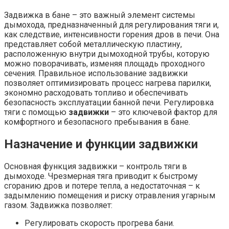
Задвижка в бане – это важный элемент системы
дымохода, предназначенный для регулирования тяги и,
как следствие, интенсивности горения дров в печи. Она
представляет собой металлическую пластину,
расположенную внутри дымоходной трубы, которую
можно поворачивать, изменяя площадь проходного
сечения. Правильное использование задвижки
позволяет оптимизировать процесс нагрева парилки,
экономно расходовать топливо и обеспечивать
безопасность эксплуатации банной печи. Регулировка
тяги с помощью
задвижки
– это ключевой фактор для
комфортного и безопасного пребывания в бане.
Назначение и функции задвижки
Основная функция задвижки – контроль тяги в
дымоходе. Чрезмерная тяга приводит к быстрому
сгоранию дров и потере тепла, а недостаточная – к
задымлению помещения и риску отравления угарным
газом. Задвижка позволяет:
Регулировать скорость прогрева бани.