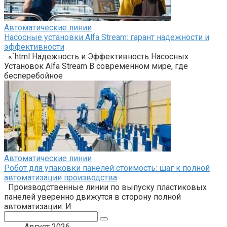
Автоматические линии
Насосные установки Alfa Stream: гарант надежности и
эффективности
«`html Надежность и Эффективность Насосных
Установок Alfa Stream В современном мире, где
бесперебойное
Автоматические линии
Робот для упаковки панелей стоимость: шаг к полной
автоматизации производства
Производственные линии по выпуску пластиковых
панелей уверенно движутся в сторону полной
автоматизации. И
Поиск:
Август 2026