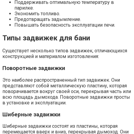
Поддерживать оптимальную температуру в
парилке.
Экономить топливо.
Предотвращать задымление.
Повышать безопасность эксплуатации печи.
Типы задвижек для бани
Существует несколько типов задвижек, отличающихся
конструкцией и материалом изготовления:
Поворотные задвижки
Это наиболее распространенный тип задвижек. Они
представляют собой металлическую пластину, которая
поворачивается вокруг своей оси, перекрывая часть или
всю площадь дымохода. Поворотные задвижки просты
в установке и эксплуатации.
Шиберные задвижки
Шиберные задвижки состоят из пластины, которая
перемещается вверх и вниз, перекрывая дымоход. Они