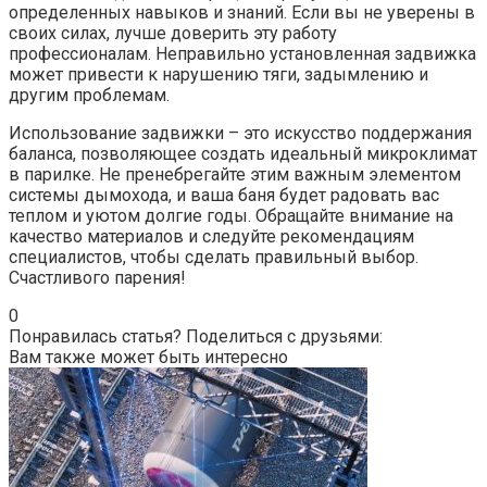
определенных навыков и знаний. Если вы не уверены в
своих силах, лучше доверить эту работу
профессионалам. Неправильно установленная задвижка
может привести к нарушению тяги, задымлению и
другим проблемам.
Использование задвижки – это искусство поддержания
баланса, позволяющее создать идеальный микроклимат
в парилке. Не пренебрегайте этим важным элементом
системы дымохода, и ваша баня будет радовать вас
теплом и уютом долгие годы. Обращайте внимание на
качество материалов и следуйте рекомендациям
специалистов, чтобы сделать правильный выбор.
Счастливого парения!
0
Понравилась статья? Поделиться с друзьями:
Вам также может быть интересно