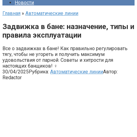
Новости
Главная
»
Автоматические линии
Задвижка в бане: назначение, типы и
правила эксплуатации
Все о задвижках в бане! Как правильно регулировать
тягу, чтобы не угореть и получить максимум
удовольствия от парной. Советы и хитрости для
настоящих банщиков! ♀
30/04/2025
Рубрика:
Автоматические линии
Автор:
Redactor