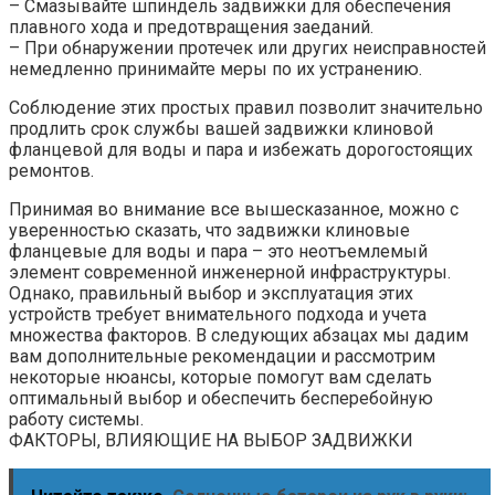
– Смазывайте шпиндель задвижки для обеспечения
плавного хода и предотвращения заеданий.
– При обнаружении протечек или других неисправностей
немедленно принимайте меры по их устранению.
Соблюдение этих простых правил позволит значительно
продлить срок службы вашей задвижки клиновой
фланцевой для воды и пара и избежать дорогостоящих
ремонтов.
Принимая во внимание все вышесказанное, можно с
уверенностью сказать, что задвижки клиновые
фланцевые для воды и пара – это неотъемлемый
элемент современной инженерной инфраструктуры.
Однако, правильный выбор и эксплуатация этих
устройств требует внимательного подхода и учета
множества факторов. В следующих абзацах мы дадим
вам дополнительные рекомендации и рассмотрим
некоторые нюансы, которые помогут вам сделать
оптимальный выбор и обеспечить бесперебойную
работу системы.
ФАКТОРЫ, ВЛИЯЮЩИЕ НА ВЫБОР ЗАДВИЖКИ