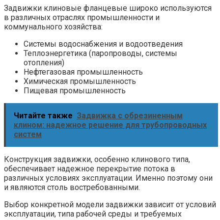
Задвижки клиновые фланцевые широко используются
в различных отраслях промышленности и
коммунального хозяйства:
Системы водоснабжения и водоотведения
Теплоэнергетика (паропроводы, системы
отопления)
Нефтегазовая промышленность
Химическая промышленность
Пищевая промышленность
Читайте также
Задвижка с обрезиненным
клином: надежное решение для трубопроводных
систем
Конструкция задвижки, особенно клинового типа,
обеспечивает надежное перекрытие потока в
различных условиях эксплуатации. Именно поэтому они
и являются столь востребованными.
Выбор конкретной модели задвижки зависит от условий
эксплуатации, типа рабочей среды и требуемых