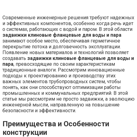
Современные инженерные решения требуют надежных
и эффективных компонентов, особенно когда речь идет
о системах, работающих с водой и паром. В этой области
задвижки клиновые фланцевые для воды и пара
занимают особое место, обеспечивая герметичное
перекрытие потока и долговечность эксплуатации.
Появление новых материалов и технологий позволяет
создавать
задвижки клиновые фланцевые для воды и
пара
, превосходящие по своим характеристикам
традиционные аналоги. Рассмотрим инновационные
подходы к проектированию и производству этих
важных элементов трубопроводных систем, чтобы
понять, как они способствуют оптимизации работы
промышленных и коммунальных предприятий. В этой
статье мы рассмотрим не просто задвижки, а эволюцию
инженерной мысли, направленную на повышение
безопасности и эффективности.
Преимущества и Особенности
конструкции