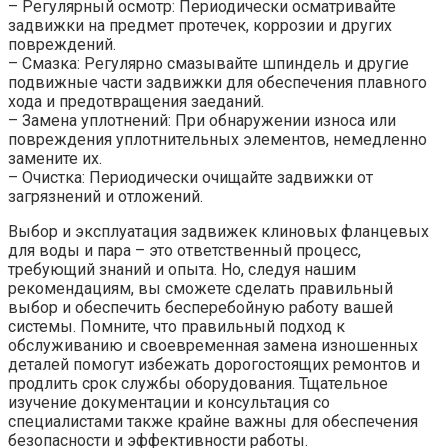
– Регулярный осмотр: Периодически осматривайте
задвижки на предмет протечек, коррозии и других
повреждений.
– Смазка: Регулярно смазывайте шпиндель и другие
подвижные части задвижки для обеспечения плавного
хода и предотвращения заеданий.
– Замена уплотнений: При обнаружении износа или
повреждения уплотнительных элементов, немедленно
замените их.
– Очистка: Периодически очищайте задвижки от
загрязнений и отложений.
Выбор и эксплуатация задвижек клиновых фланцевых
для воды и пара – это ответственный процесс,
требующий знаний и опыта. Но, следуя нашим
рекомендациям, вы сможете сделать правильный
выбор и обеспечить бесперебойную работу вашей
системы. Помните, что правильный подход к
обслуживанию и своевременная замена изношенных
деталей помогут избежать дорогостоящих ремонтов и
продлить срок службы оборудования. Тщательное
изучение документации и консультация со
специалистами также крайне важны для обеспечения
безопасности и эффективности работы.