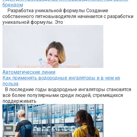
брендом
Разработка уникальной формулы Создание
собственного пятновыводителя начинается с разработки
уникальной формулы. Это
Автоматические линии
Как применять водородные ингаляторы и в чем их
польза
В последние годы водородные ингаляторы становятся
всё более популярными среди людей, стремящихся
поддерживать