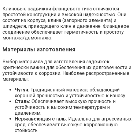
Клиновые задвижки фланцевого типа отличаются
простотой конструкции и высокой надежностью. Они
состоят из корпуса, клина (запорного элемента) и
шпинделя, приводящего клин в движение. Фланцевое
соединение обеспечивает герметичность и простоту
монтажа/демонтажа.
Материалы изготовления
Выбор материала для изготовления задвижек
критически важен для обеспечения их долговечности и
устойчивости к коррозии. Наиболее распространенные
материалы:
Чугун:
Традиционный материал, обладающий
хорошей прочностью и устойчивостью к износу.
Сталь:
Обеспечивает высокую прочность и
устойчивость к высоким температурам и
давлениям.
Нержавеющая сталь:
Идеальна для агрессивных
сред, обеспечивает высокую коррозионную
стойкость.