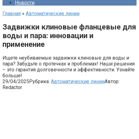
Новости
Главная
»
Автоматические линии
Задвижки клиновые фланцевые для
воды и пара: инновации и
применение
Ищете неубиваемые задвижки клиновые для воды и
пара? Забудьте о протечках и проблемах! Наши решения
– это гарантия долговечности и эффективности. Узнайте
больше!
29/04/2025
Рубрика:
Автоматические линии
Автор:
Redactor