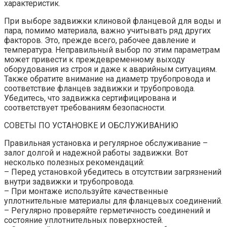
характеристик.
При выборе задвижки клиновой фланцевой для воды и
пара, помимо материала, важно учитывать ряд других
факторов. Это, прежде всего, рабочее давление и
температура. Неправильный выбор по этим параметрам
может привести к преждевременному выходу
оборудования из строя и даже к аварийным ситуациям.
Также обратите внимание на диаметр трубопровода и
соответствие фланцев задвижки и трубопровода.
Убедитесь, что задвижка сертифицирована и
соответствует требованиям безопасности.
СОВЕТЫ ПО УСТАНОВКЕ И ОБСЛУЖИВАНИЮ
Правильная установка и регулярное обслуживание –
залог долгой и надежной работы задвижки. Вот
несколько полезных рекомендаций:
– Перед установкой убедитесь в отсутствии загрязнений
внутри задвижки и трубопровода.
– При монтаже используйте качественные
уплотнительные материалы для фланцевых соединений.
– Регулярно проверяйте герметичность соединений и
состояние уплотнительных поверхностей.