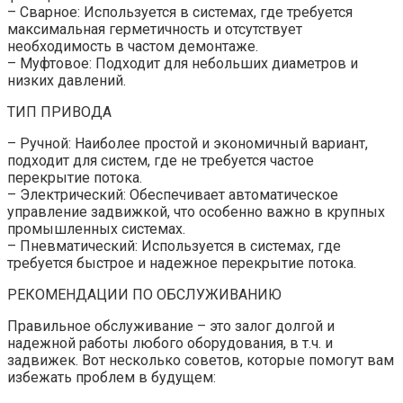
– Сварное: Используется в системах, где требуется
максимальная герметичность и отсутствует
необходимость в частом демонтаже.
– Муфтовое: Подходит для небольших диаметров и
низких давлений.
ТИП ПРИВОДА
– Ручной: Наиболее простой и экономичный вариант,
подходит для систем, где не требуется частое
перекрытие потока.
– Электрический: Обеспечивает автоматическое
управление задвижкой, что особенно важно в крупных
промышленных системах.
– Пневматический: Используется в системах, где
требуется быстрое и надежное перекрытие потока.
РЕКОМЕНДАЦИИ ПО ОБСЛУЖИВАНИЮ
Правильное обслуживание – это залог долгой и
надежной работы любого оборудования, в т.ч. и
задвижек. Вот несколько советов, которые помогут вам
избежать проблем в будущем: