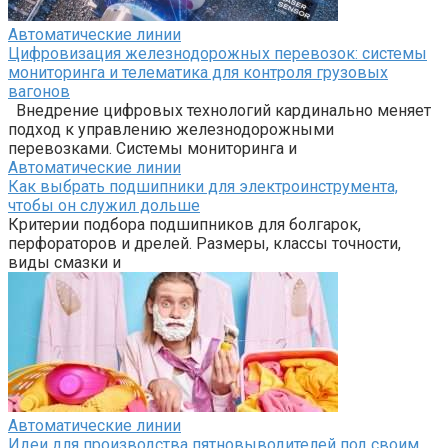
Автоматические линии
Цифровизация железнодорожных перевозок: системы
мониторинга и телематика для контроля грузовых
вагонов
Внедрение цифровых технологий кардинально меняет
подход к управлению железнодорожными
перевозками. Системы мониторинга и
Автоматические линии
Как выбрать подшипники для электроинструмента,
чтобы он служил дольше
Критерии подбора подшипников для болгарок,
перфораторов и дрелей. Размеры, классы точности,
виды смазки и
Автоматические линии
Идеи для производства пятновыводителей под своим