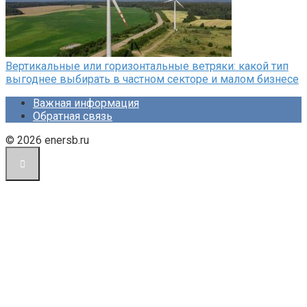
Вертикальные или горизонтальные ветряки: какой тип
выгоднее выбирать в частном секторе и малом бизнесе
Важная информация
Обратная связь
© 2026 enersb.ru