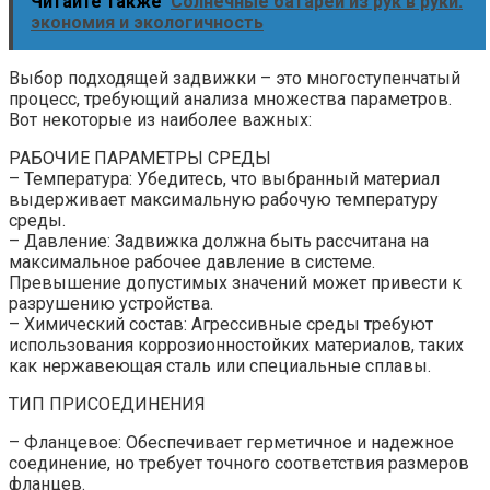
Читайте также
Солнечные батареи из рук в руки:
экономия и экологичность
Выбор подходящей задвижки – это многоступенчатый
процесс, требующий анализа множества параметров.
Вот некоторые из наиболее важных:
РАБОЧИЕ ПАРАМЕТРЫ СРЕДЫ
– Температура: Убедитесь, что выбранный материал
выдерживает максимальную рабочую температуру
среды.
– Давление: Задвижка должна быть рассчитана на
максимальное рабочее давление в системе.
Превышение допустимых значений может привести к
разрушению устройства.
– Химический состав: Агрессивные среды требуют
использования коррозионностойких материалов, таких
как нержавеющая сталь или специальные сплавы.
ТИП ПРИСОЕДИНЕНИЯ
– Фланцевое: Обеспечивает герметичное и надежное
соединение, но требует точного соответствия размеров
фланцев.