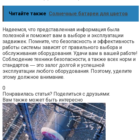
Читайте также
Солнечные батареи для цветов
Надеемся, что представленная информация была
полезной и поможет вам в выборе и эксплуатации
задвижек. Помните, что безопасность и эффективность
работы системы зависят от правильного выбора и
обслуживания оборудования. Удачи вам в вашей работе!
Соблюдение техники безопасности, а также всех норм и
стандартов ― это залог долгой и успешной
эксплуатации любого оборудования. Поэтому, уделите
этому должное внимание.
0
Понравилась статья? Поделиться с друзьями:
Вам также может быть интересно