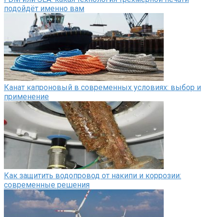
подойдёт именно вам
Канат капроновый в современных условиях: выбор и
применение
Как защитить водопровод от накипи и коррозии:
современные решения