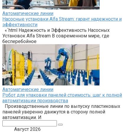
Автоматические линии
Насосные установки Alfa Stream: гарант надежности и
эффективности
«`html Надежность и Эффективность Насосных
Установок Alfa Stream В современном мире, где
бесперебойное
Автоматические линии
Робот для упаковки панелей стоимость: шаг к полной
автоматизации производства
Производственные линии по выпуску пластиковых
панелей уверенно движутся в сторону полной
автоматизации. И
Поиск:
Август 2026