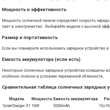
Мощность и эффективность
Мощность солнечной панели определяет скорость зарядк
свет в электричество․ Выбирайте модели с высокой эф
Размер и портативность
Если вы планируете использовать зарядное устройство в
Емкость аккумулятора (если есть)
Некоторые солнечные зарядные устройства оснащены вс
особенно полезно в условиях переменной облачности․
Сравнительная таблица солнечных зарядных у
Модель
Мощность
Емкость аккумулятора
Ра
SolarCharger X1
10W
5000mAh
15x10