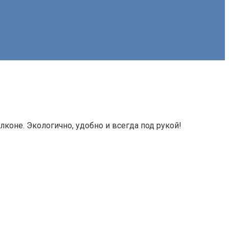
лконе. Экологично, удобно и всегда под рукой!