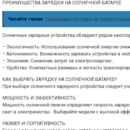
ПРЕИМУЩЕСТВА ЗАРЯДКИ НА СОЛНЕЧНОЙ БАТАРЕЕ
Читайте также
Показания счетчика за электроэнер
Солнечные зарядные устройства обладают рядом неоспо
– Экологичность: Использование солнечной энергии сни
– Автономность: Возможность заряжать устройства в люб
– Экономия: Снижение затрат на электроэнергию․
– Удобство: Компактные размеры и легкость транспорти
КАК ВЫБРАТЬ ЗАРЯДКУ НА СОЛНЕЧНОЙ БАТАРЕЕ?
При выборе солнечного зарядного устройства следует у
МОЩНОСТЬ И ЭФФЕКТИВНОСТЬ
Мощность солнечной панели определяет скорость зарядк
свет в электричество․ Выбирайте модели с высокой эф
РАЗМЕР И ПОРТАТИВНОСТЬ