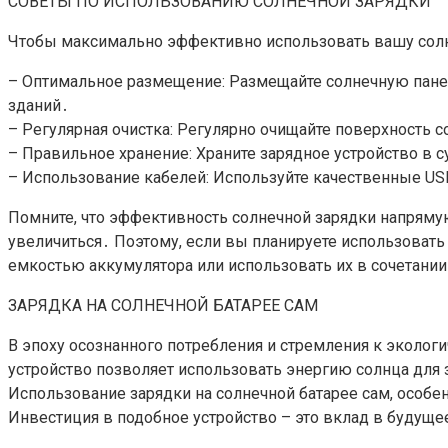
СОВЕТЫ ПО ИСПОЛЬЗОВАНИЮ СОЛНЕЧНОЙ ЗАРЯДКИ
Чтобы максимально эффективно использовать вашу сол
– Оптимальное размещение: Размещайте солнечную пане
зданий․
– Регулярная очистка: Регулярно очищайте поверхность 
– Правильное хранение: Храните зарядное устройство в с
– Использование кабелей: Используйте качественные USB
Помните, что эффективность солнечной зарядки напрямую
увеличиться․ Поэтому, если вы планируете использовать
емкостью аккумулятора или использовать их в сочетании 
ЗАРЯДКА НА СОЛНЕЧНОЙ БАТАРЕЕ САМ
В эпоху осознанного потребления и стремления к экологи
устройство позволяет использовать энергию солнца для 
Использование зарядки на солнечной батарее сам, особе
Инвестиция в подобное устройство – это вклад в будущ