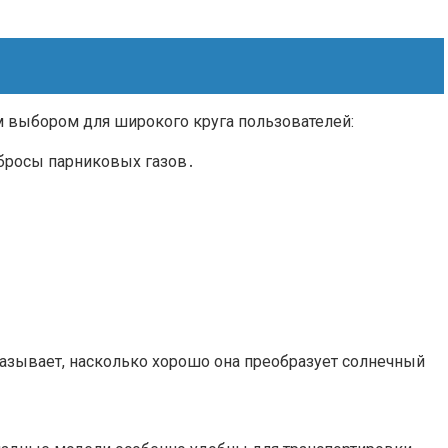
 выбором для широкого круга пользователей:
ыбросы парниковых газов․
казывает, насколько хорошо она преобразует солнечный