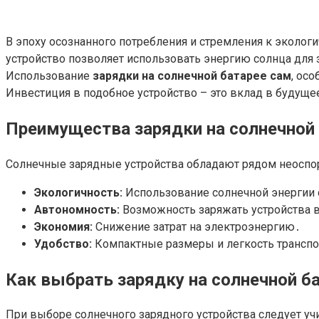
В эпоху осознанного потребления и стремления к экологи
устройство позволяет использовать энергию солнца для 
Использование
зарядки на солнечной батарее сам
, ос
Инвестиция в подобное устройство – это вклад в будущ
Преимущества зарядки на солнечной
Солнечные зарядные устройства обладают рядом неоспо
Экологичность:
Использование солнечной энергии 
Автономность:
Возможность заряжать устройства в
Экономия:
Снижение затрат на электроэнергию․
Удобство:
Компактные размеры и легкость трансп
Как выбрать зарядку на солнечной б
При выборе солнечного зарядного устройства следует у