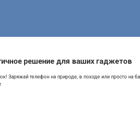
огичное решение для ваших гаджетов
ок! Заряжай телефон на природе, в походе или просто на ба
r