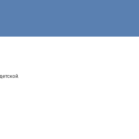
детской.