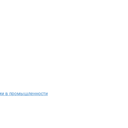
ми в промышленности