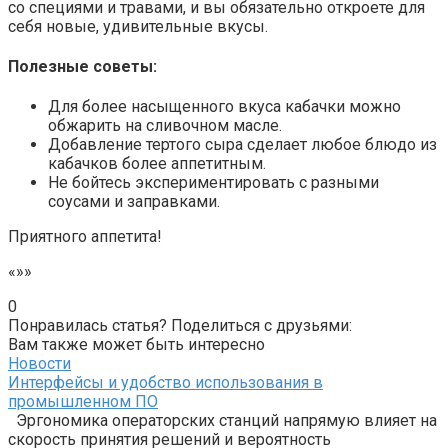
со специями и травами, и вы обязательно откроете для
себя новые, удивительные вкусы.
Полезные советы:
Для более насыщенного вкуса кабачки можно
обжарить на сливочном масле.
Добавление тертого сыра сделает любое блюдо из
кабачков более аппетитным.
Не бойтесь экспериментировать с разными
соусами и заправками.
Приятного аппетита!
«»»
0
Понравилась статья? Поделиться с друзьями:
Вам также может быть интересно
Новости
Интерфейсы и удобство использования в
промышленном ПО
Эргономика операторских станций напрямую влияет на
скорость принятия решений и вероятность