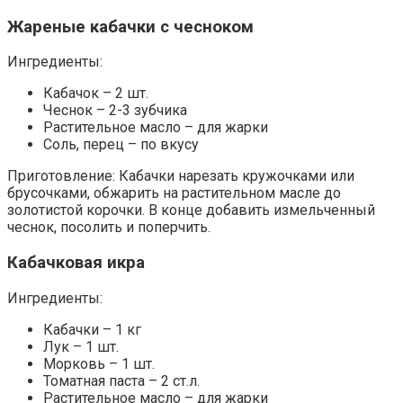
Жареные кабачки с чесноком
Ингредиенты:
Кабачок – 2 шт.
Чеснок – 2-3 зубчика
Растительное масло – для жарки
Соль, перец – по вкусу
Приготовление: Кабачки нарезать кружочками или
брусочками, обжарить на растительном масле до
золотистой корочки. В конце добавить измельченный
чеснок, посолить и поперчить.
Кабачковая икра
Ингредиенты:
Кабачки – 1 кг
Лук – 1 шт.
Морковь – 1 шт.
Томатная паста – 2 ст.л.
Растительное масло – для жарки