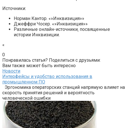
Источники:
Норман Кантор. «»Инквизиция»»
Джеффри Чосер. «»Инквизиция»»
Различные онлайн-источники‚ посвященные
истории Инквизиции.
«
0
Понравилась статья? Поделиться с друзьями:
Вам также может быть интересно
Новости
Интерфейсы и удобство использования в
промышленном ПО
Эргономика операторских станций напрямую влияет на
скорость принятия решений и вероятность
человеческой ошибки