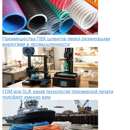
Преимущества ПВХ шлангов перед резиновыми
аналогами в промышленности
FDM или SLA: какая технология трёхмерной печати
подойдёт именно вам