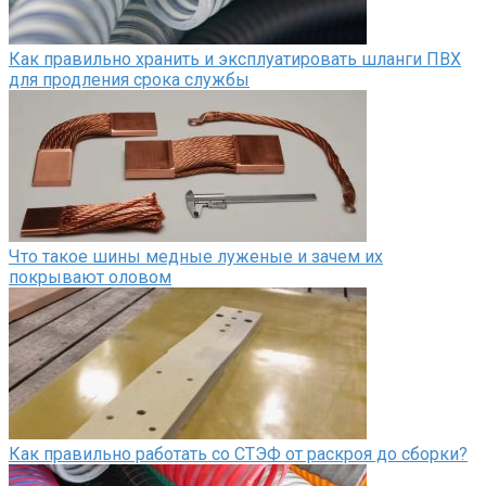
Как правильно хранить и эксплуатировать шланги ПВХ
для продления срока службы
Что такое шины медные луженые и зачем их
покрывают оловом
Как правильно работать со СТЭФ от раскроя до сборки?