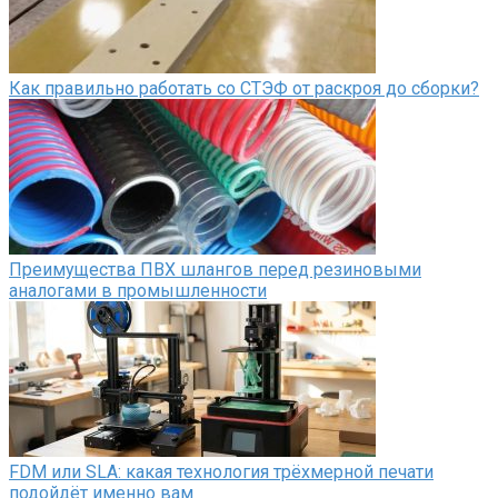
Как правильно работать со СТЭФ от раскроя до сборки?
Преимущества ПВХ шлангов перед резиновыми
аналогами в промышленности
FDM или SLA: какая технология трёхмерной печати
подойдёт именно вам