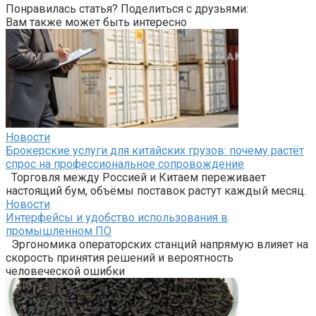
Понравилась статья? Поделиться с друзьями:
Вам также может быть интересно
Новости
Брокерские услуги для китайских грузов: почему растёт
спрос на профессиональное сопровождение
Торговля между Россией и Китаем переживает
настоящий бум, объёмы поставок растут каждый месяц.
Новости
Интерфейсы и удобство использования в
промышленном ПО
Эргономика операторских станций напрямую влияет на
скорость принятия решений и вероятность
человеческой ошибки