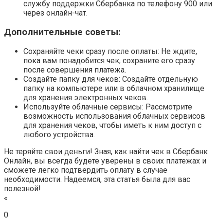
службу поддержки Сбербанка по телефону 900 или
через онлайн-чат.
Дополнительные советы:
Сохраняйте чеки сразу после оплаты: Не ждите,
пока вам понадобится чек, сохраните его сразу
после совершения платежа.
Создайте папку для чеков: Создайте отдельную
папку на компьютере или в облачном хранилище
для хранения электронных чеков.
Используйте облачные сервисы: Рассмотрите
возможность использования облачных сервисов
для хранения чеков, чтобы иметь к ним доступ с
любого устройства.
Не теряйте свои деньги! Зная, как найти чек в Сбербанк
Онлайн, вы всегда будете уверены в своих платежах и
сможете легко подтвердить оплату в случае
необходимости. Надеемся, эта статья была для вас
полезной!
«
0