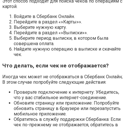
Этот способ подходит для поиска чеков по операциям с
картой.
Войдите в Сбербанк Онлайн.
Перейдите в раздел «»Карты»».
Выберите нужную карту.
Перейдите в раздел «»Выписки»».
Выберите период выписки, в котором была
совершена оплата.
Найдите нужную операцию в выписке и скачайте
чек.
Что делать, если чек не отображается?
Иногда чек может не отображаться в Сбербанк Онлайн;
В этом случае попробуйте следующие действия:
Проверьте подключение к интернету: Убедитесь,
что у вас стабильное интернет-соединение.
Обновите страницу или приложение: Попробуйте
обновить страницу в браузере или перезапустить
мобильное приложение.
Обратитесь в службу поддержки Сбербанка: Если
чек по-прежнему не отображается, обратитесь в