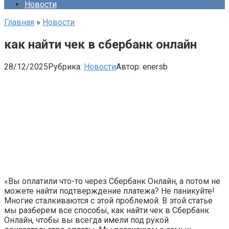
Новости
Главная
»
Новости
как найти чек в сбербанк онлайн
28/12/2025
Рубрика:
Новости
Автор:
enersb
«Вы оплатили что-то через Сбербанк Онлайн, а потом не
можете найти подтверждение платежа? Не паникуйте!
Многие сталкиваются с этой проблемой. В этой статье
мы разберем все способы, как найти чек в Сбербанк
Онлайн, чтобы вы всегда имели под рукой