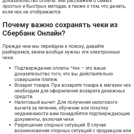
доказательство оплаты. Мы расскажем о самых
простых и быстрых методах, а также о том, что делать,
если чек не отображается.
Почему важно сохранять чеки из
Сбербанк Онлайн?
Прежде чем мы перейдем к поиску, давайте
разберемся, зачем вообще нужны эти электронные
чеки.
Подтверждение оплаты: Чек – это ваше
доказательство того, что вы действительно
совершили платеж.
Возврат товара: При возврате товара в магазин чек
необходим для оформления возврата денежных
средств.
Налоговый вычет: Для получения налогового
вычета за лечение, обучение или покупку
недвижимости вам понадобятся подтверждающие
документы, включая чеки.
Разрешение спорных ситуаций: В случае
возникновения спорных ситуаций с продавцом или