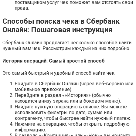
поставщиком услуг чек поможет вам отстоять свои
права.
Способы поиска чека в Сбербанк
Онлайн: Пошаговая инструкция
Сбербанк Онлайн предлагает несколько способов найти
нужный вам чек. Рассмотрим каждый из них подробно.
История операций: Самый простой способ
Это самый быстрый и удобный способ найти чек.
Войдите в Сбербанк Онлайн (через веб-версию или
мобильное приложение).
Перейдите в раздел «»История»» (обычно
находится внизу экрана или в боковом меню).
Найдите нужную операцию в списке. Вы можете
использовать фильтры по дате, сумме или
контрагенту, чтобы быстрее найти нужный платеж.
Нажмите на операцию, чтобы открыть подробную
информацию.
В разделе «»Квитанция»» или «»Чек»» вы увидите