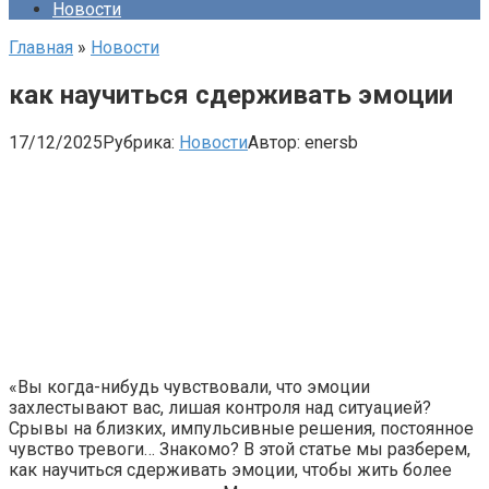
Новости
Главная
»
Новости
как научиться сдерживать эмоции
17/12/2025
Рубрика:
Новости
Автор:
enersb
«Вы когда-нибудь чувствовали, что эмоции
захлестывают вас, лишая контроля над ситуацией?
Срывы на близких, импульсивные решения, постоянное
чувство тревоги… Знакомо? В этой статье мы разберем,
как научиться сдерживать эмоции, чтобы жить более