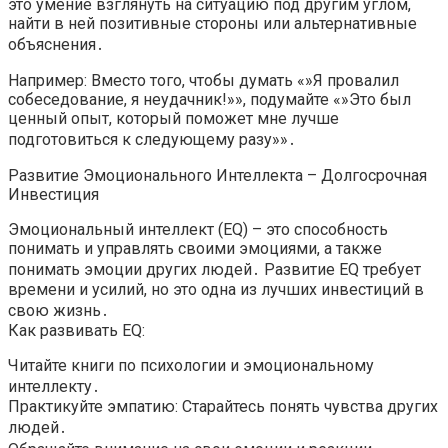
это умение взглянуть на ситуацию под другим углом,
найти в ней позитивные стороны или альтернативные
объяснения․
Например: Вместо того, чтобы думать «»Я провалил
собеседование, я неудачник!»», подумайте «»Это был
ценный опыт, который поможет мне лучше
подготовиться к следующему разу»»․
Развитие Эмоционального Интеллекта – Долгосрочная
Инвестиция
Эмоциональный интеллект (EQ) – это способность
понимать и управлять своими эмоциями, а также
понимать эмоции других людей․ Развитие EQ требует
времени и усилий, но это одна из лучших инвестиций в
свою жизнь․
Как развивать EQ:
Читайте книги по психологии и эмоциональному
интеллекту․
Практикуйте эмпатию: Старайтесь понять чувства других
людей․