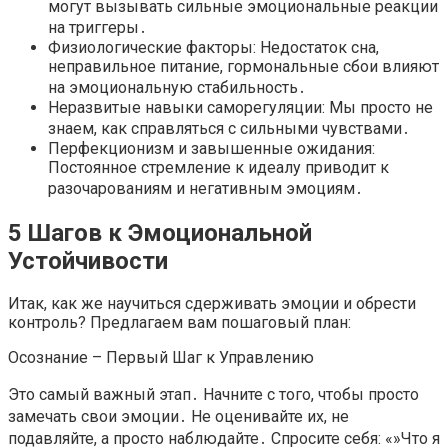
могут вызывать сильные эмоциональные реакции
на триггеры․
Физиологические факторы: Недостаток сна,
неправильное питание, гормональные сбои влияют
на эмоциональную стабильность․
Неразвитые навыки саморегуляции: Мы просто не
знаем, как справляться с сильными чувствами․
Перфекционизм и завышенные ожидания:
Постоянное стремление к идеалу приводит к
разочарованиям и негативным эмоциям․
5 Шагов к Эмоциональной
Устойчивости
Итак, как же научиться сдерживать эмоции и обрести
контроль? Предлагаем вам пошаговый план:
Осознание – Первый Шаг к Управлению
Это самый важный этап․ Начните с того, чтобы просто
замечать свои эмоции․ Не оценивайте их, не
подавляйте, а просто наблюдайте․ Спросите себя: «»Что я