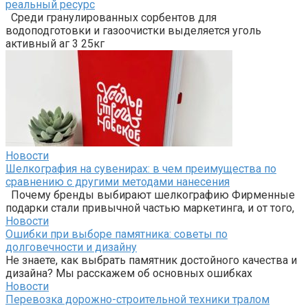
реальный ресурс
Среди гранулированных сорбентов для
водоподготовки и газоочистки выделяется уголь
активный аг 3 25кг
Новости
Шелкография на сувенирах: в чем преимущества по
сравнению с другими методами нанесения
Почему бренды выбирают шелкографию Фирменные
подарки стали привычной частью маркетинга, и от того,
Новости
Ошибки при выборе памятника: советы по
долговечности и дизайну
Не знаете, как выбрать памятник достойного качества и
дизайна? Мы расскажем об основных ошибках
Новости
Перевозка дорожно-строительной техники тралом