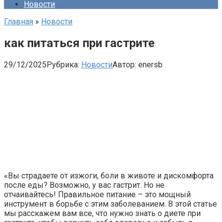
Новости
Главная
»
Новости
как питаться при гастрите
29/12/2025
Рубрика:
Новости
Автор:
enersb
«Вы страдаете от изжоги, боли в животе и дискомфорта
после еды? Возможно, у вас гастрит. Но не
отчаивайтесь! Правильное питание – это мощный
инструмент в борьбе с этим заболеванием. В этой статье
мы расскажем вам все, что нужно знать о диете при