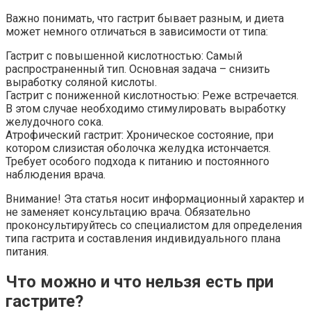
Важно понимать, что гастрит бывает разным, и диета
может немного отличаться в зависимости от типа:
Гастрит с повышенной кислотностью: Самый
распространенный тип. Основная задача – снизить
выработку соляной кислоты.
Гастрит с пониженной кислотностью: Реже встречается.
В этом случае необходимо стимулировать выработку
желудочного сока.
Атрофический гастрит: Хроническое состояние, при
котором слизистая оболочка желудка истончается.
Требует особого подхода к питанию и постоянного
наблюдения врача.
Внимание! Эта статья носит информационный характер и
не заменяет консультацию врача. Обязательно
проконсультируйтесь со специалистом для определения
типа гастрита и составления индивидуального плана
питания.
Что можно и что нельзя есть при
гастрите?