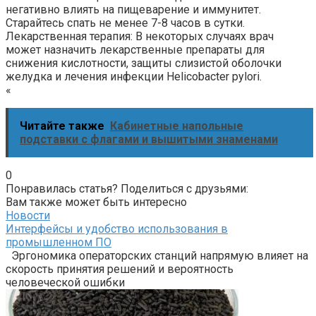
негативно влиять на пищеварение и иммунитет.
Старайтесь спать не менее 7-8 часов в сутки.
Лекарственная терапия: В некоторых случаях врач
может назначить лекарственные препараты для
снижения кислотности, защиты слизистой оболочки
желудка и лечения инфекции Helicobacter pylori.
«
Читайте также
Кабинетные напольные
подставки с флагами и вышитыми знаменами
0
Понравилась статья? Поделиться с друзьями:
Вам также может быть интересно
Новости
Интерфейсы и удобство использования в
промышленном ПО
Эргономика операторских станций напрямую влияет на
скорость принятия решений и вероятность
человеческой ошибки