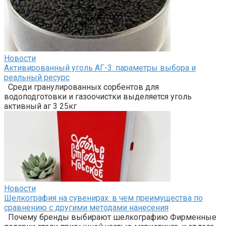
Новости
Активированный уголь АГ-3: параметры выбора и
реальный ресурс
Среди гранулированных сорбентов для
водоподготовки и газоочистки выделяется уголь
активный аг 3 25кг
Новости
Шелкография на сувенирах: в чем преимущества по
сравнению с другими методами нанесения
Почему бренды выбирают шелкографию Фирменные