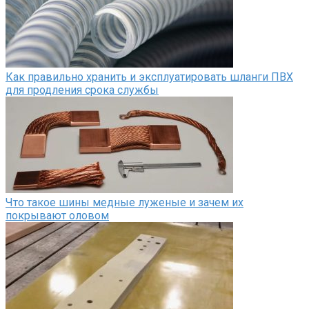
Как правильно хранить и эксплуатировать шланги ПВХ
для продления срока службы
Что такое шины медные луженые и зачем их
покрывают оловом