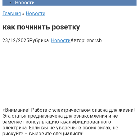
Новости
Главная
»
Новости
как починить розетку
23/12/2025
Рубрика:
Новости
Автор:
enersb
«Внимание! Работа с электричеством опасна для жизни!
Эта статья предназначена для ознакомления и не
заменяет консультацию квалифицированного
электрика. Если вы не уверены в своих силах, не
рискуйте – вызовите специалиста!