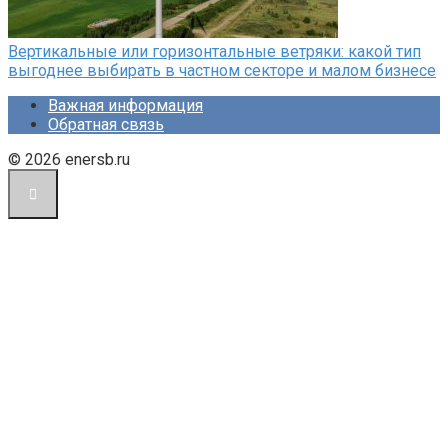
Вертикальные или горизонтальные ветряки: какой тип
выгоднее выбирать в частном секторе и малом бизнесе
Важная информация
Обратная связь
© 2026 enersb.ru