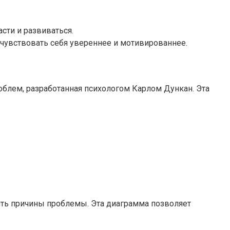
.
сти и развиваться.
почувствовать себя увереннее и мотивированнее.
блем, разработанная психологом Карлом Дункан. Эта
ить причины проблемы. Эта диаграмма позволяет