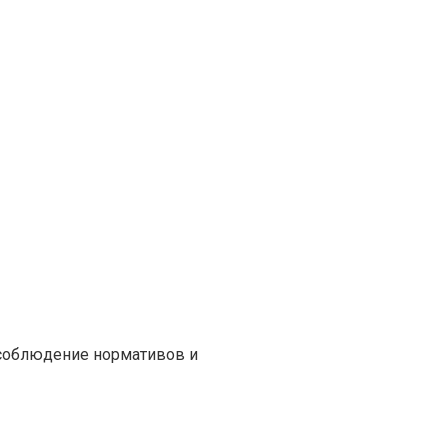
 соблюдение нормативов и