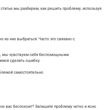
 статье мы разберем, как решить проблему, используя
из них выбраться. Часто это связано с:
ты, мы чувствуем себя беспомощными.
имся сделать ошибку.
блемой самостоятельно.
но вас беспокоит? Запишите проблему четко и ясно.