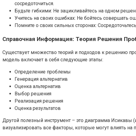
сосредоточиться.
Будьте гибкими: Не зацикливайтесь на одном решени
Учитесь на своих ошибках: Не бойтесь совершать ош
Помните о своих сильных сторонах: Сосредоточьтесь
Справочная Информация: Теория Решения Пр
Существует множество теорий и подходов к решению про
модель включает в себя следующие этапы:
Определение проблемы
Генерация альтернатив
Оценка альтернатив
Выбор решения
Реализация решения
Оценка результатов
Другой полезный инструмент – это диаграмма Исикавы (
визуализировать все факторы, которые могут влиять на 