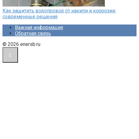
Как защитить водопровод от накипи и коррозии:
современные решения
Важная информация
Обратная связь
© 2026 enersb.ru