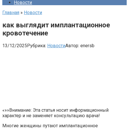
Новости
Главная
»
Новости
как выглядит имплантационное
кровотечение
13/12/2025
Рубрика:
Новости
Автор:
enersb
«»»Внимание: Эта статья носит информационный
характер и не заменяет консультацию врача!
Многие женщины путают имплантационное