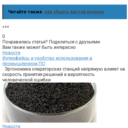
Читайте также
как убрать застой молока
«»»
0
Понравилась статья? Поделиться с друзьями:
Вам также может быть интересно
Новости
Интерфейсы и удобство использования в
промышленном ПО
Эргономика операторских станций напрямую влияет на
скорость принятия решений и вероятность
человеческой ошибки
Новости