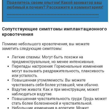
Поделитесь своим опытом! Какой архиватор ваш
любимый и почему? Расскажите в комментариях!
"""""""""""""""""""""""""""""""""""""""""""""""""""""""""""""""
Сопутствующие симптомы имплантационного
кровотечения
Помимо небольшого кровотечения‚ вы можете
заметить следующие симптомы:
Легкие спазмы: Могут быть похожи на
предменструальные‚ но менее интенсивные.
Перепады настроения: Гормональные изменения
могут вызывать раздражительность‚ плаксивость
или усталость.
Повышенная утомляемость: Вы можете
чувствовать себя более уставшей‚ чем обычно.
Вздутие живота: Как и при менструации‚ может
наблюдаться вздутие.
Повышенная чувствительность груди: Грудь может
стать более болезненной и чувствительной.
Небольшие изменения в аппетите: Может