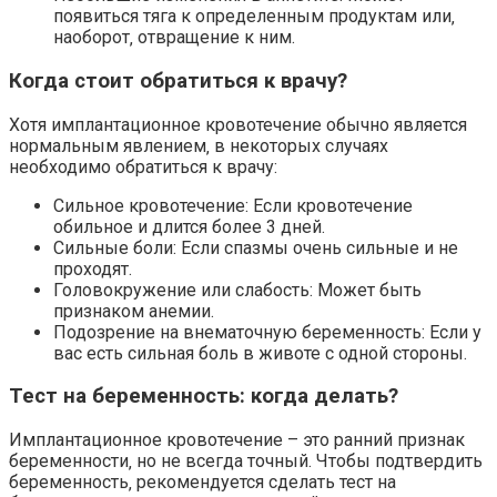
появиться тяга к определенным продуктам или‚
наоборот‚ отвращение к ним.
Когда стоит обратиться к врачу?
Хотя имплантационное кровотечение обычно является
нормальным явлением‚ в некоторых случаях
необходимо обратиться к врачу:
Сильное кровотечение: Если кровотечение
обильное и длится более 3 дней.
Сильные боли: Если спазмы очень сильные и не
проходят.
Головокружение или слабость: Может быть
признаком анемии.
Подозрение на внематочную беременность: Если у
вас есть сильная боль в животе с одной стороны.
Тест на беременность: когда делать?
Имплантационное кровотечение – это ранний признак
беременности‚ но не всегда точный. Чтобы подтвердить
беременность‚ рекомендуется сделать тест на