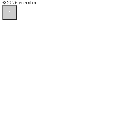
© 2026 enersb.ru