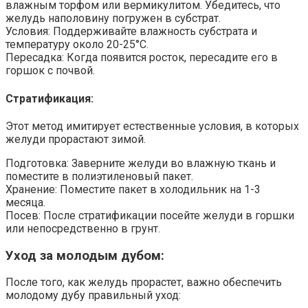
влажным торфом или вермикулитом. Убедитесь, что
желудь наполовину погружен в субстрат.
Условия: Поддерживайте влажность субстрата и
температуру около 20-25°C.
Пересадка: Когда появится росток, пересадите его в
горшок с почвой.
Стратификация:
Этот метод имитирует естественные условия, в которых
желуди прорастают зимой.
Подготовка: Заверните желуди во влажную ткань и
поместите в полиэтиленовый пакет.
Хранение: Поместите пакет в холодильник на 1-3
месяца.
Посев: После стратификации посейте желуди в горшки
или непосредственно в грунт.
Уход за молодым дубом:
После того, как желудь прорастет, важно обеспечить
молодому дубу правильный уход: