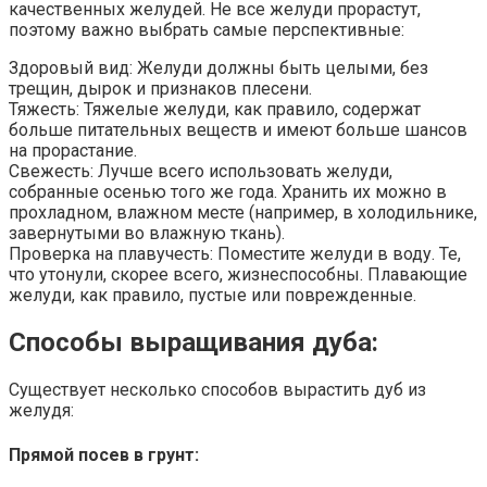
качественных желудей. Не все желуди прорастут,
поэтому важно выбрать самые перспективные:
Здоровый вид: Желуди должны быть целыми, без
трещин, дырок и признаков плесени.
Тяжесть: Тяжелые желуди, как правило, содержат
больше питательных веществ и имеют больше шансов
на прорастание.
Свежесть: Лучше всего использовать желуди,
собранные осенью того же года. Хранить их можно в
прохладном, влажном месте (например, в холодильнике,
завернутыми во влажную ткань).
Проверка на плавучесть: Поместите желуди в воду. Те,
что утонули, скорее всего, жизнеспособны. Плавающие
желуди, как правило, пустые или поврежденные.
Способы выращивания дуба:
Существует несколько способов вырастить дуб из
желудя:
Прямой посев в грунт: