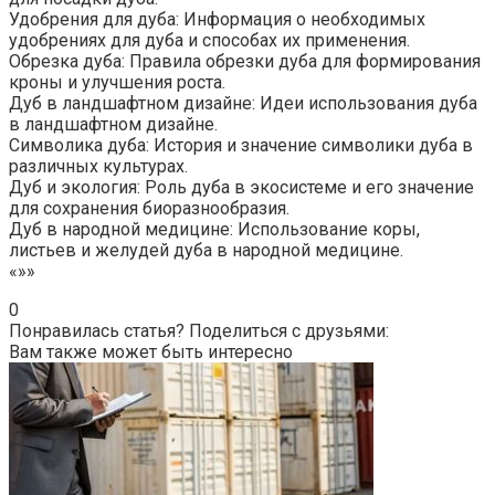
Удобрения для дуба: Информация о необходимых
удобрениях для дуба и способах их применения.
Обрезка дуба: Правила обрезки дуба для формирования
кроны и улучшения роста.
Дуб в ландшафтном дизайне: Идеи использования дуба
в ландшафтном дизайне.
Символика дуба: История и значение символики дуба в
различных культурах.
Дуб и экология: Роль дуба в экосистеме и его значение
для сохранения биоразнообразия.
Дуб в народной медицине: Использование коры,
листьев и желудей дуба в народной медицине.
«»»
0
Понравилась статья? Поделиться с друзьями:
Вам также может быть интересно