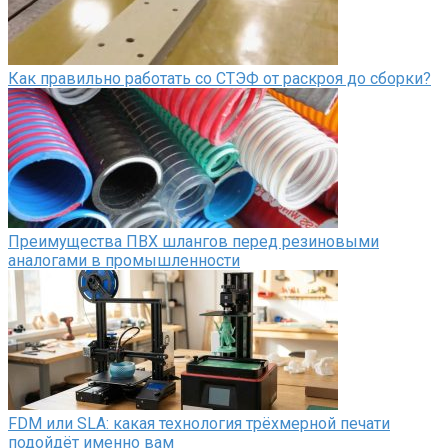
Как правильно работать со СТЭФ от раскроя до сборки?
Преимущества ПВХ шлангов перед резиновыми
аналогами в промышленности
FDM или SLA: какая технология трёхмерной печати
подойдёт именно вам