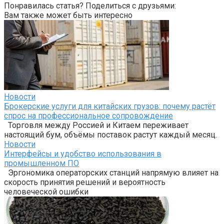
Понравилась статья? Поделиться с друзьями:
Вам также может быть интересно
Новости
Брокерские услуги для китайских грузов: почему растёт
спрос на профессиональное сопровождение
Торговля между Россией и Китаем переживает
настоящий бум, объёмы поставок растут каждый месяц.
Новости
Интерфейсы и удобство использования в
промышленном ПО
Эргономика операторских станций напрямую влияет на
скорость принятия решений и вероятность
человеческой ошибки