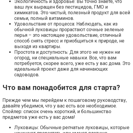
Экологичность и здоровье: Вы точно знаете, что
ваш лук выращен без пестицидов, ГМО и
химикатов. Это чистый, полезный продукт для всей
семьи, полный витаминов.
Удовольствие от процесса: Наблюдать, как из
обычной луковицы прорастают сочные зеленые
перья – это настоящее удовольствие, отличный
способ снять стресс и приобщиться к природе, не
выходя из квартиры.
Простота и доступность: Для этого не нужен ни
огород, ни специальные навыки. Все, что вам
потребуется, скорее всего, уже есть у вас дома. Это
идеальный проект даже для начинающих
садоводов.
Что вам понадобится для старта?
Прежде чем мы перейдем к пошаговому руководству,
давайте убедимся, что у вас есть все необходимое.
Спойлер: список очень короткий, и большинство
предметов уже есть у вас дома!
Луковицы: Обычные репчатые луковицы, которые