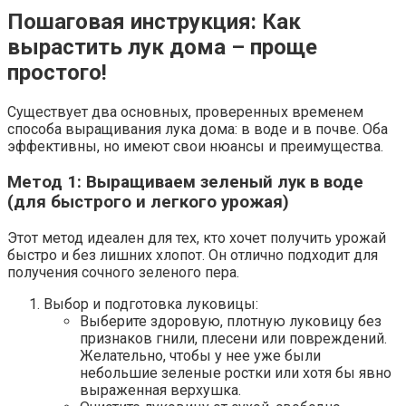
Пошаговая инструкция: Как
вырастить лук дома – проще
простого!
Существует два основных, проверенных временем
способа выращивания лука дома: в воде и в почве. Оба
эффективны, но имеют свои нюансы и преимущества.
Метод 1: Выращиваем зеленый лук в воде
(для быстрого и легкого урожая)
Этот метод идеален для тех, кто хочет получить урожай
быстро и без лишних хлопот. Он отлично подходит для
получения сочного зеленого пера.
Выбор и подготовка луковицы:
Выберите здоровую, плотную луковицу без
признаков гнили, плесени или повреждений.
Желательно, чтобы у нее уже были
небольшие зеленые ростки или хотя бы явно
выраженная верхушка.