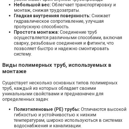
Небольшой вес:
Облегчает транспортировку и
монтаж, снижая трудозатраты.
Гладкая внутренняя поверхность:
Снижает
гидравлическое сопротивление, улучшая
пропускную способность.
Простота монтажа:
Соединение труб
осуществляется различными способами, включая
сварку, резьбовые соединения и фитинги, что
позволяет быстро и надежно смонтировать
систему.
Виды полимерных труб, используемых в
монтаже
Существует несколько основных типов полимерных
труб, каждый из которых обладает своими
уникальными свойствами и предназначен для
определенных задач:
Полиэтиленовые (PE) трубы:
Отличаются высокой
гибкостью и устойчивостью к низким
температурам, широко используються в системах
водоснабжения и канализации.