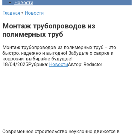
Новости
Главная
»
Новости
Монтаж трубопроводов из
полимерных труб
Монтаж трубопроводов из полимерных труб – это
быстро, надежно и выгодно! Забудьте о сварке и
коррозии, выбирайте будущее!
18/04/2025
Рубрика:
Новости
Автор:
Redactor
Современное строительство неуклонно движется в