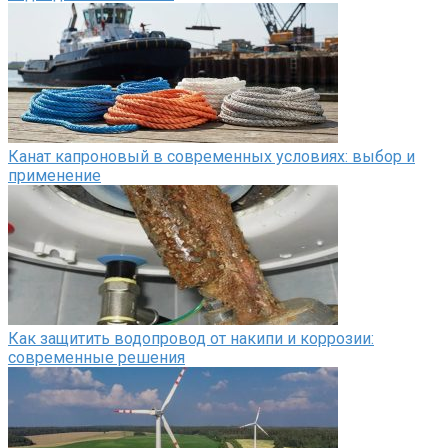
Канат капроновый в современных условиях: выбор и
применение
Как защитить водопровод от накипи и коррозии:
современные решения