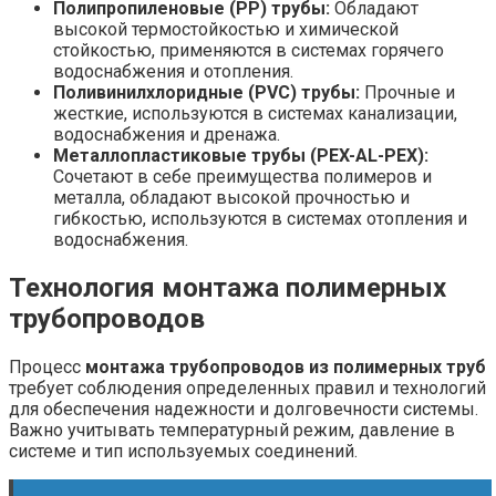
Полипропиленовые (PP) трубы:
Обладают
высокой термостойкостью и химической
стойкостью, применяются в системах горячего
водоснабжения и отопления.
Поливинилхлоридные (PVC) трубы:
Прочные и
жесткие, используются в системах канализации,
водоснабжения и дренажа.
Металлопластиковые трубы (PEX-AL-PEX):
Сочетают в себе преимущества полимеров и
металла, обладают высокой прочностью и
гибкостью, используются в системах отопления и
водоснабжения.
Технология монтажа полимерных
трубопроводов
Процесс
монтажа трубопроводов из полимерных труб
требует соблюдения определенных правил и технологий
для обеспечения надежности и долговечности системы.
Важно учитывать температурный режим, давление в
системе и тип используемых соединений.