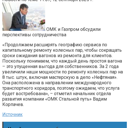
ОМК и Газпром обсудили
перспективы сотрудничества
«Продолжаем расширять географию сервиса по
капитальному ремонту колесных пар, чтобы сокращать
сроки ожидания вагонов из ремонта для клиентов.
Поскольку понимаем, что каждый день простоя вагона
– это упущенная выгода для собственников. За 2 года
увеличили наши мощности по ремонту колесных пар на
8 тыс. штук, включая мастерскую в депо «Нефтяная».
Она расположена в направлении международного
транспортного коридора, поэтому ожидаем, что услуга
будет востребована», – отметил начальник отдела
развития компании «ОМК Стальной путь» Вадим
Корпачев.
Источник