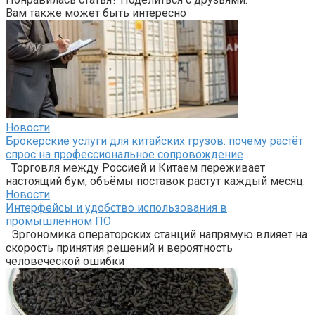
Вам также может быть интересно
Новости
Брокерские услуги для китайских грузов: почему растёт
спрос на профессиональное сопровождение
Торговля между Россией и Китаем переживает
настоящий бум, объёмы поставок растут каждый месяц.
Новости
Интерфейсы и удобство использования в
промышленном ПО
Эргономика операторских станций напрямую влияет на
скорость принятия решений и вероятность
человеческой ошибки