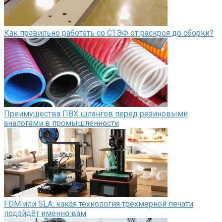
Как правильно работать со СТЭФ от раскроя до сборки?
Преимущества ПВХ шлангов перед резиновыми
аналогами в промышленности
FDM или SLA: какая технология трёхмерной печати
подойдёт именно вам