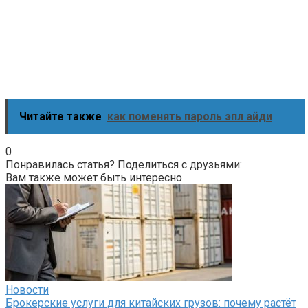
Читайте также
как поменять пароль эпл айди
0
Понравилась статья? Поделиться с друзьями:
Вам также может быть интересно
Новости
Брокерские услуги для китайских грузов: почему растёт