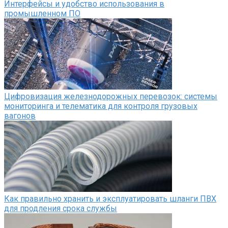
Интерфейсы и удобство использования в
промышленном ПО
Цифровизация железнодорожных перевозок: системы
мониторинга и телематика для контроля грузовых
вагонов
Как правильно хранить и эксплуатировать шланги ПВХ
для продления срока службы