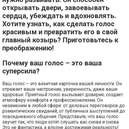
открывать двери, завоевывать
сердца, убеждать и вдохновлять.
Хотите узнать, как сделать голос
красивым и превратить его в свой
главный козырь? Приготовьтесь к
преображению!
Почему ваш голос – это ваша
суперсила?
Ваш голос – это визитная карточка вашей личности. Он
отражает ваше настроение, уверенность, даже ваше
здоровье. Приятный голос вызывает доверие, создает
атмосферу комфорта и профессионализма. Он
незаменим в любой сфере: от деловых переговоров до
романтических свиданий, от публичных выступлений до
повседневного общения. Представьте, что ваш голос
звучит так, что люди хотят слушать вас снова и снова.
Это не фантастика, а вполне достижимая реальность!