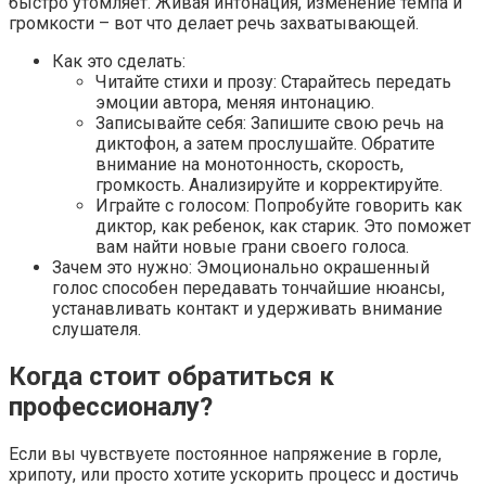
быстро утомляет. Живая интонация, изменение темпа и
громкости – вот что делает речь захватывающей.
Как это сделать:
Читайте стихи и прозу: Старайтесь передать
эмоции автора, меняя интонацию.
Записывайте себя: Запишите свою речь на
диктофон, а затем прослушайте. Обратите
внимание на монотонность, скорость,
громкость. Анализируйте и корректируйте.
Играйте с голосом: Попробуйте говорить как
диктор, как ребенок, как старик. Это поможет
вам найти новые грани своего голоса.
Зачем это нужно: Эмоционально окрашенный
голос способен передавать тончайшие нюансы,
устанавливать контакт и удерживать внимание
слушателя.
Когда стоит обратиться к
профессионалу?
Если вы чувствуете постоянное напряжение в горле,
хрипоту, или просто хотите ускорить процесс и достичь