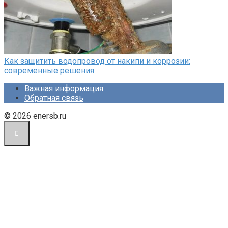
Как защитить водопровод от накипи и коррозии:
современные решения
Важная информация
Обратная связь
© 2026 enersb.ru