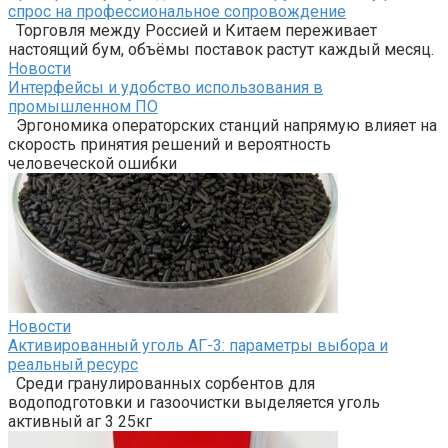
спрос на профессиональное сопровождение
Торговля между Россией и Китаем переживает
настоящий бум, объёмы поставок растут каждый месяц.
Новости
Интерфейсы и удобство использования в
промышленном ПО
Эргономика операторских станций напрямую влияет на
скорость принятия решений и вероятность
человеческой ошибки
Новости
Активированный уголь АГ-3: параметры выбора и
реальный ресурс
Среди гранулированных сорбентов для
водоподготовки и газоочистки выделяется уголь
активный аг 3 25кг