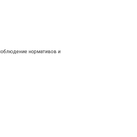
 соблюдение нормативов и