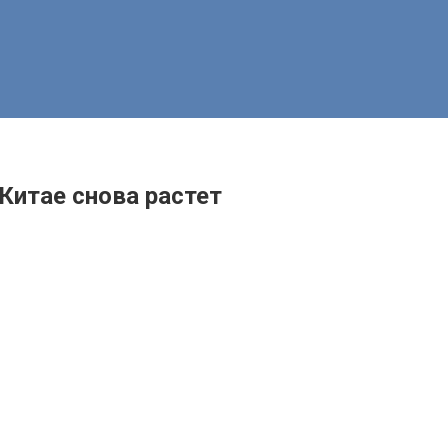
Китае снова растет