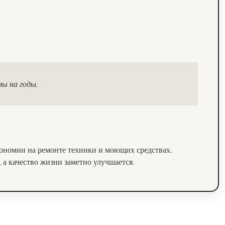
ы на годы.
экономии на ремонте техники и моющих средствах.
а качество жизни заметно улучшается.