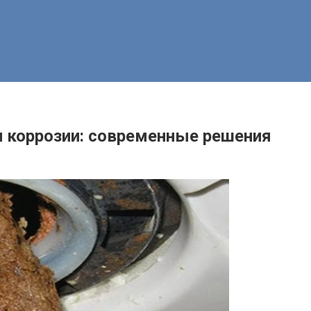
и коррозии: современные решения