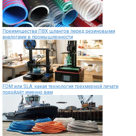
Преимущества ПВХ шлангов перед резиновыми
аналогами в промышленности
FDM или SLA: какая технология трёхмерной печати
подойдёт именно вам