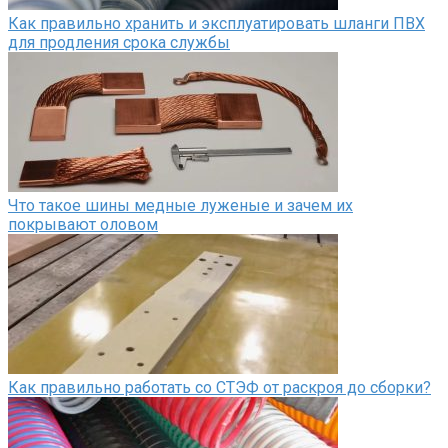
Как правильно хранить и эксплуатировать шланги ПВХ
для продления срока службы
Что такое шины медные луженые и зачем их
покрывают оловом
Как правильно работать со СТЭФ от раскроя до сборки?