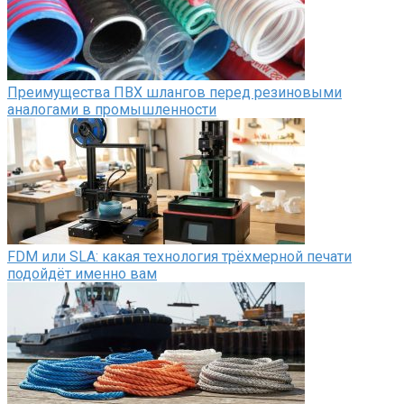
Преимущества ПВХ шлангов перед резиновыми
аналогами в промышленности
FDM или SLA: какая технология трёхмерной печати
подойдёт именно вам