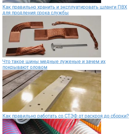
Как правильно хранить и эксплуатировать шланги ПВХ
для продления срока службы
Что такое шины медные луженые и зачем их
покрывают оловом
Как правильно работать со СТЭФ от раскроя до сборки?