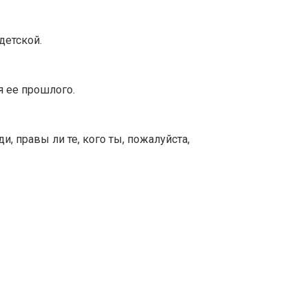
детской.
 ее прошлого.
, правы ли те, кого ты, пожалуйста,